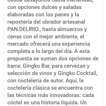
con opciones dulces y saladas
elaboradas con los panes y la
repostería del obrador artesanal
PAN.DELIRIO., hasta almuerzos y
cenas con el mejor ambiente, el
mercado ofrecerá una experiencia
completa a lo largo del día. A esta
propuesta se suman dos opciones de
barra: Gingko Bar, para cervezas y
selección de vinos y Gingko Cocktail,
con coctelería de autor. Aquí, la
coctelería clásica se encuentra con
las técnicas más innovadoras: cada
cóctel es una historia líquida. Un