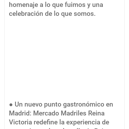
homenaje a lo que fuimos y una
celebración de lo que somos.
● Un nuevo punto gastronómico en
Madrid: Mercado Madriles Reina
Victoria redefine la experiencia de