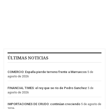
ÚLTIMAS NOTICIAS
COMERCIO: España pierde terreno frente a Marruecos
5 de
agosto de 2026
FINANCIAL TIMES: el rey que se rio de Pedro Sanchez
5 de
agosto de 2026
IMPORTACIONES DE CRUDO: continúan creciendo
5 de agosto de
2026