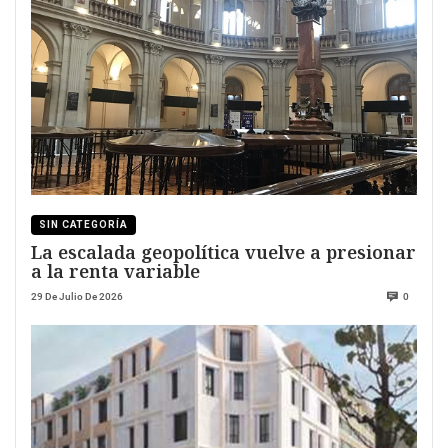
SIN CATEGORÍA
La escalada geopolítica vuelve a presionar
a la renta variable
29 De Julio De 2026
0