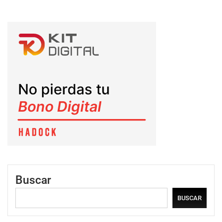
Buscar
BUSCAR