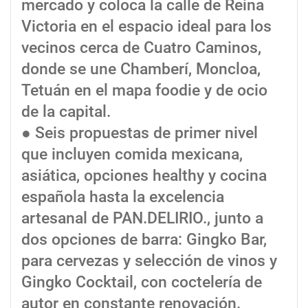
mercado y coloca la calle de Reina
Victoria en el espacio ideal para los
vecinos cerca de Cuatro Caminos,
donde se une Chamberí, Moncloa,
Tetuán en el mapa foodie y de ocio
de la capital.
● Seis propuestas de primer nivel
que incluyen comida mexicana,
asiática, opciones healthy y cocina
española hasta la excelencia
artesanal de PAN.DELIRIO., junto a
dos opciones de barra: Gingko Bar,
para cervezas y selección de vinos y
Gingko Cocktail, con coctelería de
autor en constante renovación.