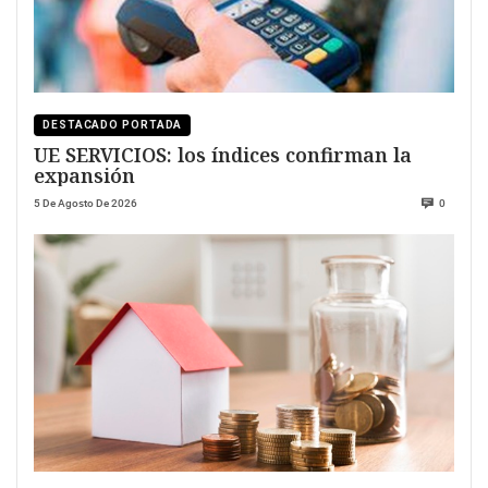
DESTACADO PORTADA
UE SERVICIOS: los índices confirman la
expansión
5 De Agosto De 2026
0