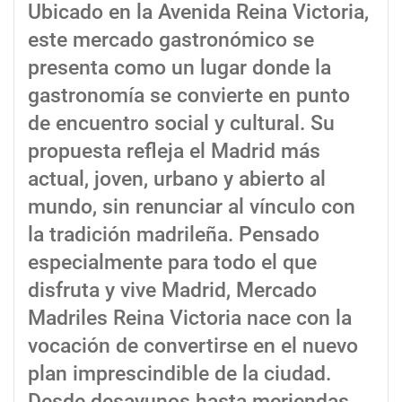
Ubicado en la Avenida Reina Victoria,
este mercado gastronómico se
presenta como un lugar donde la
gastronomía se convierte en punto
de encuentro social y cultural. Su
propuesta refleja el Madrid más
actual, joven, urbano y abierto al
mundo, sin renunciar al vínculo con
la tradición madrileña. Pensado
especialmente para todo el que
disfruta y vive Madrid, Mercado
Madriles Reina Victoria nace con la
vocación de convertirse en el nuevo
plan imprescindible de la ciudad.
Desde desayunos hasta meriendas,