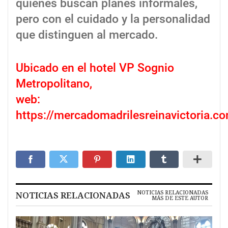
quienes buscan planes informales,
pero con el cuidado y la personalidad
que distinguen al mercado.
Ubicado en el hotel VP Sognio
Metropolitano,
web:
https://mercadomadrilesreinavictoria.c
NOTICIAS RELACIONADAS
NOTICIAS RELACIONADAS
MÁS DE ESTE AUTOR