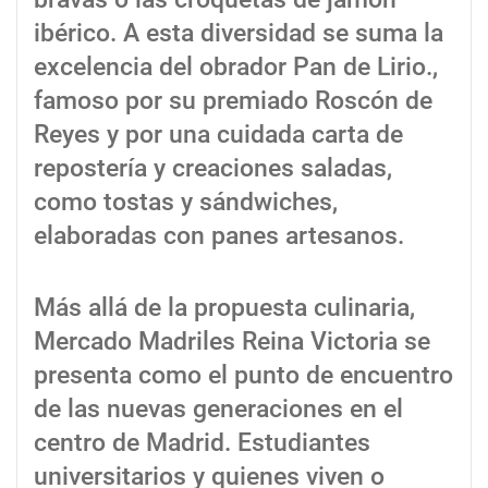
ibérico. A esta diversidad se suma la
excelencia del obrador Pan de Lirio.,
famoso por su premiado Roscón de
Reyes y por una cuidada carta de
repostería y creaciones saladas,
como tostas y sándwiches,
elaboradas con panes artesanos.
Más allá de la propuesta culinaria,
Mercado Madriles Reina Victoria se
presenta como el punto de encuentro
de las nuevas generaciones en el
centro de Madrid. Estudiantes
universitarios y quienes viven o