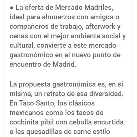
● La oferta de Mercado Madriles,
ideal para almuerzos con amigos o
compañeros de trabajo, afterwork y
cenas con el mejor ambiente social y
cultural, convierte a este mercado
gastronómico en el nuevo punto de
encuentro de Madrid.
La propuesta gastronómica es, en sí
misma, un retrato de esa diversidad.
En Taco Santo, los clásicos
mexicanos como los tacos de
cochinita pibil con cebolla encurtida
o las quesadillas de carne estilo