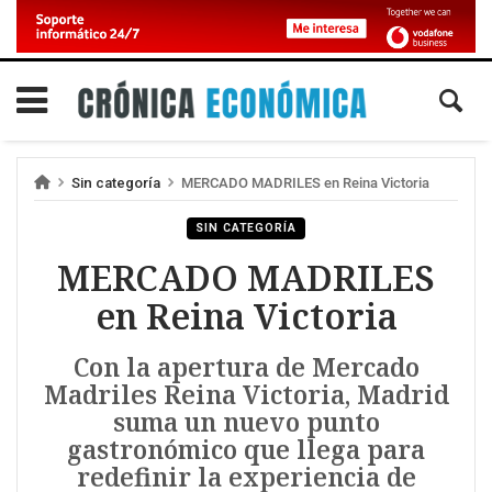
Sin categoría
MERCADO MADRILES en Reina Victoria
SIN CATEGORÍA
MERCADO MADRILES
en Reina Victoria
Con la apertura de Mercado
Madriles Reina Victoria, Madrid
suma un nuevo punto
gastronómico que llega para
redefinir la experiencia de