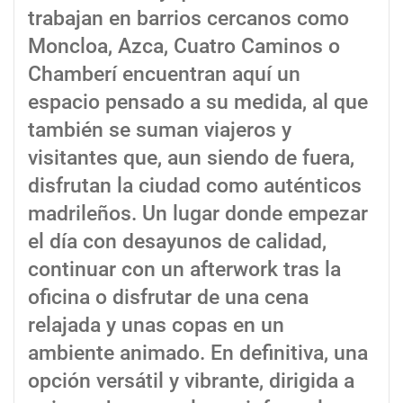
trabajan en barrios cercanos como
Moncloa, Azca, Cuatro Caminos o
Chamberí encuentran aquí un
espacio pensado a su medida, al que
también se suman viajeros y
visitantes que, aun siendo de fuera,
disfrutan la ciudad como auténticos
madrileños. Un lugar donde empezar
el día con desayunos de calidad,
continuar con un afterwork tras la
oficina o disfrutar de una cena
relajada y unas copas en un
ambiente animado. En definitiva, una
opción versátil y vibrante, dirigida a