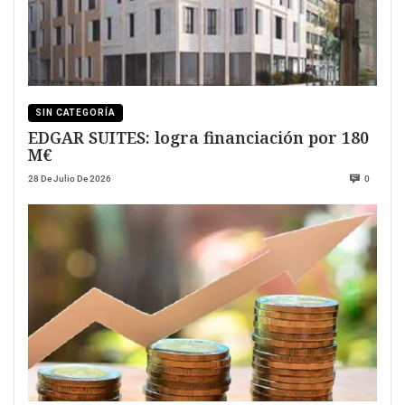
SIN CATEGORÍA
EDGAR SUITES: logra financiación por 180
M€
28 De Julio De 2026
0