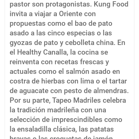
pastor son protagonistas. Kung Food
invita a viajar a Oriente con
propuestas como el bao de pato
asado a las cinco especias o las
gyozas de pato y cebolleta china. En
el Healthy Canalla, la cocina se
reinventa con recetas frescas y
actuales como el salmón asado en
costra de hierbas con lima o el tartar
de aguacate con pesto de almendras.
Por su parte, Tapeo Madriles celebra
la tradición madrileña con una
selección de imprescindibles como
la ensaladilla clásica, las patatas
bravas o las croquetas de jamón