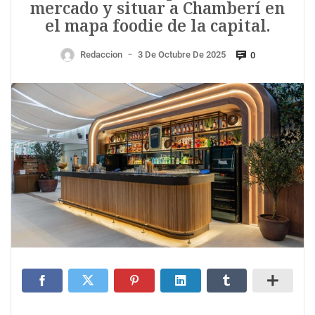
mercado y situar a Chamberí en
el mapa foodie de la capital.
Redaccion
3 De Octubre De 2025
0
—