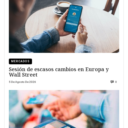
MERCADOS
Sesión de escasos cambios en Europa y
Wall Street
5 De Agosto De 2026
0