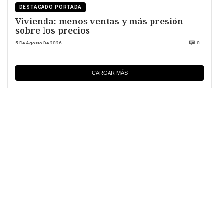
DESTACADO PORTADA
Vivienda: menos ventas y más presión
sobre los precios
5 De Agosto De 2026
0
CARGAR MÁS