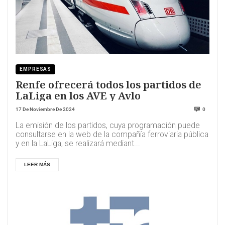
EMPRESAS
Renfe ofrecerá todos los partidos de
LaLiga en los AVE y Avlo
17 De Noviembre De 2024
0
La emisión de los partidos, cuya programación puede
consultarse en la web de la compañía ferroviaria pública
y en la LaLiga, se realizará mediant...
LEER MÁS