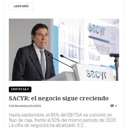
LEER MÁS
EMPRESAS
SACYR: el negocio sigue creciendo
6 De Noviembre De 2024
0
Hasta septiembre, el 85% del EBITDA se convirtió en
flujo de caja, frente al 50% del mismo periodo de 2023.
La cifra de negocios ha alcanzado 3.2...