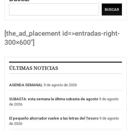
BUSCAR
[the_ad_placement id=»entradas-right-
300×600″]
ÚLTIMAS NOTICIAS
AGENDA SEMANAL
9 de agosto de 2026
SUBASTA: esta semana la última subasta de agosto
9 de agosto
de 2026
El pequeño ahorrador vuelve a las letras del Tesoro
9 de agosto
de 2026