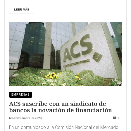
LEER MÁS
EMPRESAS
ACS suscribe con un sindicato de
bancos la novación de financiación
6 De Noviembre De 2024
0
En un comunicado a la Comisión Nacional del Mercado