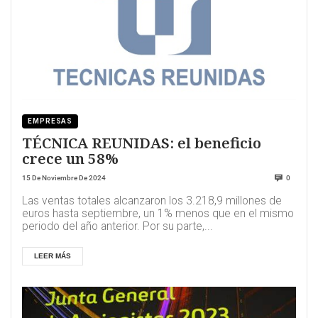
EMPRESAS
TÉCNICA REUNIDAS: el beneficio
crece un 58%
15 De Noviembre De 2024
0
Las ventas totales alcanzaron los 3.218,9 millones de
euros hasta septiembre, un 1% menos que en el mismo
periodo del año anterior. Por su parte,...
LEER MÁS