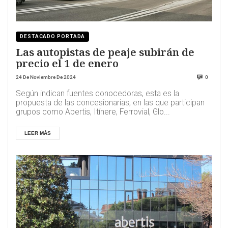
DESTACADO PORTADA
Las autopistas de peaje subirán de
precio el 1 de enero
24 De Noviembre De 2024
0
Según indican fuentes conocedoras, esta es la
propuesta de las concesionarias, en las que participan
grupos como Abertis, Itínere, Ferrovial, Glo...
LEER MÁS