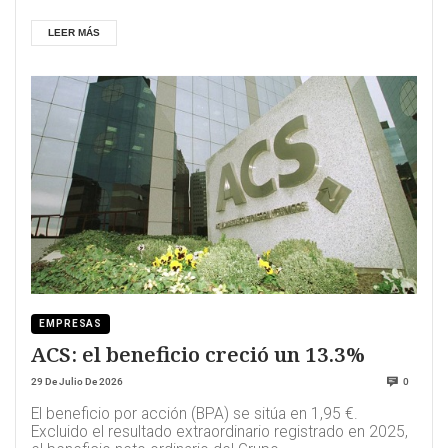
LEER MÁS
EMPRESAS
ACS: el beneficio creció un 13.3%
29 De Julio De 2026
0
El beneficio por acción (BPA) se sitúa en 1,95 €.
Excluido el resultado extraordinario registrado en 2025,