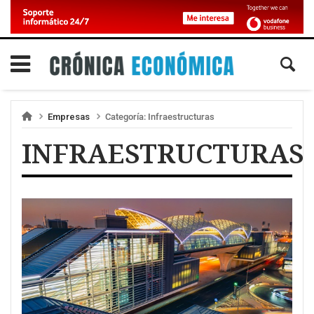
Empresas
Categoría:
Infraestructuras
INFRAESTRUCTURAS