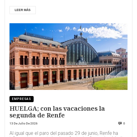
LEER MÁS
EMPRESAS
HUELGA; con las vacaciones la
segunda de Renfe
13 De Julio De 2026
0
Al igual que el paro del pasado 29 de junio, Renfe ha