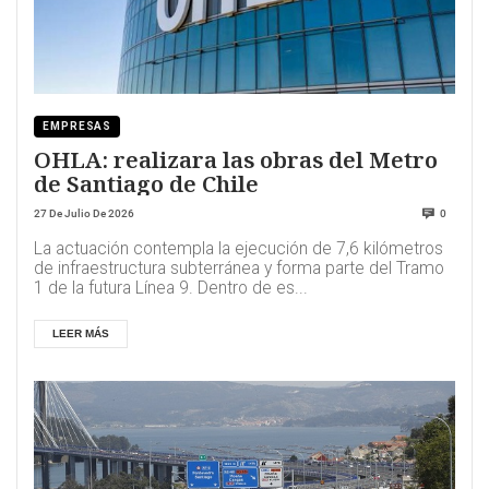
EMPRESAS
OHLA: realizara las obras del Metro
de Santiago de Chile
27 De Julio De 2026
0
La actuación contempla la ejecución de 7,6 kilómetros
de infraestructura subterránea y forma parte del Tramo
1 de la futura Línea 9. Dentro de es...
LEER MÁS