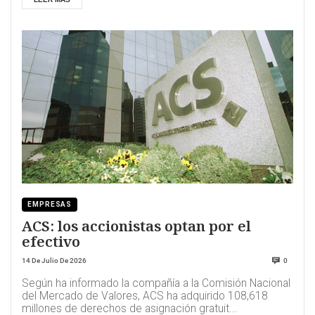
EMPRESAS
ACS: los accionistas optan por el
efectivo
14 De Julio De 2026
0
Según ha informado la compañía a la Comisión Nacional
del Mercado de Valores, ACS ha adquirido 108,618
millones de derechos de asignación gratuit...