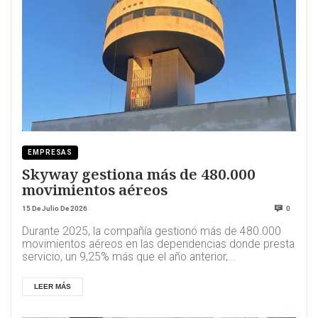
EMPRESAS
Skyway gestiona más de 480.000
movimientos aéreos
15 De Julio De 2026
0
Durante 2025, la compañía gestionó más de 480.000
movimientos aéreos en las dependencias donde presta
servicio, un 9,25% más que el año anterior,...
LEER MÁS