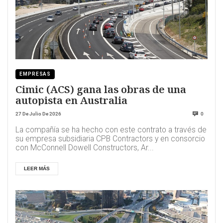
EMPRESAS
Cimic (ACS) gana las obras de una
autopista en Australia
27 De Julio De 2026
0
La compañía se ha hecho con este contrato a través de
su empresa subsidiaria CPB Contractors y en consorcio
con McConnell Dowell Constructors, Ar...
LEER MÁS