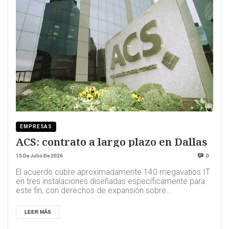
EMPRESAS
ACS: contrato a largo plazo en Dallas
15 De Julio De 2026
0
El acuerdo cubre aproximadamente 140 megavatios IT
en tres instalaciones diseñadas específicamente para
este fin, con derechos de expansión sobre...
LEER MÁS