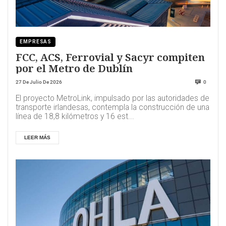
EMPRESAS
FCC, ACS, Ferrovial y Sacyr compiten
por el Metro de Dublín
27 De Julio De 2026
0
El proyecto MetroLink, impulsado por las autoridades de
transporte irlandesas, contempla la construcción de una
línea de 18,8 kilómetros y 16 est...
LEER MÁS