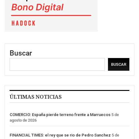
Buscar
BUSCAR
ÚLTIMAS NOTICIAS
COMERCIO: España pierde terreno frente a Marruecos
5 de
agosto de 2026
FINANCIAL TIMES: el rey que se rio de Pedro Sanchez
5 de