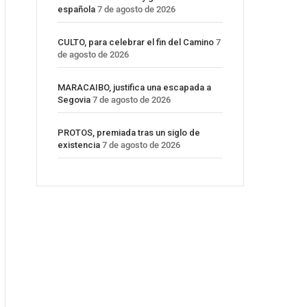
española
7 de agosto de 2026
CULTO, para celebrar el fin del Camino
7
de agosto de 2026
MARACAIBO, justifica una escapada a
Segovia
7 de agosto de 2026
PROTOS, premiada tras un siglo de
existencia
7 de agosto de 2026