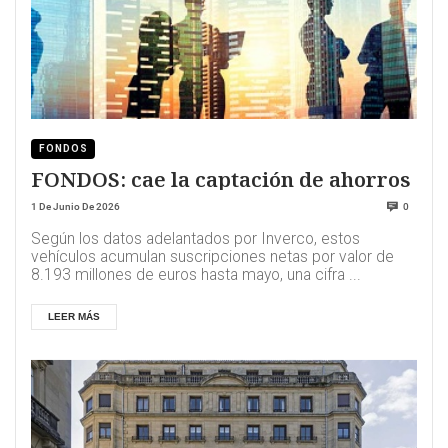
FONDOS
FONDOS: cae la captación de ahorros
1 De Junio De 2026
0
Según los datos adelantados por Inverco, estos
vehículos acumulan suscripciones netas por valor de
8.193 millones de euros hasta mayo, una cifra ...
LEER MÁS