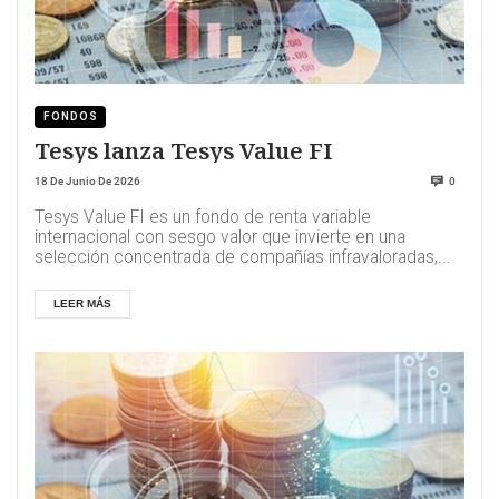
FONDOS
Tesys lanza Tesys Value FI
18 De Junio De 2026
0
Tesys Value FI es un fondo de renta variable
internacional con sesgo valor que invierte en una
selección concentrada de compañías infravaloradas,...
LEER MÁS