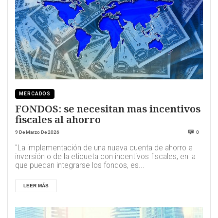
MERCADOS
FONDOS: se necesitan mas incentivos
fiscales al ahorro
9 De Marzo De 2026
0
"La implementación de una nueva cuenta de ahorro e
inversión o de la etiqueta con incentivos fiscales, en la
que puedan integrarse los fondos, es...
LEER MÁS