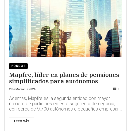
FONDOS
Mapfre, líder en planes de pensiones
simplificados para autónomos
2 De Marzo De 2026
0
Además, Mapfre es la segunda entidad con mayor
número de partícipes en este segmento de negocio,
con cerca de 9.700 autónomos o pequeños empresar...
LEER MÁS