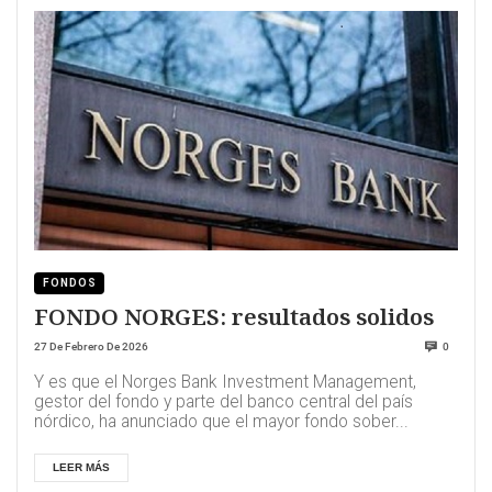
FONDOS
FONDO NORGES: resultados solidos
27 De Febrero De 2026
0
Y es que el Norges Bank Investment Management,
gestor del fondo y parte del banco central del país
nórdico, ha anunciado que el mayor fondo sober...
LEER MÁS