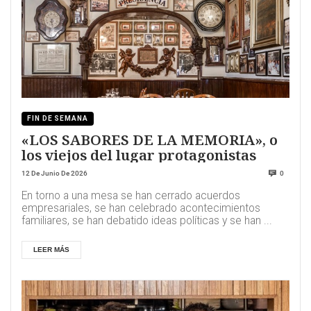
FIN DE SEMANA
«LOS SABORES DE LA MEMORIA», o
los viejos del lugar protagonistas
12 De Junio De 2026
0
En torno a una mesa se han cerrado acuerdos
empresariales, se han celebrado acontecimientos
familiares, se han debatido ideas políticas y se han ...
LEER MÁS