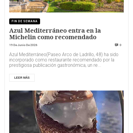
FIN DE SEMANA
Azul Mediterráneo entra en la
Michelin como recomendado
19 De Junio De 2026
0
Azul Mediterráneo(Paseo Arco de Ladrillo, 48) ha sido
incorporado como restaurante recomendado por la
prestigiosa publicación gastronómica, un re...
LEER MÁS