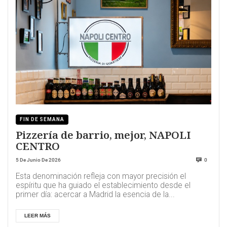
FIN DE SEMANA
Pizzería de barrio, mejor, NAPOLI
CENTRO
5 De Junio De 2026
0
Esta denominación refleja con mayor precisión el
espíritu que ha guiado el establecimiento desde el
primer día: acercar a Madrid la esencia de la...
LEER MÁS