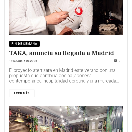
FIN DE SEMANA
TAKA, anuncia su llegada a Madrid
19 De Junio De 2026
0
El proyecto aterrizará en Madrid este verano con una
propuesta que combina cocina japonesa
contemporánea, hospitalidad cercana y una marcada
iden...
LEER MÁS