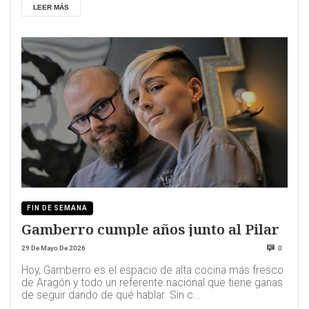
LEER MÁS
FIN DE SEMANA
Gamberro cumple años junto al Pilar
29 De Mayo De 2026
0
Hoy, Gamberro es el espacio de alta cocina más fresco
de Aragón y todo un referente nacional que tiene ganas
de seguir dando de qué hablar. Sin c...