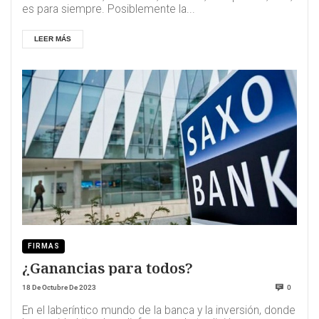
es para siempre. Posiblemente la...
LEER MÁS
FIRMAS
¿Ganancias para todos?
18 De Octubre De 2023
0
En el laberíntico mundo de la banca y la inversión, donde