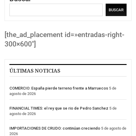
BUSCAR
[the_ad_placement id=»entradas-right-
300×600″]
ÚLTIMAS NOTICIAS
COMERCIO: España pierde terreno frente a Marruecos
5 de
agosto de 2026
FINANCIAL TIMES: el rey que se rio de Pedro Sanchez
5 de
agosto de 2026
IMPORTACIONES DE CRUDO: continúan creciendo
5 de agosto de
2026