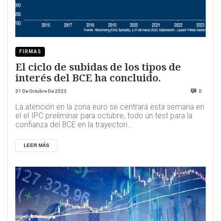
FIRMAS
El ciclo de subidas de los tipos de
interés del BCE ha concluido.
31 De Octubre De 2023
0
La atención en la zona euro se centrará esta semana en
el el IPC preliminar para octubre, todo un test para la
confianza del BCE en la trayectori...
LEER MÁS