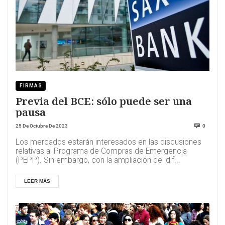
FIRMAS
Previa del BCE: sólo puede ser una
pausa
25 De Octubre De 2023
0
Los mercados estarán interesados en las discusiones
relativas al Programa de Compras de Emergencia
(PEPP). Sin embargo, con la ampliación del dif...
LEER MÁS