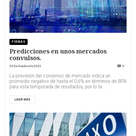
FIRMAS
Predicciones en unos mercados
convulsos.
25 De Octubre De 2023
0
La previsión del consenso de mercado indica un
promedio negativo de hasta el 0,6% en términos de BPA
para esta temporada de resultados, por lo ta...
LEER MÁS