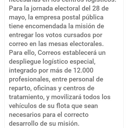
Para la jornada electoral del 28 de
mayo, la empresa postal pública
tiene encomendada la misión de
entregar los votos cursados por
correo en las mesas electorales.
Para ello, Correos establecerá un
despliegue logístico especial,
integrado por más de 12.000
profesionales, entre personal de
reparto, oficinas y centros de
tratamiento, y movilizará todos los
vehículos de su flota que sean
necesarios para el correcto
desarrollo de su misión.