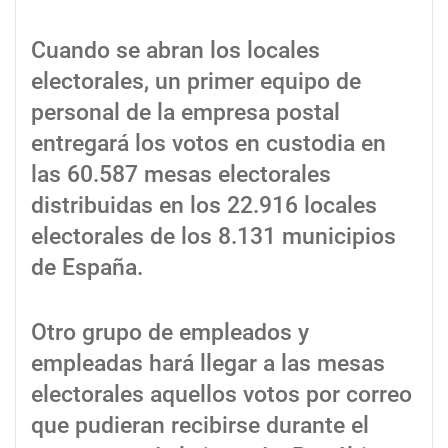
Cuando se abran los locales
electorales, un primer equipo de
personal de la empresa postal
entregará los votos en custodia en
las 60.587 mesas electorales
distribuidas en los 22.916 locales
electorales de los 8.131 municipios
de España.
Otro grupo de empleados y
empleadas hará llegar a las mesas
electorales aquellos votos por correo
que pudieran recibirse durante el