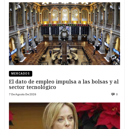
MERCADOS
El dato de empleo impulsa a las bolsas y al
sector tecnológico
7 De Agosto De 2026
0