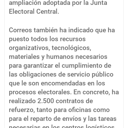
ampliación adoptada por la Junta
Electoral Central.
Correos también ha indicado que ha
puesto todos los recursos
organizativos, tecnológicos,
materiales y humanos necesarios
para garantizar el cumplimiento de
las obligaciones de servicio público
que le son encomendadas en los
procesos electorales. En concreto, ha
realizado 2.500 contratos de
refuerzo, tanto para oficinas como
para el reparto de envíos y las tareas
necesarias en los centros logísticos.