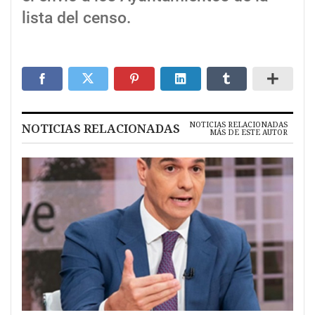
lista del censo.
NOTICIAS RELACIONADAS
NOTICIAS RELACIONADAS
MÁS DE ESTE AUTOR