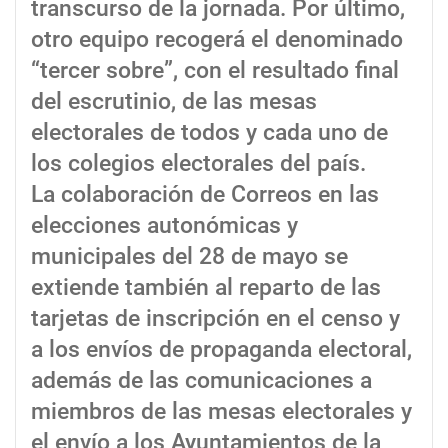
transcurso de la jornada. Por último,
otro equipo recogerá el denominado
“tercer sobre”, con el resultado final
del escrutinio, de las mesas
electorales de todos y cada uno de
los colegios electorales del país.
La colaboración de Correos en las
elecciones autonómicas y
municipales del 28 de mayo se
extiende también al reparto de las
tarjetas de inscripción en el censo y
a los envíos de propaganda electoral,
además de las comunicaciones a
miembros de las mesas electorales y
el envío a los Ayuntamientos de la