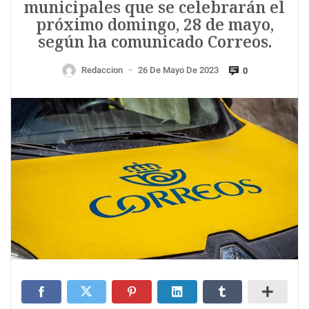
municipales que se celebrarán el
próximo domingo, 28 de mayo,
según ha comunicado Correos.
Redaccion
26 De Mayo De 2023
0
—