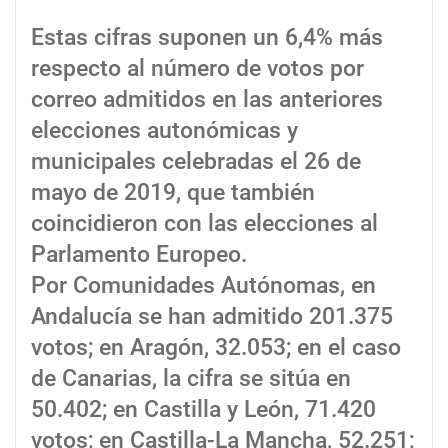
Estas cifras suponen un 6,4% más
respecto al número de votos por
correo admitidos en las anteriores
elecciones autonómicas y
municipales celebradas el 26 de
mayo de 2019, que también
coincidieron con las elecciones al
Parlamento Europeo.
Por Comunidades Autónomas, en
Andalucía se han admitido 201.375
votos; en Aragón, 32.053; en el caso
de Canarias, la cifra se sitúa en
50.402; en Castilla y León, 71.420
votos; en Castilla-La Mancha, 52.251;