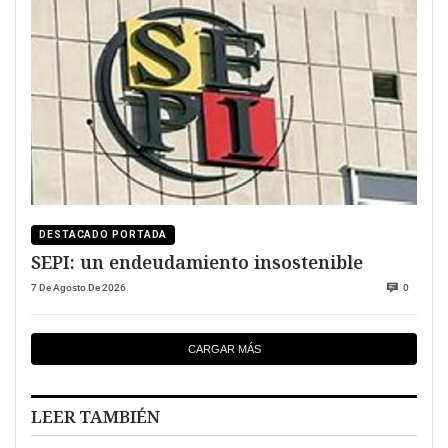
DESTACADO PORTADA
SEPI: un endeudamiento insostenible
7 De Agosto De 2026
0
CARGAR MÁS
LEER TAMBIÉN