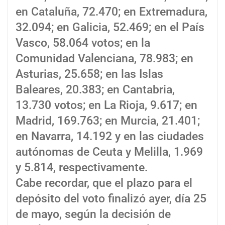
en Cataluña, 72.470; en Extremadura,
32.094; en Galicia, 52.469; en el País
Vasco, 58.064 votos; en la
Comunidad Valenciana, 78.983; en
Asturias, 25.658; en las Islas
Baleares, 20.383; en Cantabria,
13.730 votos; en La Rioja, 9.617; en
Madrid, 169.763; en Murcia, 21.401;
en Navarra, 14.192 y en las ciudades
autónomas de Ceuta y Melilla, 1.969
y 5.814, respectivamente.
Cabe recordar, que el plazo para el
depósito del voto finalizó ayer, día 25
de mayo, según la decisión de