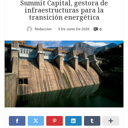
Summit Capital, gestora de
infraestructuras para la
transición energética
Redaccion
5 De Junio De 2026
0
—