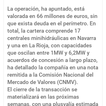
La operación, ha apuntado, está
valorada en 66 millones de euros, sin
que exista deuda en el perímetro. En
total, la cartera comprende 17
centrales minihidráulicas en Navarra
y una en La Rioja, con capacidades
que oscilan entre 1MW y 6,2MW y
acuerdos de concesión a largo plazo,
ha detallado la compañía en una nota
remitida a la Comisión Nacional del
Mercado de Valores (CNMV).
El cierre de la transacción se
materializará en las próximas
semanas, con una plusvalía estimada