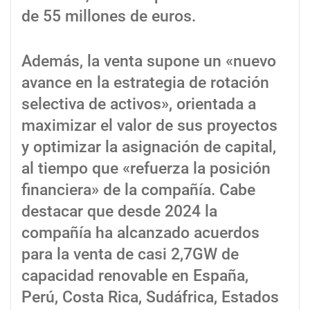
de 55 millones de euros.
Además, la venta supone un «nuevo
avance en la estrategia de rotación
selectiva de activos», orientada a
maximizar el valor de sus proyectos
y optimizar la asignación de capital,
al tiempo que «refuerza la posición
financiera» de la compañía. Cabe
destacar que desde 2024 la
compañía ha alcanzado acuerdos
para la venta de casi 2,7GW de
capacidad renovable en España,
Perú, Costa Rica, Sudáfrica, Estados