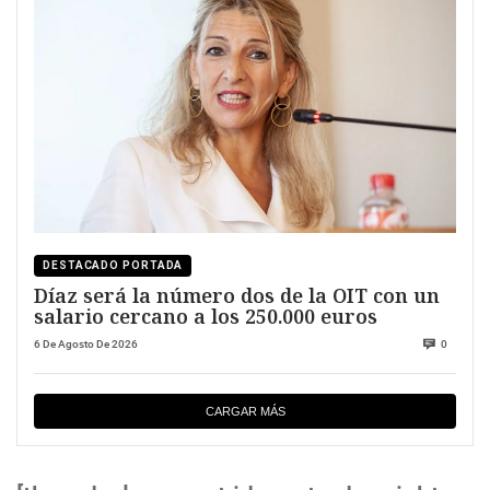
DESTACADO PORTADA
Díaz será la número dos de la OIT con un
salario cercano a los 250.000 euros
6 De Agosto De 2026
0
CARGAR MÁS