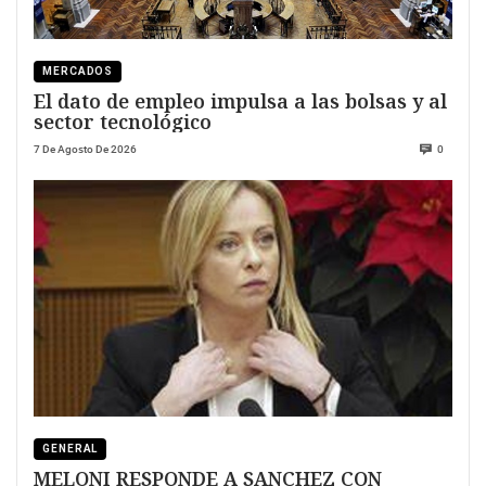
MERCADOS
El dato de empleo impulsa a las bolsas y al
sector tecnológico
7 De Agosto De 2026
0
GENERAL
MELONI RESPONDE A SANCHEZ CON