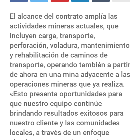
El alcance del contrato amplía las
actividades mineras actuales, que
incluyen carga, transporte,
perforación, voladura, mantenimiento
y rehabilitación de caminos de
transporte, operando también a partir
de ahora en una mina adyacente a las
operaciones mineras que ya realiza.
«Esto presenta oportunidades para
que nuestro equipo continúe
brindando resultados exitosos para
nuestro cliente y las comunidades
locales, a través de un enfoque