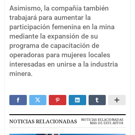
Asimismo, la compañía también
trabajará para aumentar la
participación femenina en la mina
mediante la expansión de su
programa de capacitación de
operadoras para mujeres locales
interesadas en unirse a la industria
minera.
NOTICIAS RELACIONADAS
NOTICIAS RELACIONADAS
MÁS DE ESTE AUTOR