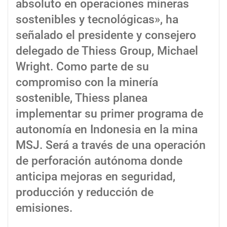
absoluto en operaciones mineras
sostenibles y tecnológicas», ha
señalado el presidente y consejero
delegado de Thiess Group, Michael
Wright. Como parte de su
compromiso con la minería
sostenible, Thiess planea
implementar su primer programa de
autonomía en Indonesia en la mina
MSJ. Será a través de una operación
de perforación autónoma donde
anticipa mejoras en seguridad,
producción y reducción de
emisiones.