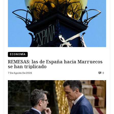
ECONOMÍA
REMESAS: las de España hacia Marruecos
se han triplicado
7 De Agosto De 2026
0