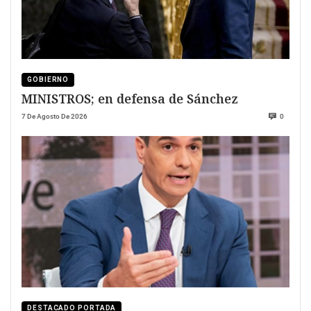
GOBIERNO
MINISTROS; en defensa de Sánchez
7 De Agosto De 2026
0
DESTACADO PORTADA