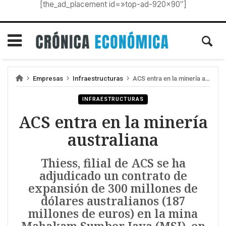
[the_ad_placement id=»top-ad-920×90″]
Empresas
Infraestructuras
ACS entra en la minería australiana
INFRAESTRUCTURAS
ACS entra en la minería
australiana
Thiess, filial de ACS se ha
adjudicado un contrato de
expansión de 300 millones de
dólares australianos (187
millones de euros) en la mina