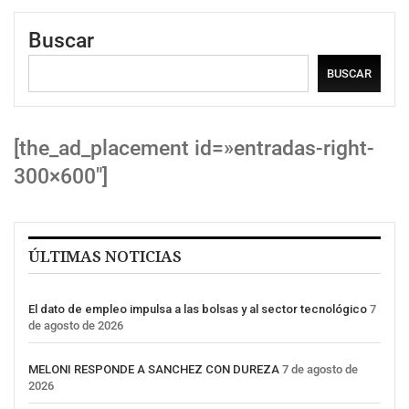
Buscar
BUSCAR
[the_ad_placement id=»entradas-right-
300×600″]
ÚLTIMAS NOTICIAS
El dato de empleo impulsa a las bolsas y al sector tecnológico
7
de agosto de 2026
MELONI RESPONDE A SANCHEZ CON DUREZA
7 de agosto de
2026