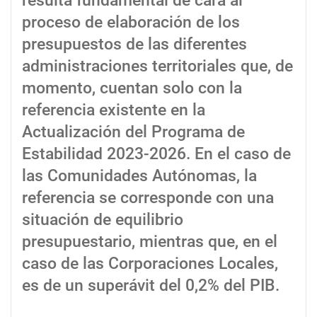
resulta fundamental de cara al
proceso de elaboración de los
presupuestos de las diferentes
administraciones territoriales que, de
momento, cuentan solo con la
referencia existente en la
Actualización del Programa de
Estabilidad 2023-2026. En el caso de
las Comunidades Autónomas, la
referencia se corresponde con una
situación de equilibrio
presupuestario, mientras que, en el
caso de las Corporaciones Locales,
es de un superávit del 0,2% del PIB.