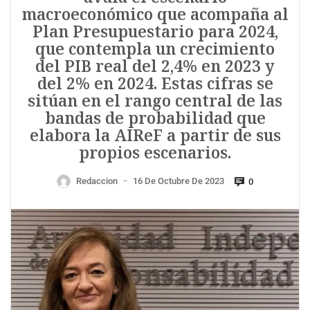
macroeconómico que acompaña al
Plan Presupuestario para 2024,
que contempla un crecimiento
del PIB real del 2,4% en 2023 y
del 2% en 2024. Estas cifras se
sitúan en el rango central de las
bandas de probabilidad que
elabora la AIReF a partir de sus
propios escenarios.
Redaccion
16 De Octubre De 2023
0
—