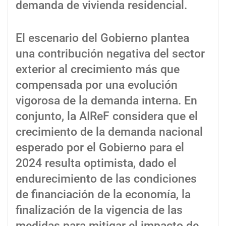
demanda de vivienda residencial.
El escenario del Gobierno plantea
una contribución negativa del sector
exterior al crecimiento más que
compensada por una evolución
vigorosa de la demanda interna. En
conjunto, la AIReF considera que el
crecimiento de la demanda nacional
esperado por el Gobierno para el
2024 resulta optimista, dado el
endurecimiento de las condiciones
de financiación de la economía, la
finalización de la vigencia de las
medidas para mitigar el impacto de