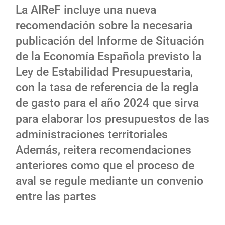
La AIReF incluye una nueva
recomendación sobre la necesaria
publicación del Informe de Situación
de la Economía Española previsto la
Ley de Estabilidad Presupuestaria,
con la tasa de referencia de la regla
de gasto para el año 2024 que sirva
para elaborar los presupuestos de las
administraciones territoriales
Además, reitera recomendaciones
anteriores como que el proceso de
aval se regule mediante un convenio
entre las partes