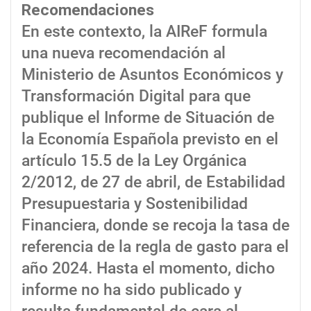
Recomendaciones
En este contexto, la AIReF formula
una nueva recomendación al
Ministerio de Asuntos Económicos y
Transformación Digital para que
publique el Informe de Situación de
la Economía Española previsto en el
artículo 15.5 de la Ley Orgánica
2/2012, de 27 de abril, de Estabilidad
Presupuestaria y Sostenibilidad
Financiera, donde se recoja la tasa de
referencia de la regla de gasto para el
año 2024. Hasta el momento, dicho
informe no ha sido publicado y