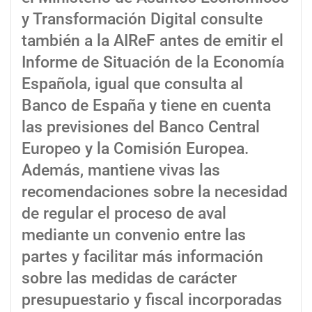
y Transformación Digital consulte
también a la AIReF antes de emitir el
Informe de Situación de la Economía
Española, igual que consulta al
Banco de España y tiene en cuenta
las previsiones del Banco Central
Europeo y la Comisión Europea.
Además, mantiene vivas las
recomendaciones sobre la necesidad
de regular el proceso de aval
mediante un convenio entre las
partes y facilitar más información
sobre las medidas de carácter
presupuestario y fiscal incorporadas