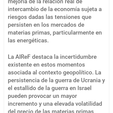
mejoría de la relación real de
intercambio de la economía sujeta a
riesgos dadas las tensiones que
persisten en los mercados de
materias primas, particularmente en
las energéticas.
La AIReF destaca la incertidumbre
existente en estos momentos
asociada al contexto geopolítico. La
persistencia de la guerra de Ucrania y
el estallido de la guerra en Israel
pueden provocar un mayor
incremento y una elevada volatilidad
del precio de las materias primas