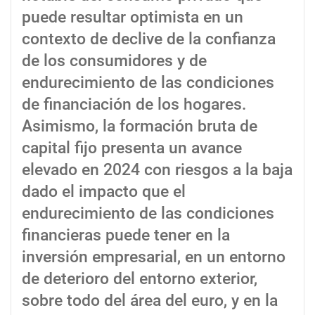
puede resultar optimista en un
contexto de declive de la confianza
de los consumidores y de
endurecimiento de las condiciones
de financiación de los hogares.
Asimismo, la formación bruta de
capital fijo presenta un avance
elevado en 2024 con riesgos a la baja
dado el impacto que el
endurecimiento de las condiciones
financieras puede tener en la
inversión empresarial, en un entorno
de deterioro del entorno exterior,
sobre todo del área del euro, y en la