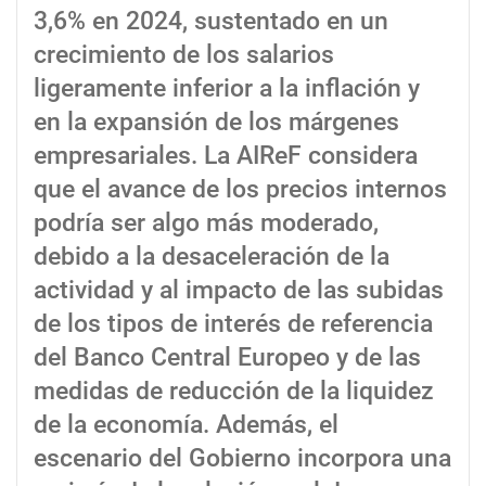
3,6% en 2024, sustentado en un
crecimiento de los salarios
ligeramente inferior a la inflación y
en la expansión de los márgenes
empresariales. La AIReF considera
que el avance de los precios internos
podría ser algo más moderado,
debido a la desaceleración de la
actividad y al impacto de las subidas
de los tipos de interés de referencia
del Banco Central Europeo y de las
medidas de reducción de la liquidez
de la economía. Además, el
escenario del Gobierno incorpora una