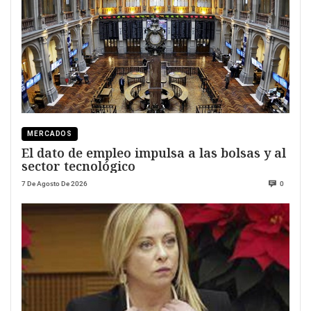
MERCADOS
El dato de empleo impulsa a las bolsas y al
sector tecnológico
7 De Agosto De 2026
0