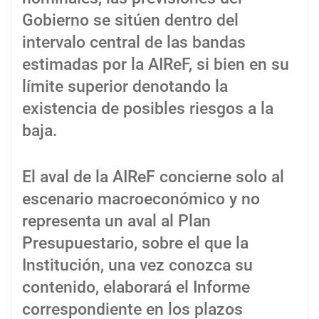
Gobierno se sitúen dentro del
intervalo central de las bandas
estimadas por la AIReF, si bien en su
límite superior denotando la
existencia de posibles riesgos a la
baja.
El aval de la AIReF concierne solo al
escenario macroeconómico y no
representa un aval al Plan
Presupuestario, sobre el que la
Institución, una vez conozca su
contenido, elaborará el Informe
correspondiente en los plazos