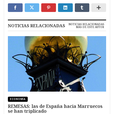
NOTICIAS RELACIONADAS
NOTICIAS RELACIONADAS
MÁS DE ESTE AUTOR
ECONOMÍA
REMESAS: las de España hacia Marruecos
se han triplicado