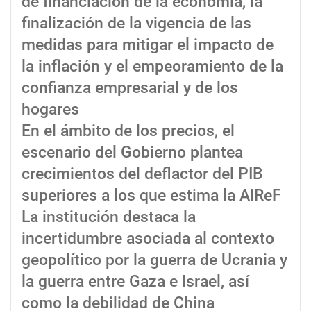
de financiación de la economía, la
finalización de la vigencia de las
medidas para mitigar el impacto de
la inflación y el empeoramiento de la
confianza empresarial y de los
hogares
En el ámbito de los precios, el
escenario del Gobierno plantea
crecimientos del deflactor del PIB
superiores a los que estima la AIReF
La institución destaca la
incertidumbre asociada al contexto
geopolítico por la guerra de Ucrania y
la guerra entre Gaza e Israel, así
como la debilidad de China