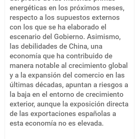
energéticas en los próximos meses,
respecto a los supuestos externos
con los que se ha elaborado el
escenario del Gobierno. Asimismo,
las debilidades de China, una
economía que ha contribuido de
manera notable al crecimiento global
y a la expansión del comercio en las
últimas décadas, apuntan a riesgos a
la baja en el entorno de crecimiento
exterior, aunque la exposición directa
de las exportaciones españolas a
esta economía no es elevada.