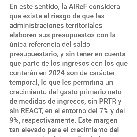
En este sentido, la AIReF considera
que existe el riesgo de que las
administraciones territoriales
elaboren sus presupuestos con la
única referencia del saldo
presupuestario, y sin tener en cuenta
qué parte de los ingresos con los que
contarán en 2024 son de carácter
temporal, lo que les permitiría un
crecimiento del gasto primario neto
de medidas de ingresos, sin PRTR y
sin REACT, en el entorno del 7% y del
9%, respectivamente. Este margen
tan elevado para el crecimiento del