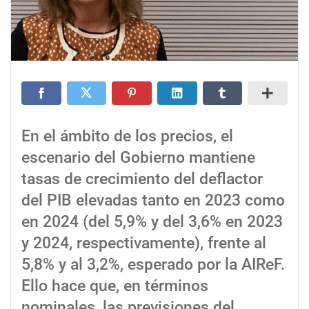
En el ámbito de los precios, el
escenario del Gobierno mantiene
tasas de crecimiento del deflactor
del PIB elevadas tanto en 2023 como
en 2024 (del 5,9% y del 3,6% en 2023
y 2024, respectivamente), frente al
5,8% y al 3,2%, esperado por la AIReF.
Ello hace que, en términos
nominales, las previsiones del