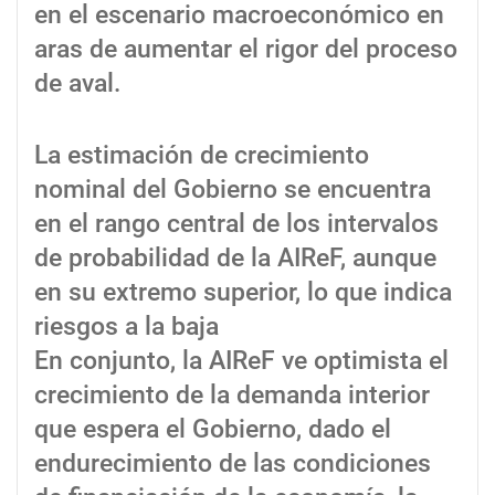
en el escenario macroeconómico en
aras de aumentar el rigor del proceso
de aval.
La estimación de crecimiento
nominal del Gobierno se encuentra
en el rango central de los intervalos
de probabilidad de la AIReF, aunque
en su extremo superior, lo que indica
riesgos a la baja
En conjunto, la AIReF ve optimista el
crecimiento de la demanda interior
que espera el Gobierno, dado el
endurecimiento de las condiciones