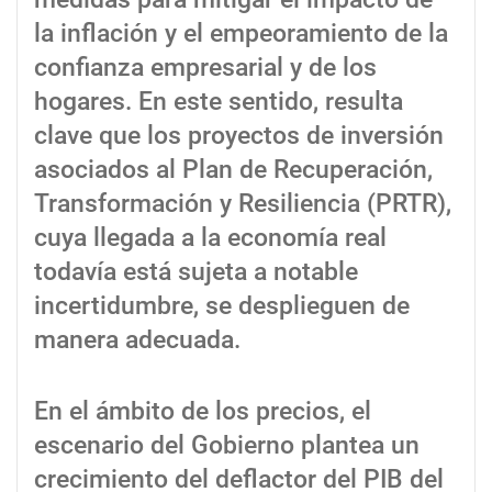
la inflación y el empeoramiento de la
confianza empresarial y de los
hogares. En este sentido, resulta
clave que los proyectos de inversión
asociados al Plan de Recuperación,
Transformación y Resiliencia (PRTR),
cuya llegada a la economía real
todavía está sujeta a notable
incertidumbre, se desplieguen de
manera adecuada.
En el ámbito de los precios, el
escenario del Gobierno plantea un
crecimiento del deflactor del PIB del