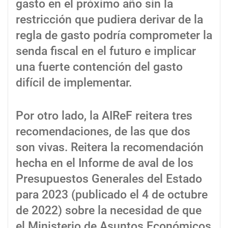
gasto en el próximo año sin la
restricción que pudiera derivar de la
regla de gasto podría comprometer la
senda fiscal en el futuro e implicar
una fuerte contención del gasto
difícil de implementar.
Por otro lado, la AIReF reitera tres
recomendaciones, de las que dos
son vivas. Reitera la recomendación
hecha en el Informe de aval de los
Presupuestos Generales del Estado
para 2023 (publicado el 4 de octubre
de 2022) sobre la necesidad de que
el Ministerio de Asuntos Económicos