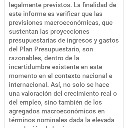
legalmente previstos. La finalidad de
este informe es verificar que las
previsiones macroeconómicas, que
sustentan las proyecciones
presupuestarias de ingresos y gastos
del Plan Presupuestario, son
razonables, dentro de la
incertidumbre existente en este
momento en el contexto nacional e
internacional. Así, no solo se hace
una valoración del crecimiento real o
del empleo, sino también de los
agregados macroeconómicos en
términos nominales dada la elevada