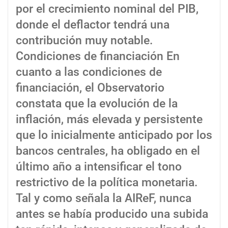
por el crecimiento nominal del PIB,
donde el deflactor tendrá una
contribución muy notable.
Condiciones de financiación En
cuanto a las condiciones de
financiación, el Observatorio
constata que la evolución de la
inflación, más elevada y persistente
que lo inicialmente anticipado por los
bancos centrales, ha obligado en el
último año a intensificar el tono
restrictivo de la política monetaria.
Tal y como señala la AIReF, nunca
antes se había producido una subida