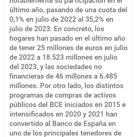
notablemente su participación en el
último año, pasando de una cuota del
0,1% en julio de 2022 al 35,2% en
julio de 2023. En concreto, los
hogares han pasado en el último año
de tener 25 millones de euros en julio
de 2022 a 18.523 millones en julio
del 2023, y las sociedades no
financieras de 46 millones a 6.485
millones. Por otro lado, los distintos
programas de compras de activos
públicos del BCE iniciados en 2015 e
intensificados en 2020 y 2021 han
convertido al Banco de España en
uno de los principales tenedores de