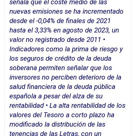
señala que el coste medio de las
nuevas emisiones se ha incrementado
desde el -0,04% de finales de 2021
hasta el 3,33% en agosto de 2023, un
valor no registrado desde 2011 •
Indicadores como la prima de riesgo y
los seguros de crédito de la deuda
soberana permiten señalar que los
inversores no perciben deterioro de la
salud financiera de la deuda pública
española a pesar del alza de su
rentabilidad • La alta rentabilidad de los
valores del Tesoro a corto plazo ha
modificado la distribución de las
tenencias de las Letras, con un