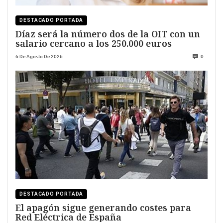
DESTACADO PORTADA
Díaz será la número dos de la OIT con un
salario cercano a los 250.000 euros
6 De Agosto De 2026
0
DESTACADO PORTADA
El apagón sigue generando costes para
Red Eléctrica de España