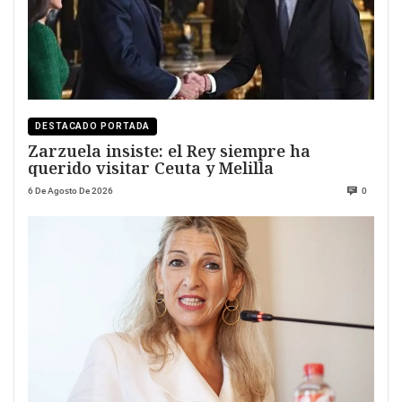
DESTACADO PORTADA
Zarzuela insiste: el Rey siempre ha
querido visitar Ceuta y Melilla
6 De Agosto De 2026
0