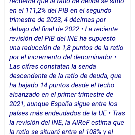
recuerda que la ratio de deuda se situó
en el 111,2% del PIB en el segundo
trimestre de 2023, 4 décimas por
debajo del final de 2022 • La reciente
revisión del PIB del INE ha supuesto
una reducción de 1,8 puntos de la ratio
por el incremento del denominador •
Las cifras constatan la senda
descendente de la ratio de deuda, que
ha bajado 14 puntos desde el techo
alcanzado en el primer trimestre de
2021, aunque España sigue entre los
países más endeudados de la UE • Tras
la revisión del INE, la AIReF estima que
la ratio se situará entre el 108% y el