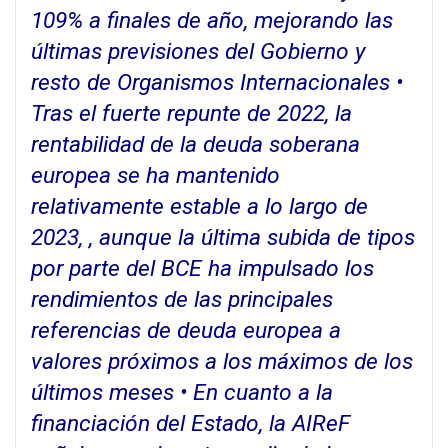
109% a finales de año, mejorando las
últimas previsiones del Gobierno y
resto de Organismos Internacionales •
Tras el fuerte repunte de 2022, la
rentabilidad de la deuda soberana
europea se ha mantenido
relativamente estable a lo largo de
2023, , aunque la última subida de tipos
por parte del BCE ha impulsado los
rendimientos de las principales
referencias de deuda europea a
valores próximos a los máximos de los
últimos meses • En cuanto a la
financiación del Estado, la AIReF