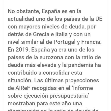
No obstante, España es en la
actualidad uno de los países de la UE
con mayores niveles de deuda, por
detrás de Grecia e Italia y con un
nivel similar al de Portugal y Francia.
En 2019, España ya era uno de los
países de la eurozona con la ratio de
deuda más elevada y la pandemia ha
contribuido a consolidar esta
situación. Las últimas proyecciones
de AIReF recogidas en el ‘Informe
sobre ejecución presupuestaria’
mostraban para este año una