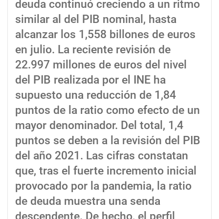
deuda continuó creciendo a un ritmo
similar al del PIB nominal, hasta
alcanzar los 1,558 billones de euros
en julio. La reciente revisión de
22.997 millones de euros del nivel
del PIB realizada por el INE ha
supuesto una reducción de 1,84
puntos de la ratio como efecto de un
mayor denominador. Del total, 1,4
puntos se deben a la revisión del PIB
del año 2021. Las cifras constatan
que, tras el fuerte incremento inicial
provocado por la pandemia, la ratio
de deuda muestra una senda
descendente. De hecho, el perfil