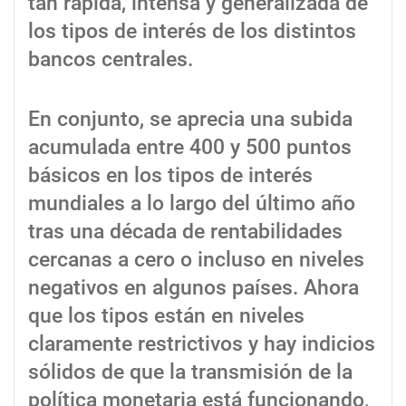
tan rápida, intensa y generalizada de
los tipos de interés de los distintos
bancos centrales.
En conjunto, se aprecia una subida
acumulada entre 400 y 500 puntos
básicos en los tipos de interés
mundiales a lo largo del último año
tras una década de rentabilidades
cercanas a cero o incluso en niveles
negativos en algunos países. Ahora
que los tipos están en niveles
claramente restrictivos y hay indicios
sólidos de que la transmisión de la
política monetaria está funcionando,