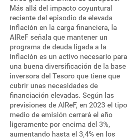
Más allá del impacto coyuntural
reciente del episodio de elevada
inflación en la carga financiera, la
AIReF señala que mantener un
programa de deuda ligada a la
inflación es un activo necesario para
una buena diversificación de la base
inversora del Tesoro que tiene que
cubrir unas necesidades de
financiación elevadas. Según las
previsiones de AIReF, en 2023 el tipo
medio de emisión cerrará el año
ligeramente por encima del 3%,
aumentando hasta el 3,4% en los