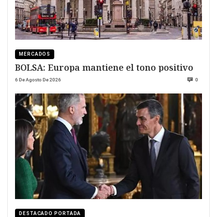
MERCADOS
BOLSA: Europa mantiene el tono positivo
6 De Agosto De 2026
0
DESTACADO PORTADA