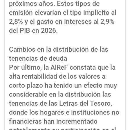
próximos años. Estos tipos de
emisión elevarían el tipo implícito al
2,8% y el gasto en intereses al 2,9%
del PIB en 2026.
Cambios en la distribución de las
tenencias de deuda
Por último, la AIReF constata que la
alta rentabilidad de los valores a
corto plazo ha tenido un efecto muy
considerable en la distribución las
tenencias de las Letras del Tesoro,
donde los hogares e instituciones no
financieras han incrementado