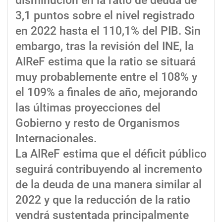
disminución en la ratio de deuda de
3,1 puntos sobre el nivel registrado
en 2022 hasta el 110,1% del PIB. Sin
embargo, tras la revisión del INE, la
AIReF estima que la ratio se situará
muy probablemente entre el 108% y
el 109% a finales de año, mejorando
las últimas proyecciones del
Gobierno y resto de Organismos
Internacionales.
La AIReF estima que el déficit público
seguirá contribuyendo al incremento
de la deuda de una manera similar al
2022 y que la reducción de la ratio
vendrá sustentada principalmente