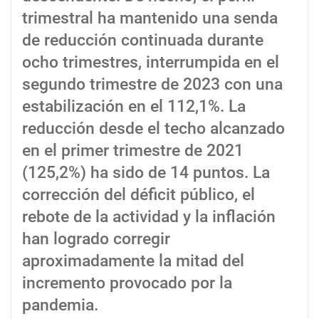
trimestral ha mantenido una senda
de reducción continuada durante
ocho trimestres, interrumpida en el
segundo trimestre de 2023 con una
estabilización en el 112,1%. La
reducción desde el techo alcanzado
en el primer trimestre de 2021
(125,2%) ha sido de 14 puntos. La
corrección del déficit público, el
rebote de la actividad y la inflación
han logrado corregir
aproximadamente la mitad del
incremento provocado por la
pandemia.