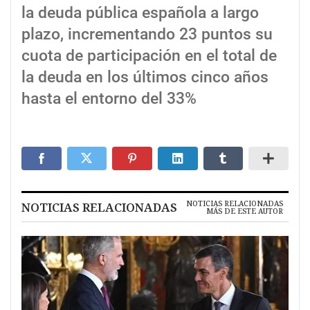
la deuda pública española a largo
plazo, incrementando 23 puntos su
cuota de participación en el total de
la deuda en los últimos cinco años
hasta el entorno del 33%
NOTICIAS RELACIONADAS
NOTICIAS RELACIONADAS
MÁS DE ESTE AUTOR