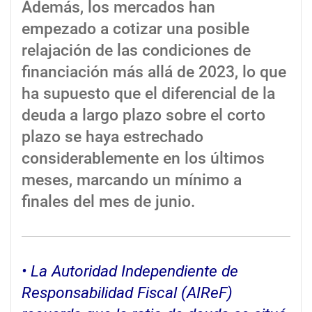
Además, los mercados han
empezado a cotizar una posible
relajación de las condiciones de
financiación más allá de 2023, lo que
ha supuesto que el diferencial de la
deuda a largo plazo sobre el corto
plazo se haya estrechado
considerablemente en los últimos
meses, marcando un mínimo a
finales del mes de junio.
• La Autoridad Independiente de
Responsabilidad Fiscal (AIReF)