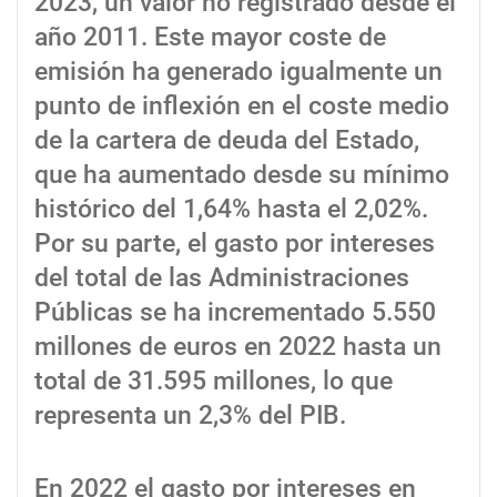
2023, un valor no registrado desde el
año 2011. Este mayor coste de
emisión ha generado igualmente un
punto de inflexión en el coste medio
de la cartera de deuda del Estado,
que ha aumentado desde su mínimo
histórico del 1,64% hasta el 2,02%.
Por su parte, el gasto por intereses
del total de las Administraciones
Públicas se ha incrementado 5.550
millones de euros en 2022 hasta un
total de 31.595 millones, lo que
representa un 2,3% del PIB.
En 2022 el gasto por intereses en