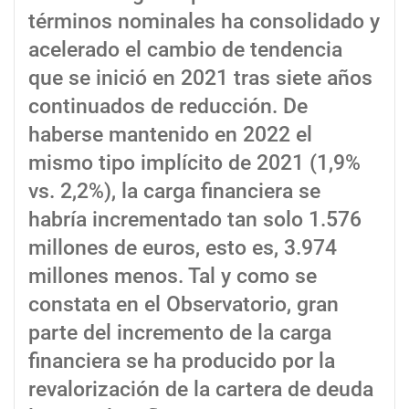
términos nominales ha consolidado y
acelerado el cambio de tendencia
que se inició en 2021 tras siete años
continuados de reducción. De
haberse mantenido en 2022 el
mismo tipo implícito de 2021 (1,9%
vs. 2,2%), la carga financiera se
habría incrementado tan solo 1.576
millones de euros, esto es, 3.974
millones menos. Tal y como se
constata en el Observatorio, gran
parte del incremento de la carga
financiera se ha producido por la
revalorización de la cartera de deuda