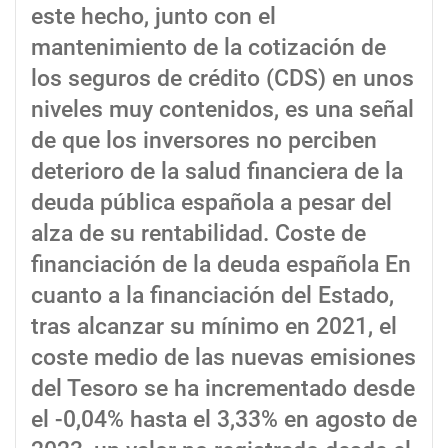
este hecho, junto con el
mantenimiento de la cotización de
los seguros de crédito (CDS) en unos
niveles muy contenidos, es una señal
de que los inversores no perciben
deterioro de la salud financiera de la
deuda pública española a pesar del
alza de su rentabilidad. Coste de
financiación de la deuda española En
cuanto a la financiación del Estado,
tras alcanzar su mínimo en 2021, el
coste medio de las nuevas emisiones
del Tesoro se ha incrementado desde
el -0,04% hasta el 3,33% en agosto de