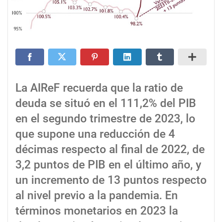
La AIReF recuerda que la ratio de
deuda se situó en el 111,2% del PIB
en el segundo trimestre de 2023, lo
que supone una reducción de 4
décimas respecto al final de 2022, de
3,2 puntos de PIB en el último año, y
un incremento de 13 puntos respecto
al nivel previo a la pandemia. En
términos monetarios en 2023 la