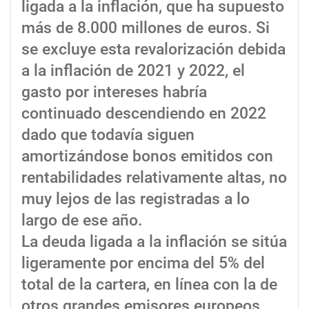
ligada a la inflación, que ha supuesto
más de 8.000 millones de euros. Si
se excluye esta revalorización debida
a la inflación de 2021 y 2022, el
gasto por intereses habría
continuado descendiendo en 2022
dado que todavía siguen
amortizándose bonos emitidos con
rentabilidades relativamente altas, no
muy lejos de las registradas a lo
largo de ese año.
La deuda ligada a la inflación se sitúa
ligeramente por encima del 5% del
total de la cartera, en línea con la de
otros grandes emisores europeos.