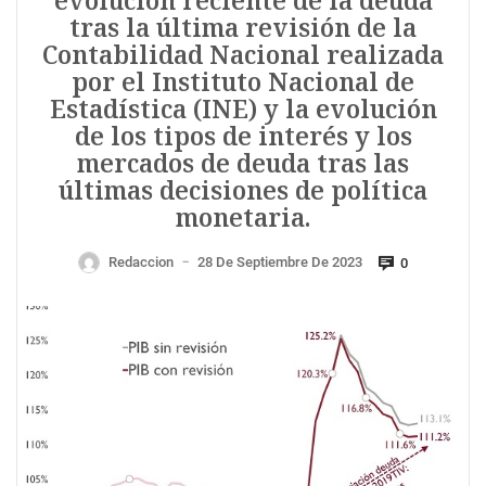
evolución reciente de la deuda
tras la última revisión de la
Contabilidad Nacional realizada
por el Instituto Nacional de
Estadística (INE) y la evolución
de los tipos de interés y los
mercados de deuda tras las
últimas decisiones de política
monetaria.
Redaccion
28 De Septiembre De 2023
0
—