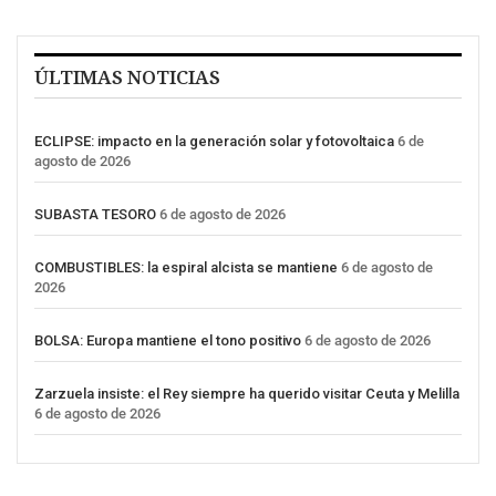
ÚLTIMAS NOTICIAS
ECLIPSE: impacto en la generación solar y fotovoltaica
6 de
agosto de 2026
SUBASTA TESORO
6 de agosto de 2026
COMBUSTIBLES: la espiral alcista se mantiene
6 de agosto de
2026
BOLSA: Europa mantiene el tono positivo
6 de agosto de 2026
Zarzuela insiste: el Rey siempre ha querido visitar Ceuta y Melilla
6 de agosto de 2026