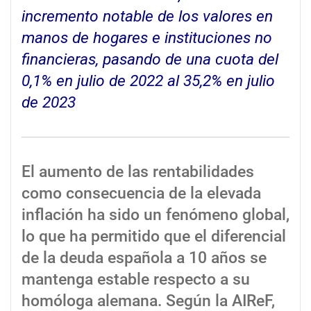
incremento notable de los valores en
manos de hogares e instituciones no
financieras, pasando de una cuota del
0,1% en julio de 2022 al 35,2% en julio
de 2023
El aumento de las rentabilidades
como consecuencia de la elevada
inflación ha sido un fenómeno global,
lo que ha permitido que el diferencial
de la deuda española a 10 años se
mantenga estable respecto a su
homóloga alemana. Según la AIReF,