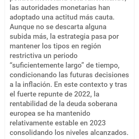
las autoridades monetarias han
adoptado una actitud más cauta.
Aunque no se descarta alguna
subida más, la estrategia pasa por
mantener los tipos en región
restrictiva un periodo
“suficientemente largo” de tiempo,
condicionando las futuras decisiones
a la inflación. En este contexto y tras
el fuerte repunte de 2022, la
rentabilidad de la deuda soberana
europea se ha mantenido
relativamente estable en 2023
consolidando los niveles alcanzados.