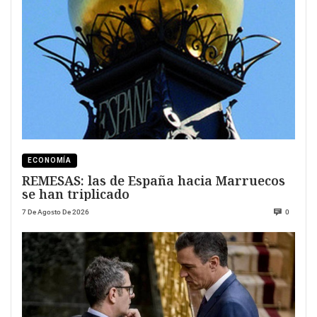
ECONOMÍA
REMESAS: las de España hacia Marruecos
se han triplicado
7 De Agosto De 2026
0