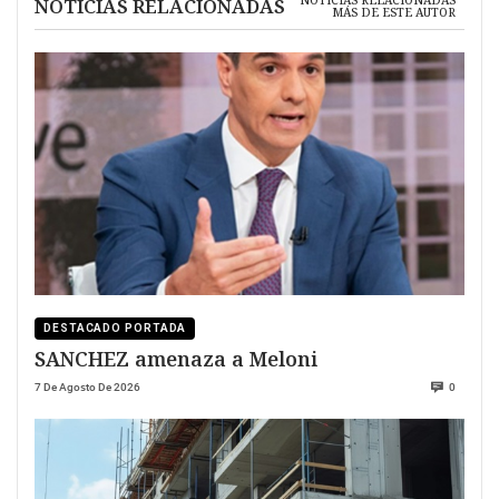
NOTICIAS RELACIONADAS
MÁS DE ESTE AUTOR
DESTACADO PORTADA
SANCHEZ amenaza a Meloni
7 De Agosto De 2026
0