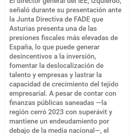
El director general del IEE, Izquierdo,
señaló durante su presentación ante
la Junta Directiva de FADE que
Asturias presenta una de las
presiones fiscales más elevadas de
España, lo que puede generar
desincentivos a la inversión,
fomentar la deslocalización de
talento y empresas y lastrar la
capacidad de crecimiento del tejido
empresarial. A pesar de contar con
finanzas públicas saneadas —la
región cerró 2023 con superávit y
mantiene un endeudamiento por
debajo de la media nacional—, el