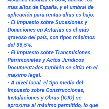
más altos de España, y el umbral de
aplicación para rentas altas es bajo.
• El Impuesto sobre Sucesiones y
Donaciones en Asturias es el más
gravoso del país, con tipos máximos
del 36,5%.
• El Impuesto sobre Transmisiones
Patrimoniales y Actos Jurídicos
Documentados también se sitúa en el
máximo legal.
• A nivel local, el tipo medio del
Impuesto sobre Construcciones,
Instalaciones y Obras (ICIO) se
aproxima al máximo permitido, lo que