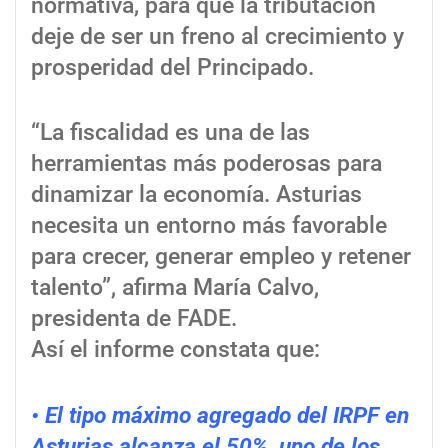
normativa, para que la tributación
deje de ser un freno al crecimiento y
prosperidad del Principado.
“La fiscalidad es una de las
herramientas más poderosas para
dinamizar la economía. Asturias
necesita un entorno más favorable
para crecer, generar empleo y retener
talento”, afirma María Calvo,
presidenta de FADE.
Así el informe constata que:
• El tipo máximo agregado del IRPF en
Asturias alcanza el 50%, uno de los