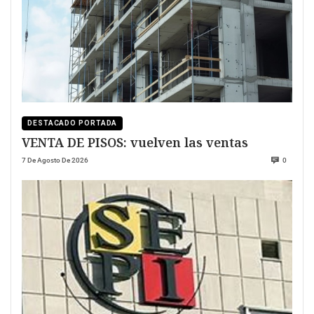
DESTACADO PORTADA
VENTA DE PISOS: vuelven las ventas
7 De Agosto De 2026
0