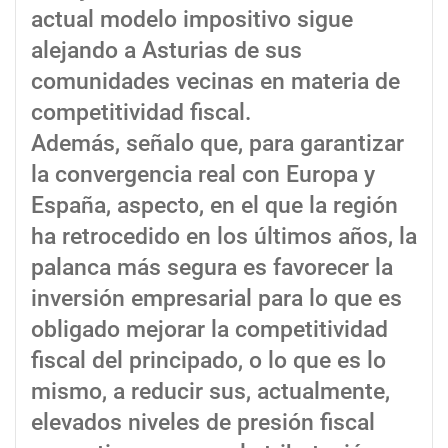
actual modelo impositivo sigue
alejando a Asturias de sus
comunidades vecinas en materia de
competitividad fiscal.
Además, señalo que, para garantizar
la convergencia real con Europa y
España, aspecto, en el que la región
ha retrocedido en los últimos años, la
palanca más segura es favorecer la
inversión empresarial para lo que es
obligado mejorar la competitividad
fiscal del principado, o lo que es lo
mismo, a reducir sus, actualmente,
elevados niveles de presión fiscal