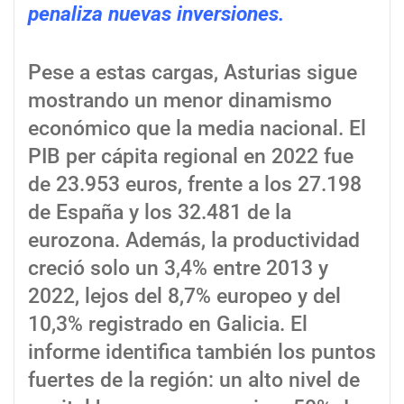
penaliza nuevas inversiones.
Pese a estas cargas, Asturias sigue
mostrando un menor dinamismo
económico que la media nacional. El
PIB per cápita regional en 2022 fue
de 23.953 euros, frente a los 27.198
de España y los 32.481 de la
eurozona. Además, la productividad
creció solo un 3,4% entre 2013 y
2022, lejos del 8,7% europeo y del
10,3% registrado en Galicia. El
informe identifica también los puntos
fuertes de la región: un alto nivel de