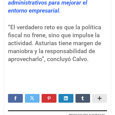
administrativos para mejorar el
entorno empresarial.
“El verdadero reto es que la política
fiscal no frene, sino que impulse la
actividad. Asturias tiene margen de
maniobra y la responsabilidad de
aprovecharlo”, concluyó Calvo.
NOTICIAS RELACIONADAS