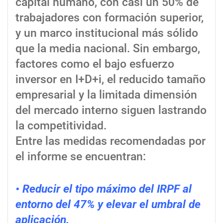
capital humano, con casi un 50% de
trabajadores con formación superior,
y un marco institucional más sólido
que la media nacional. Sin embargo,
factores como el bajo esfuerzo
inversor en I+D+i, el reducido tamaño
empresarial y la limitada dimensión
del mercado interno siguen lastrando
la competitividad.
Entre las medidas recomendadas por
el informe se encuentran:
• Reducir el tipo máximo del IRPF al
entorno del 47% y elevar el umbral de
aplicación.