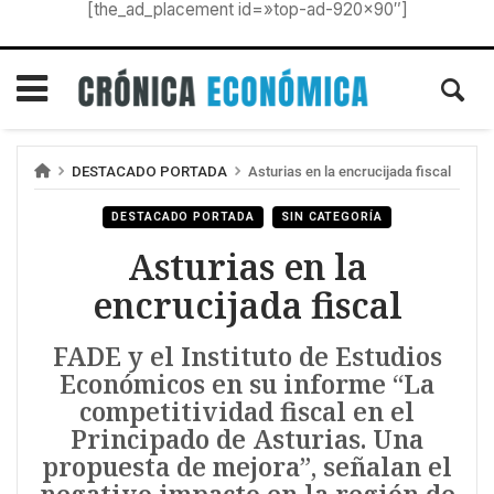
[the_ad_placement id=»top-ad-920×90″]
DESTACADO PORTADA
Asturias en la encrucijada fiscal
DESTACADO PORTADA
SIN CATEGORÍA
Asturias en la
encrucijada fiscal
FADE y el Instituto de Estudios
Económicos en su informe “La
competitividad fiscal en el
Principado de Asturias. Una
propuesta de mejora”, señalan el