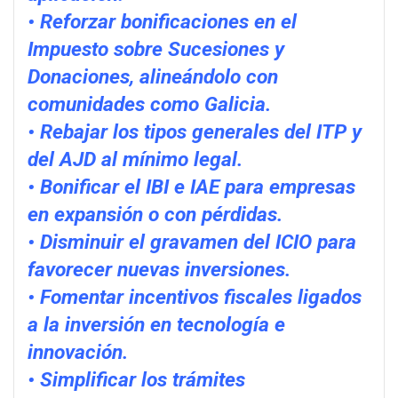
• Reforzar bonificaciones en el
Impuesto sobre Sucesiones y
Donaciones, alineándolo con
comunidades como Galicia.
• Rebajar los tipos generales del ITP y
del AJD al mínimo legal.
• Bonificar el IBI e IAE para empresas
en expansión o con pérdidas.
• Disminuir el gravamen del ICIO para
favorecer nuevas inversiones.
• Fomentar incentivos fiscales ligados
a la inversión en tecnología e
innovación.
• Simplificar los trámites