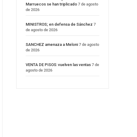
Marruecos se han triplicado
7 de agosto
de 2026
MINISTROS; en defensa de Sánchez
7
de agosto de 2026
SANCHEZ amenaza a Meloni
7 de agosto
de 2026
VENTA DE PISOS: vuelven las ventas
7 de
agosto de 2026