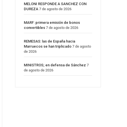
MELONI RESPONDE A SANCHEZ CON
DUREZA
7 de agosto de 2026
MARF: primera emisión de bonos
convertibles
7 de agosto de 2026
REMESAS: las de España hacia
Marruecos se han triplicado
7 de agosto
de 2026
MINISTROS; en defensa de Sánchez
7
de agosto de 2026