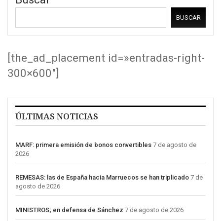
BUSCAR
[the_ad_placement id=»entradas-right-
300×600″]
ÚLTIMAS NOTICIAS
MARF: primera emisión de bonos convertibles
7 de agosto de
2026
REMESAS: las de España hacia Marruecos se han triplicado
7 de
agosto de 2026
MINISTROS; en defensa de Sánchez
7 de agosto de 2026