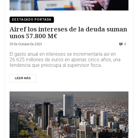
DESTACADO PORTADA
Airef los intereses de la deuda suman
unos 57.800 M€
29 De Octubre De 2023
0
El gasto anual en intereses se incrementaría así en
26.625 millones de euros en apenas cinco años, una
tendencia que preocupa al supervisor fisca...
LEER MÁS