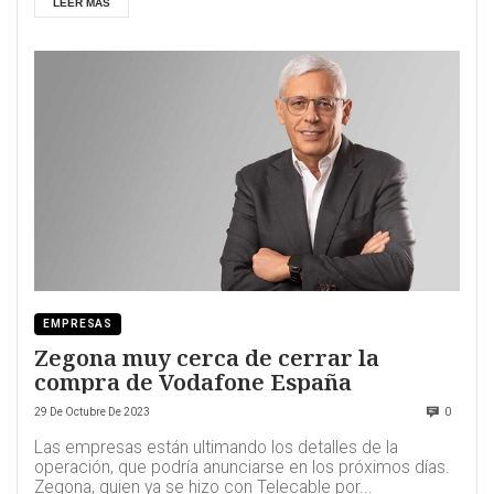
LEER MÁS
EMPRESAS
Zegona muy cerca de cerrar la
compra de Vodafone España
29 De Octubre De 2023
0
Las empresas están ultimando los detalles de la
operación, que podría anunciarse en los próximos días.
Zegona, quien ya se hizo con Telecable por...