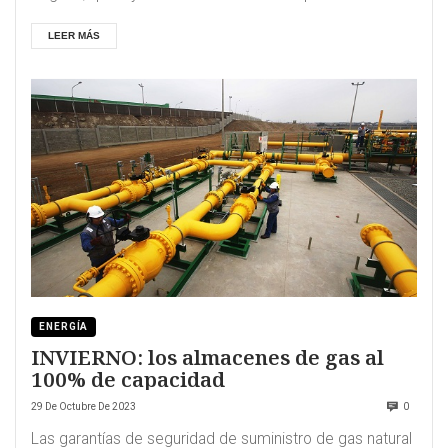
LEER MÁS
ENERGÍA
INVIERNO: los almacenes de gas al
100% de capacidad
29 De Octubre De 2023
0
Las garantías de seguridad de suministro de gas natural