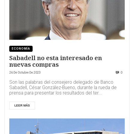
ECONOMÍA
Sabadell no esta interesado en
nuevas compras
26 De Octubre De 2023
0
Son las palabras del consejero delegado de Banco
Sabadell, César González-Bueno, durante la rueda de
prensa para presentar los resultados del ter...
LEER MÁS