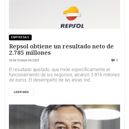
EMPRESAS
Repsol obtiene un resultado neto de
2.785 millones
26 De Octubre De 2023
0
El resultado ajustado, que mide específicamente el
funcionamiento de los negocios, alcanzó 3.816 millones
de euros. El desempeño de las áreas Ind...
LEER MÁS