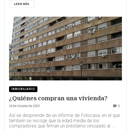
LEER MÁS
INMOBILIARIO
¿Quiénes compran una vivienda?
26 De Octubre De 2023
0
Así se desprende de un informe de Fotocasa, en el que
también se recoge que la edad media de los
compradores que firman un préstamo vinculado al ...