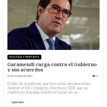
POLITICA Y PARTIDOS
Garamendi carga contra el Gobierno
y sus acuerdos
26 De Octubre De 2023
0
El líder de la patronal, que hizo estas declaraciones
durante el XXII Congreso Directivos CEDE que se
celebra en Granada, insistió en poner en va...
LEER MÁS