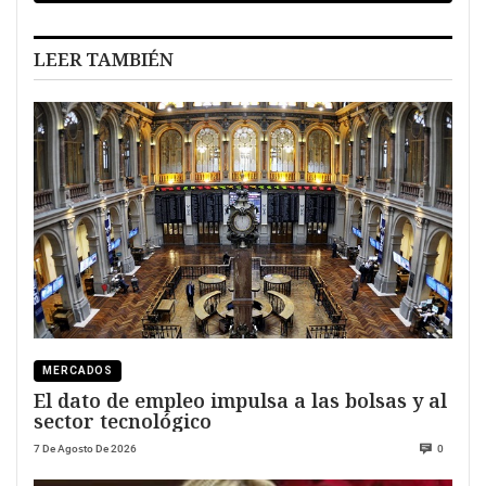
LEER TAMBIÉN
MERCADOS
El dato de empleo impulsa a las bolsas y al
sector tecnológico
7 De Agosto De 2026
0