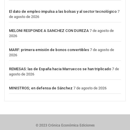
El dato de empleo impulsa a las bolsas y al sector tecnológico
7
de agosto de 2026
MELONI RESPONDE A SANCHEZ CON DUREZA
7 de agosto de
2026
MARF: primera emisión de bonos convertibles
7 de agosto de
2026
REMESAS: las de España hacia Marruecos se han triplicado
7 de
agosto de 2026
MINISTROS; en defensa de Sánchez
7 de agosto de 2026
© 2023 Crónica Económica Ediciones