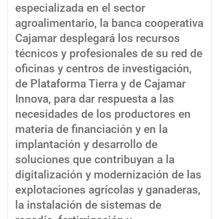
especializada en el sector
agroalimentario, la banca cooperativa
Cajamar desplegará los recursos
técnicos y profesionales de su red de
oficinas y centros de investigación,
de Plataforma Tierra y de Cajamar
Innova, para dar respuesta a las
necesidades de los productores en
materia de financiación y en la
implantación y desarrollo de
soluciones que contribuyan a la
digitalización y modernización de las
explotaciones agrícolas y ganaderas,
la instalación de sistemas de