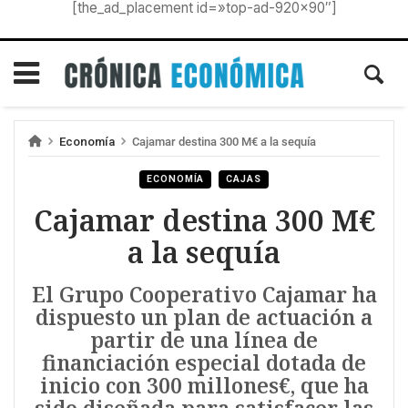
[the_ad_placement id=»top-ad-920×90″]
Economía
Cajamar destina 300 M€ a la sequía
ECONOMÍA
CAJAS
Cajamar destina 300 M€
a la sequía
El Grupo Cooperativo Cajamar ha
dispuesto un plan de actuación a
partir de una línea de
financiación especial dotada de
inicio con 300 millones€, que ha