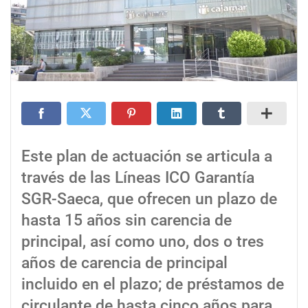
Este plan de actuación se articula a
través de las Líneas ICO Garantía
SGR-Saeca, que ofrecen un plazo de
hasta 15 años sin carencia de
principal, así como uno, dos o tres
años de carencia de principal
incluido en el plazo; de préstamos de
circulante de hasta cinco años para