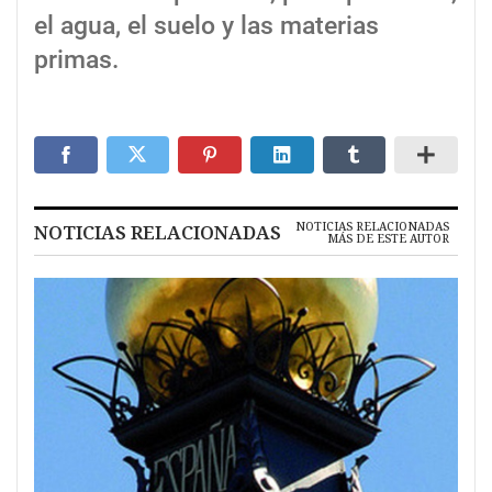
el agua, el suelo y las materias
primas.
NOTICIAS RELACIONADAS
NOTICIAS RELACIONADAS
MÁS DE ESTE AUTOR