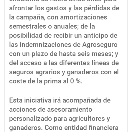
afrontar los gastos y las pérdidas de
la campaña, con amortizaciones
semestrales o anuales; de la
posibilidad de recibir un anticipo de
las indemnizaciones de Agroseguro
con un plazo de hasta seis meses; y
del acceso a las diferentes líneas de
seguros agrarios y ganaderos con el
coste de la prima al 0 %.
Esta iniciativa irá acompañada de
acciones de asesoramiento
personalizado para agricultores y
ganaderos. Como entidad financiera