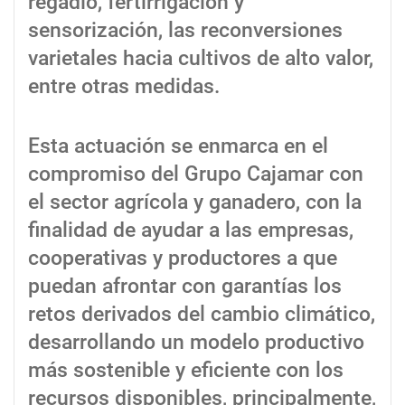
regadío, fertirrigación y
sensorización, las reconversiones
varietales hacia cultivos de alto valor,
entre otras medidas.
Esta actuación se enmarca en el
compromiso del Grupo Cajamar con
el sector agrícola y ganadero, con la
finalidad de ayudar a las empresas,
cooperativas y productores a que
puedan afrontar con garantías los
retos derivados del cambio climático,
desarrollando un modelo productivo
más sostenible y eficiente con los
recursos disponibles, principalmente,