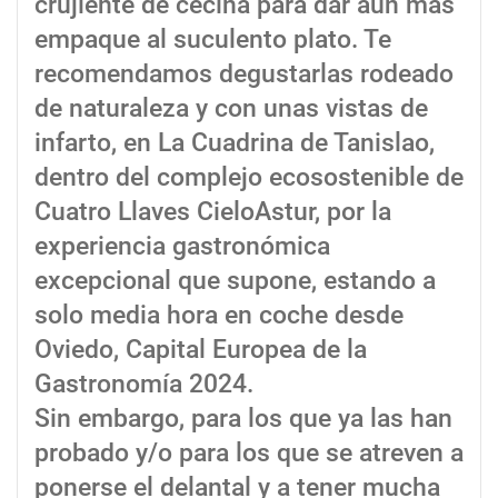
crujiente de cecina para dar aún más
empaque al suculento plato. Te
recomendamos degustarlas rodeado
de naturaleza y con unas vistas de
infarto, en La Cuadrina de Tanislao,
dentro del complejo ecosostenible de
Cuatro Llaves CieloAstur, por la
experiencia gastronómica
excepcional que supone, estando a
solo media hora en coche desde
Oviedo, Capital Europea de la
Gastronomía 2024.
Sin embargo, para los que ya las han
probado y/o para los que se atreven a
ponerse el delantal y a tener mucha