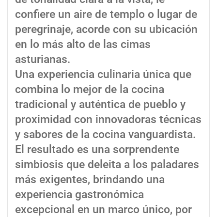
confiere un aire de templo o lugar de
peregrinaje, acorde con su ubicación
en lo más alto de las cimas
asturianas.
Una experiencia culinaria única que
combina lo mejor de la cocina
tradicional y auténtica de pueblo y
proximidad con innovadoras técnicas
y sabores de la cocina vanguardista.
El resultado es una sorprendente
simbiosis que deleita a los paladares
más exigentes, brindando una
experiencia gastronómica
excepcional en un marco único, por