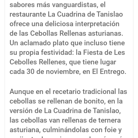
sabores más vanguardistas, el
restaurante La Cuadrina de Tanislao
ofrece una deliciosa interpretación
de las Cebollas Rellenas asturianas.
Un aclamado plato que incluso tiene
su propia festividad: la Fiesta de Les
Cebolles Rellenes, que tiene lugar
cada 30 de noviembre, en El Entrego.
Aunque en el recetario tradicional las
cebollas se rellenan de bonito, en la
versión de La Cuadrina de Tanislao,
las cebollas van rellenas de ternera
asturiana, culminándolas con foie y