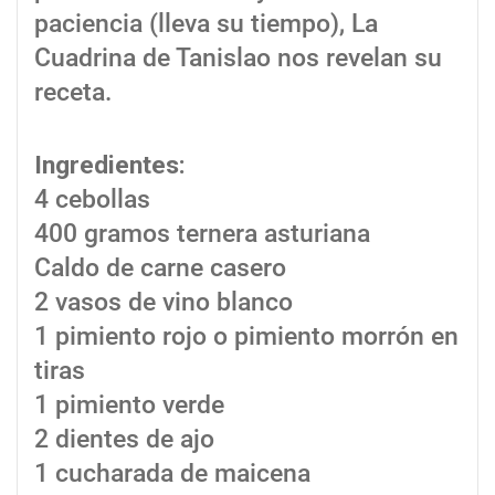
paciencia (lleva su tiempo), La
Cuadrina de Tanislao nos revelan su
receta.
Ingredientes:
4 cebollas
400 gramos ternera asturiana
Caldo de carne casero
2 vasos de vino blanco
1 pimiento rojo o pimiento morrón en
tiras
1 pimiento verde
2 dientes de ajo
1 cucharada de maicena