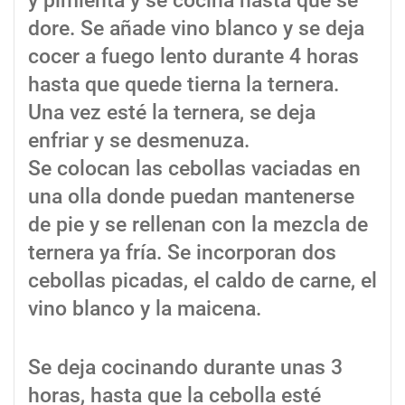
y pimienta y se cocina hasta que se
dore. Se añade vino blanco y se deja
cocer a fuego lento durante 4 horas
hasta que quede tierna la ternera.
Una vez esté la ternera, se deja
enfriar y se desmenuza.
Se colocan las cebollas vaciadas en
una olla donde puedan mantenerse
de pie y se rellenan con la mezcla de
ternera ya fría. Se incorporan dos
cebollas picadas, el caldo de carne, el
vino blanco y la maicena.
Se deja cocinando durante unas 3
horas, hasta que la cebolla esté