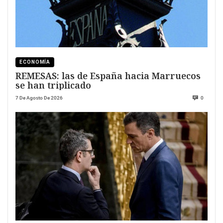
ECONOMÍA
REMESAS: las de España hacia Marruecos
se han triplicado
7 De Agosto De 2026
0