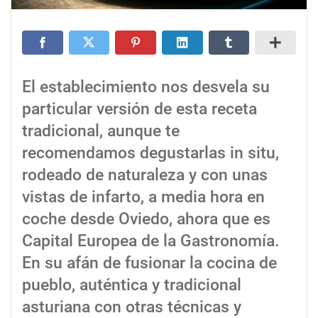
El establecimiento nos desvela su
particular versión de esta receta
tradicional, aunque te
recomendamos degustarlas in situ,
rodeado de naturaleza y con unas
vistas de infarto, a media hora en
coche desde Oviedo, ahora que es
Capital Europea de la Gastronomía.
En su afán de fusionar la cocina de
pueblo, auténtica y tradicional
asturiana con otras técnicas y