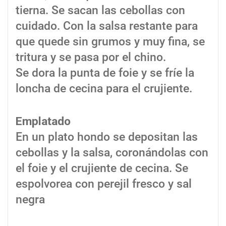
tierna. Se sacan las cebollas con
cuidado. Con la salsa restante para
que quede sin grumos y muy fina, se
tritura y se pasa por el chino.
Se dora la punta de foie y se fríe la
loncha de cecina para el crujiente.
Emplatado
En un plato hondo se depositan las
cebollas y la salsa, coronándolas con
el foie y el crujiente de cecina. Se
espolvorea con perejil fresco y sal
negra