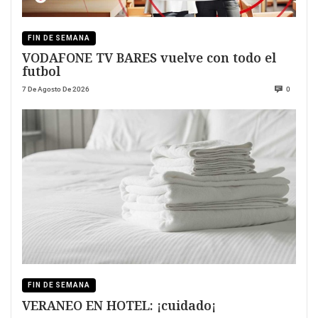
FIN DE SEMANA
VODAFONE TV BARES vuelve con todo el
futbol
7 De Agosto De 2026
0
FIN DE SEMANA
VERANEO EN HOTEL: ¡cuidado¡