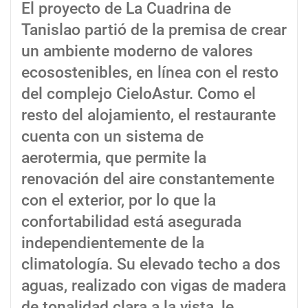
El proyecto de La Cuadrina de
Tanislao partió de la premisa de crear
un ambiente moderno de valores
ecosostenibles, en línea con el resto
del complejo CieloAstur. Como el
resto del alojamiento, el restaurante
cuenta con un sistema de
aerotermia, que permite la
renovación del aire constantemente
con el exterior, por lo que la
confortabilidad está asegurada
independientemente de la
climatología. Su elevado techo a dos
aguas, realizado con vigas de madera
de tonalidad clara a la vista, le