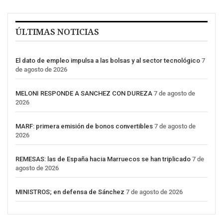
ÚLTIMAS NOTICIAS
El dato de empleo impulsa a las bolsas y al sector tecnológico
7
de agosto de 2026
MELONI RESPONDE A SANCHEZ CON DUREZA
7 de agosto de
2026
MARF: primera emisión de bonos convertibles
7 de agosto de
2026
REMESAS: las de España hacia Marruecos se han triplicado
7 de
agosto de 2026
MINISTROS; en defensa de Sánchez
7 de agosto de 2026