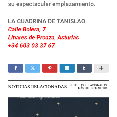
su espectacular emplazamiento.
LA CUADRINA DE TANISLAO
Calle Bolera, 7
Linares de Proaza, Asturias
+34 603 03 37 67
NOTICIAS RELACIONADAS
NOTICIAS RELACIONADAS
MÁS DE ESTE AUTOR