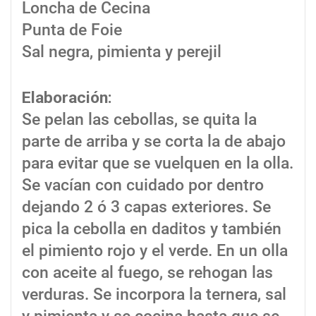
Loncha de Cecina
Punta de Foie
Sal negra, pimienta y perejil
Elaboración:
Se pelan las cebollas, se quita la
parte de arriba y se corta la de abajo
para evitar que se vuelquen en la olla.
Se vacían con cuidado por dentro
dejando 2 ó 3 capas exteriores. Se
pica la cebolla en daditos y también
el pimiento rojo y el verde. En un olla
con aceite al fuego, se rehogan las
verduras. Se incorpora la ternera, sal