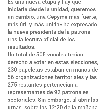
Es una nueva etapa y hay que
iniciarla desde la unidad, queremos
un cambio, una Cepyme más fuerte,
más útil y más unida» ha expresado
la nueva presidenta de la patronal
tras la lectura oficial de los
resultados.
Un total de 505 vocales tenían
derecho a votar en estas elecciones,
230 papeletas estaban en manos de
56 organizaciones territoriales y las
275 restantes pertenecían a
representantes de 92 patronales
sectoriales. Sin embargo, al abrir las
urnas, sobre las 12:20 de la mañana