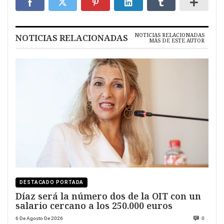
NOTICIAS RELACIONADAS
NOTICIAS RELACIONADAS
MÁS DE ESTE AUTOR
DESTACADO PORTADA
Díaz será la número dos de la OIT con un
salario cercano a los 250.000 euros
6 De Agosto De 2026
0