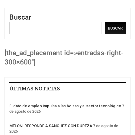
Buscar
BUSCAR
[the_ad_placement id=»entradas-right-
300×600″]
ÚLTIMAS NOTICIAS
El dato de empleo impulsa a las bolsas y al sector tecnológico
7
de agosto de 2026
MELONI RESPONDE A SANCHEZ CON DUREZA
7 de agosto de
2026