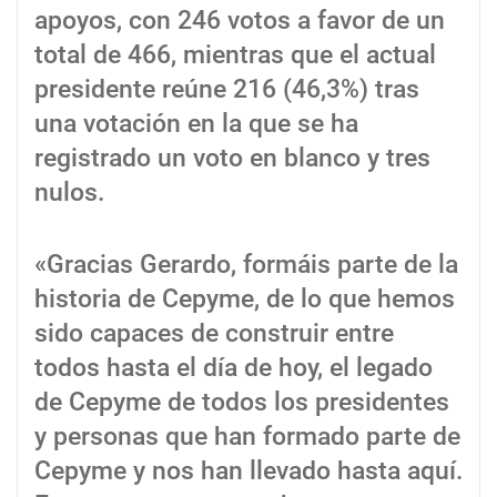
apoyos, con 246 votos a favor de un
total de 466, mientras que el actual
presidente reúne 216 (46,3%) tras
una votación en la que se ha
registrado un voto en blanco y tres
nulos.
«Gracias Gerardo, formáis parte de la
historia de Cepyme, de lo que hemos
sido capaces de construir entre
todos hasta el día de hoy, el legado
de Cepyme de todos los presidentes
y personas que han formado parte de
Cepyme y nos han llevado hasta aquí.