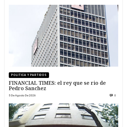
POLITICA Y PARTIDOS
FINANCIAL TIMES: el rey que se rio de
Pedro Sanchez
5 De Agosto De 2026
0