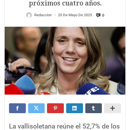
próximos cuatro años.
Redaccion
20 De Mayo De 2025
0
—
La vallisoletana reúne el 52,7% de los