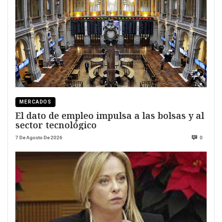
MERCADOS
El dato de empleo impulsa a las bolsas y al
sector tecnológico
7 De Agosto De 2026
0