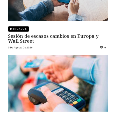
MERCADOS
Sesión de escasos cambios en Europa y
Wall Street
5 De Agosto De 2026
0