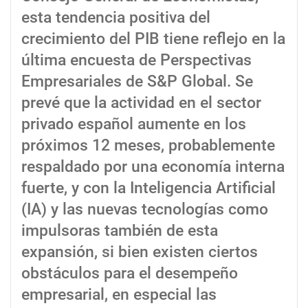
esta tendencia positiva del
crecimiento del PIB tiene reflejo en la
última encuesta de Perspectivas
Empresariales de S&P Global. Se
prevé que la actividad en el sector
privado español aumente en los
próximos 12 meses, probablemente
respaldado por una economía interna
fuerte, y con la Inteligencia Artificial
(IA) y las nuevas tecnologías como
impulsoras también de esta
expansión, si bien existen ciertos
obstáculos para el desempeño
empresarial, en especial las