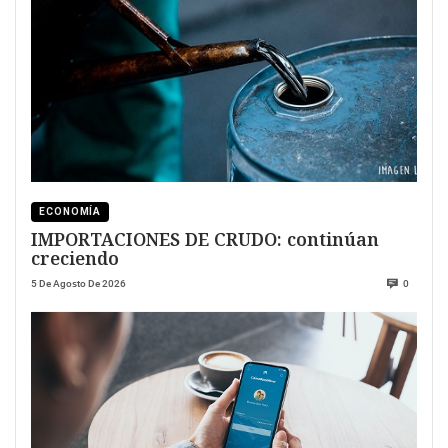
ECONOMÍA
IMPORTACIONES DE CRUDO: continúan
creciendo
5 De Agosto De 2026
0