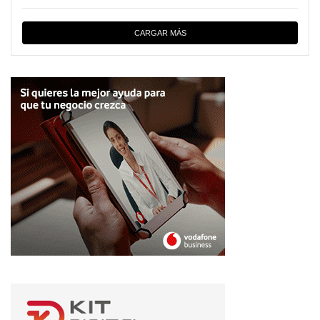
CARGAR MÁS