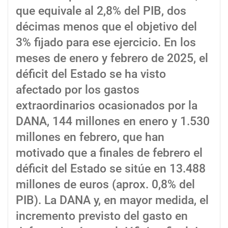
que equivale al 2,8% del PIB, dos
décimas menos que el objetivo del
3% fijado para ese ejercicio. En los
meses de enero y febrero de 2025, el
déficit del Estado se ha visto
afectado por los gastos
extraordinarios ocasionados por la
DANA, 144 millones en enero y 1.530
millones en febrero, que han
motivado que a finales de febrero el
déficit del Estado se sitúe en 13.488
millones de euros (aprox. 0,8% del
PIB). La DANA y, en mayor medida, el
incremento previsto del gasto en