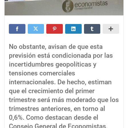
No obstante, avisan de que esta
previsión está condicionada por las
incertidumbres geopolíticas y
tensiones comerciales
internacionales. De hecho, estiman
que el crecimiento del primer
trimestre será más moderado que los
trimestres anteriores, en torno al
0,6%. Como destacan desde el
Consejo General de Economistas,