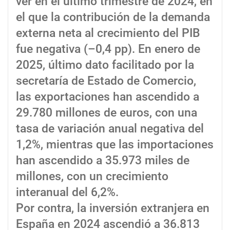
ver en el último trimestre de 2024, en
el que la contribución de la demanda
externa neta al crecimiento del PIB
fue negativa (–0,4 pp). En enero de
2025, último dato facilitado por la
secretaría de Estado de Comercio,
las exportaciones han ascendido a
29.780 millones de euros, con una
tasa de variación anual negativa del
1,2%, mientras que las importaciones
han ascendido a 35.973 miles de
millones, con un crecimiento
interanual del 6,2%.
Por contra, la inversión extranjera en
España en 2024 ascendió a 36.813