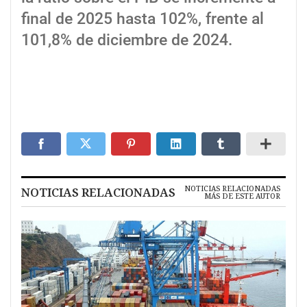
final de 2025 hasta 102%, frente al
101,8% de diciembre de 2024.
NOTICIAS RELACIONADAS
NOTICIAS RELACIONADAS
MÁS DE ESTE AUTOR