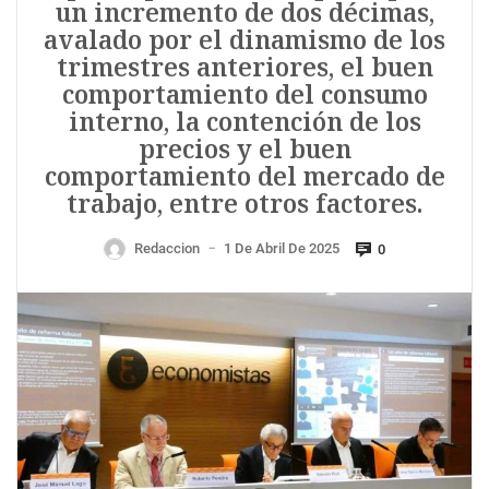
un incremento de dos décimas,
avalado por el dinamismo de los
trimestres anteriores, el buen
comportamiento del consumo
interno, la contención de los
precios y el buen
comportamiento del mercado de
trabajo, entre otros factores.
Redaccion
1 De Abril De 2025
0
—