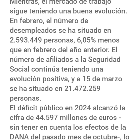
Mientras, el mercado de trabajo
sigue teniendo una buena evolución.
En febrero, el número de
desempleados se ha situado en
2.593.449 personas, 6,05% menos
que en febrero del año anterior. El
número de afiliados a la Seguridad
Social continúa teniendo una
evolución positiva, y a 15 de marzo
se ha situado en 21.472.259
personas.
El déficit público en 2024 alcanzó la
cifra de 44.597 millones de euros -
sin tener en cuenta los efectos de la
DANA del pasado mes de octubre-, lo