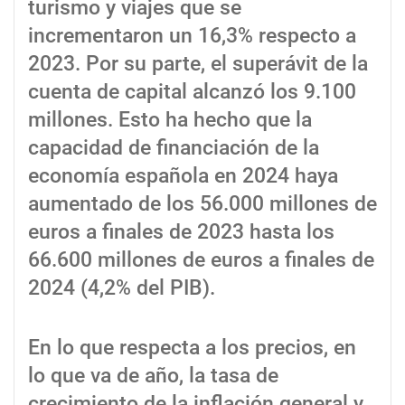
turismo y viajes que se
incrementaron un 16,3% respecto a
2023. Por su parte, el superávit de la
cuenta de capital alcanzó los 9.100
millones. Esto ha hecho que la
capacidad de financiación de la
economía española en 2024 haya
aumentado de los 56.000 millones de
euros a finales de 2023 hasta los
66.600 millones de euros a finales de
2024 (4,2% del PIB).
En lo que respecta a los precios, en
lo que va de año, la tasa de
crecimiento de la inflación general y