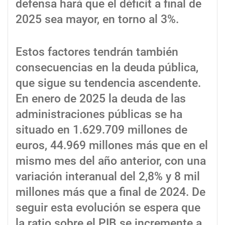
defensa hará que el déficit a final de
2025 sea mayor, en torno al 3%.
Estos factores tendrán también
consecuencias en la deuda pública,
que sigue su tendencia ascendente.
En enero de 2025 la deuda de las
administraciones públicas se ha
situado en 1.629.709 millones de
euros, 44.969 millones más que en el
mismo mes del año anterior, con una
variación interanual del 2,8% y 8 mil
millones más que a final de 2024. De
seguir esta evolución se espera que
la ratio sobre el PIB se incremente a