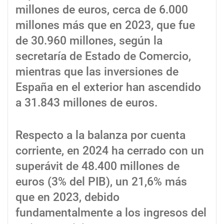
millones de euros, cerca de 6.000
millones más que en 2023, que fue
de 30.960 millones, según la
secretaría de Estado de Comercio,
mientras que las inversiones de
España en el exterior han ascendido
a 31.843 millones de euros.
Respecto a la balanza por cuenta
corriente, en 2024 ha cerrado con un
superávit de 48.400 millones de
euros (3% del PIB), un 21,6% más
que en 2023, debido
fundamentalmente a los ingresos del