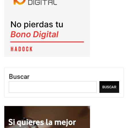
Buscar
BUSCAR