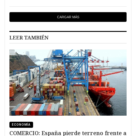
CARGAR MÁS
LEER TAMBIÉN
ECONOMÍA
COMERCIO: España pierde terreno frente a