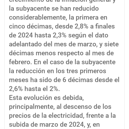
la subyacente se han reducido
considerablemente, la primera en
cinco décimas, desde 2,8% a finales
de 2024 hasta 2,3% según el dato
adelantado del mes de marzo, y siete
décimas menos respecto al mes de
febrero. En el caso de la subyacente
la reducción en los tres primeros
meses ha sido de 6 décimas desde el
2,6% hasta el 2%.
Esta evolución es debida,
principalmente, al descenso de los
precios de la electricidad, frente a la
subida de marzo de 2024, y, en