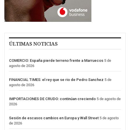
ÚLTIMAS NOTICIAS
COMERCIO: España pierde terreno frente a Marruecos
5 de
agosto de 2026
FINANCIAL TIMES: el rey que se rio de Pedro Sanchez
5 de
agosto de 2026
IMPORTACIONES DE CRUDO: continúan creciendo
5 de agosto de
2026
Sesión de escasos cambios en Europa y Wall Street
5 de agosto
de 2026