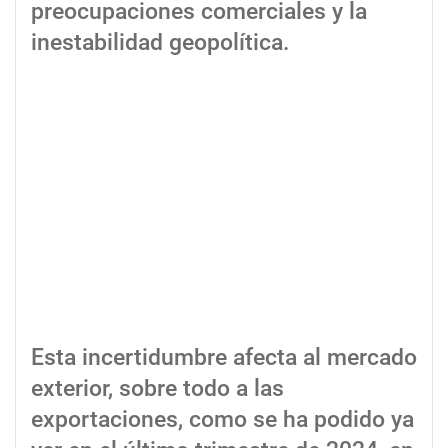
preocupaciones comerciales y la
inestabilidad geopolítica.
Esta incertidumbre afecta al mercado
exterior, sobre todo a las
exportaciones, como se ha podido ya