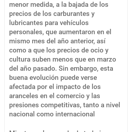
menor medida, a la bajada de los
precios de los carburantes y
lubricantes para vehículos
personales, que aumentaron en el
mismo mes del año anterior, así
como a que los precios de ocio y
cultura suben menos que en marzo
del año pasado. Sin embargo, esta
buena evolución puede verse
afectada por el impacto de los
aranceles en el comercio y las
presiones competitivas, tanto a nivel
nacional como internacional