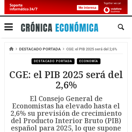
DESTACADO PORTADA
CGE: el PIB 2025 será del 2,6%
DESTACADO PORTADA
ECONOMÍA
CGE: el PIB 2025 será del
2,6%
El Consejo General de
Economistas ha elevado hasta el
2,6% su previsión de crecimiento
del Producto Interior Bruto (PIB)
español para 2025, lo que supone