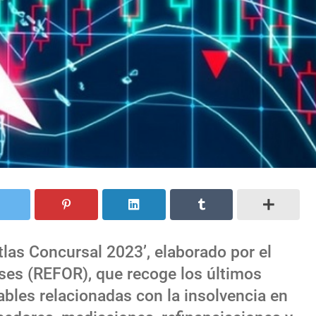
tlas Concursal 2023’, elaborado por el
ses (REFOR), que recoge los últimos
iables relacionadas con la insolvencia en