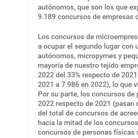
autónomos, que son los que ex
9.189 concursos de empresas d
Los concursos de microempresa
a ocupar el segundo lugar con 
autónomos, micropymes y pequ
mayoría de nuestro tejido empr
2022 del 33% respecto de 2021
2021 a 7.986 en 2022), lo que 
Por su parte, los concursos de
2022 respecto de 2021 (pasan d
del total de concursos de acre
hacia la mitad de los concursos
concursos de personas físicas s