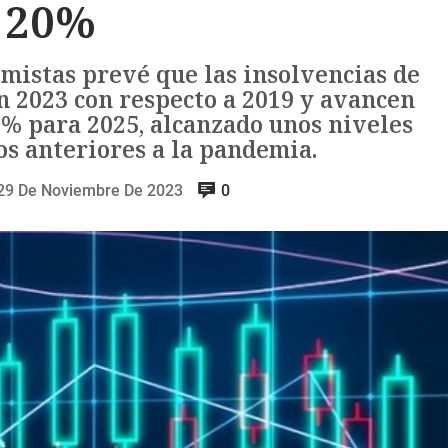
20%
mistas prevé que las insolvencias de
 2023 con respecto a 2019 y avancen
7% para 2025, alcanzado unos niveles
os anteriores a la pandemia.
29 De Noviembre De 2023
0