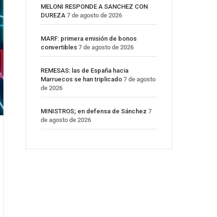
MELONI RESPONDE A SANCHEZ CON
DUREZA
7 de agosto de 2026
MARF: primera emisión de bonos
convertibles
7 de agosto de 2026
REMESAS: las de España hacia
Marruecos se han triplicado
7 de agosto
de 2026
MINISTROS; en defensa de Sánchez
7
de agosto de 2026