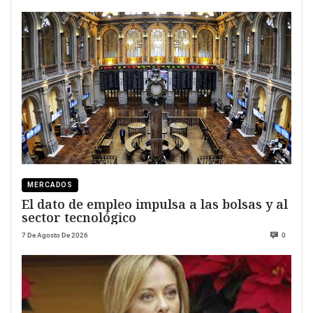
MERCADOS
El dato de empleo impulsa a las bolsas y al
sector tecnológico
7 De Agosto De 2026
0