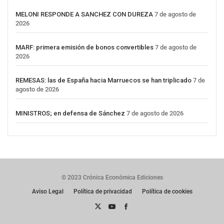
MELONI RESPONDE A SANCHEZ CON DUREZA
7 de agosto de
2026
MARF: primera emisión de bonos convertibles
7 de agosto de
2026
REMESAS: las de España hacia Marruecos se han triplicado
7 de
agosto de 2026
MINISTROS; en defensa de Sánchez
7 de agosto de 2026
© 2023 Crónica Económica Ediciones
Aviso Legal
Política de privacidad
Política de cookies