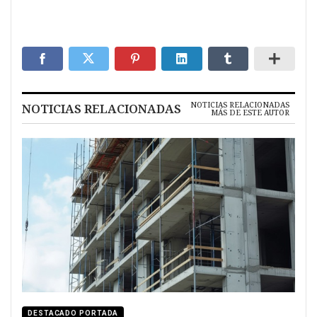
NOTICIAS RELACIONADAS
NOTICIAS RELACIONADAS
MÁS DE ESTE AUTOR
DESTACADO PORTADA