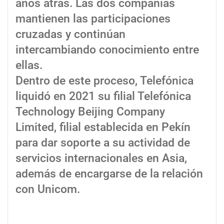
años atrás. Las dos compañías
mantienen las participaciones
cruzadas y continúan
intercambiando conocimiento entre
ellas.
Dentro de este proceso, Telefónica
liquidó en 2021 su filial Telefónica
Technology Beijing Company
Limited, filial establecida en Pekín
para dar soporte a su actividad de
servicios internacionales en Asia,
además de encargarse de la relación
con Unicom.