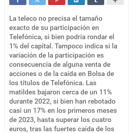
La teleco no precisa el tamaño
exacto de su participación en
Telefónica, si bien podría rondar el
1% del capital. Tampoco indica si la
variación de la participación es
consecuencia de alguna venta de
acciones o de la caída en Bolsa de
los títulos de Telefónica. Las
matildes bajaron cerca de un 11%
durante 2022, si bien han rebotado
casi un 17% en los primeros meses
de 2023, hasta superar los cuatro
euros, tras las fuertes caída de los