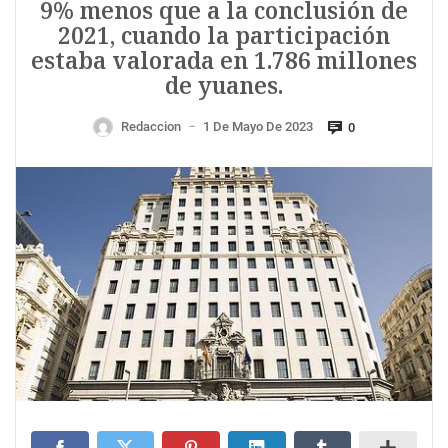
9% menos que a la conclusión de
2021, cuando la participación
estaba valorada en 1.786 millones
de yuanes.
Redaccion
1 De Mayo De 2023
0
—