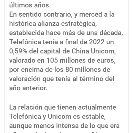
últimos años.
En sentido contrario, y merced a la
histórica alianza estratégica,
establecida hace más de una década,
Telefónica tenía a final de 2022 un
0,59% del capital de China Unicom,
valorado en 105 millones de euros,
por encima de los 80 millones de
valoración que tenía al término del
año anterior.
La relación que tienen actualmente
Telefónica y Unicom es estable,
aunque menos intensa de lo que era