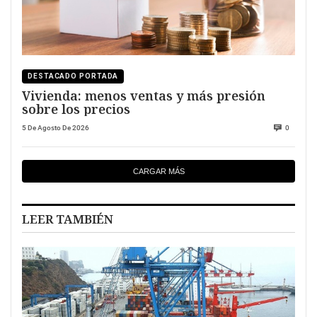
DESTACADO PORTADA
Vivienda: menos ventas y más presión
sobre los precios
5 De Agosto De 2026
0
CARGAR MÁS
LEER TAMBIÉN