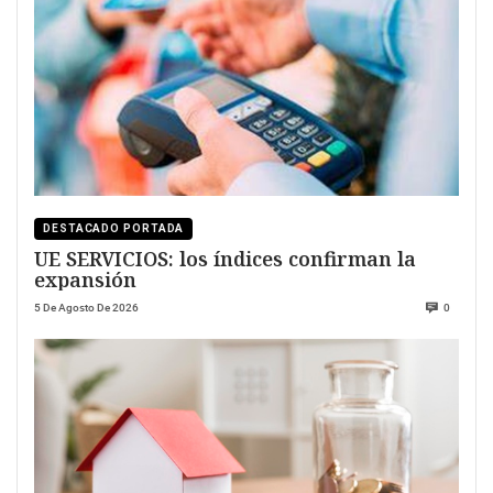
DESTACADO PORTADA
UE SERVICIOS: los índices confirman la
expansión
5 De Agosto De 2026
0