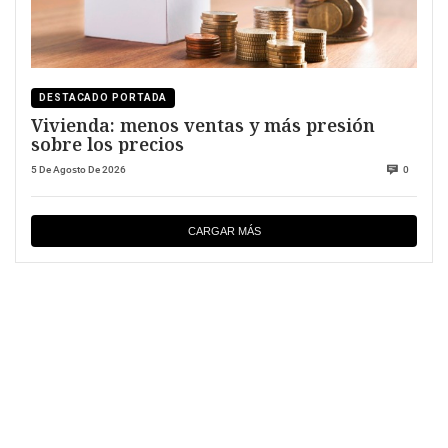
DESTACADO PORTADA
Vivienda: menos ventas y más presión
sobre los precios
5 De Agosto De 2026
0
CARGAR MÁS