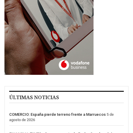
ÚLTIMAS NOTICIAS
COMERCIO: España pierde terreno frente a Marruecos
5 de
agosto de 2026