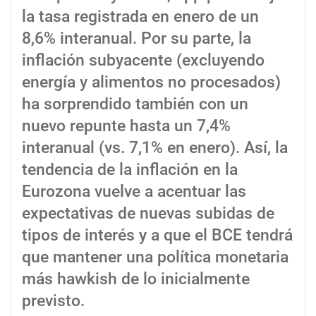
la tasa registrada en enero de un
8,6% interanual. Por su parte, la
inflación subyacente (excluyendo
energía y alimentos no procesados)
ha sorprendido también con un
nuevo repunte hasta un 7,4%
interanual (vs. 7,1% en enero). Así, la
tendencia de la inflación en la
Eurozona vuelve a acentuar las
expectativas de nuevas subidas de
tipos de interés y a que el BCE tendrá
que mantener una política monetaria
más hawkish de lo inicialmente
previsto.