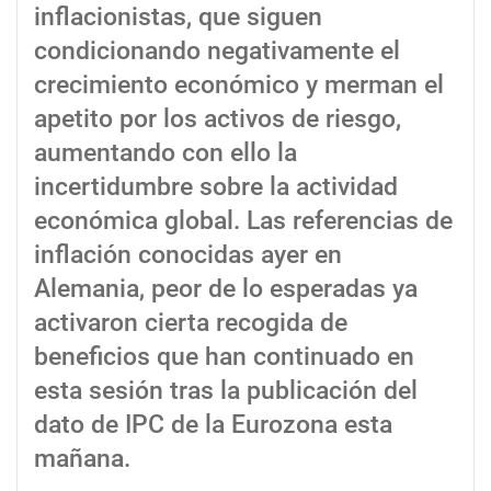
inflacionistas, que siguen
condicionando negativamente el
crecimiento económico y merman el
apetito por los activos de riesgo,
aumentando con ello la
incertidumbre sobre la actividad
económica global. Las referencias de
inflación conocidas ayer en
Alemania, peor de lo esperadas ya
activaron cierta recogida de
beneficios que han continuado en
esta sesión tras la publicación del
dato de IPC de la Eurozona esta
mañana.