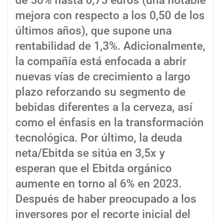
de 50% hasta 0,75 euros (una notable
mejora con respecto a los 0,50 de los
últimos años), que supone una
rentabilidad de 1,3%. Adicionalmente,
la compañía está enfocada a abrir
nuevas vías de crecimiento a largo
plazo reforzando su segmento de
bebidas diferentes a la cerveza, así
como el énfasis en la transformación
tecnológica. Por último, la deuda
neta/Ebitda se sitúa en 3,5x y
esperan que el Ebitda orgánico
aumente en torno al 6% en 2023.
Después de haber preocupado a los
inversores por el recorte inicial del