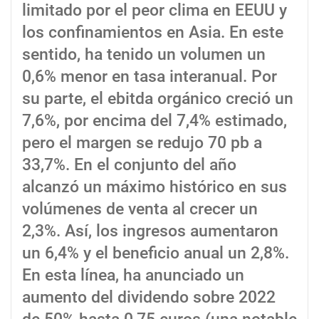
limitado por el peor clima en EEUU y
los confinamientos en Asia. En este
sentido, ha tenido un volumen un
0,6% menor en tasa interanual. Por
su parte, el ebitda orgánico creció un
7,6%, por encima del 7,4% estimado,
pero el margen se redujo 70 pb a
33,7%. En el conjunto del año
alcanzó un máximo histórico en sus
volúmenes de venta al crecer un
2,3%. Así, los ingresos aumentaron
un 6,4% y el beneficio anual un 2,8%.
En esta línea, ha anunciado un
aumento del dividendo sobre 2022