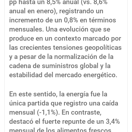
pp hasta un 8,5% anual (vs. 8,6%
anual en enero), registrando un
incremento de un 0,8% en términos
mensuales. Una evolución que se
produce en un contexto marcado por
las crecientes tensiones geopolíticas
y a pesar de la normalización de la
cadena de suministros global y la
estabilidad del mercado energético.
En este sentido, la energía fue la
única partida que registro una caída
mensual (-1,1%). En contraste,
destacó el fuerte repunte de un 3,4%
mensual de los alimentos frescos,