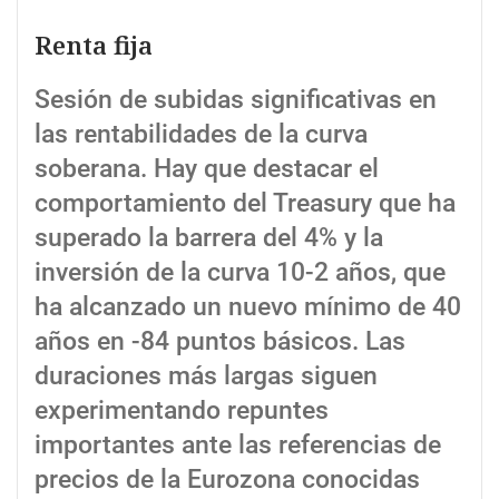
Renta fija
Sesión de subidas significativas en
las rentabilidades de la curva
soberana. Hay que destacar el
comportamiento del Treasury que ha
superado la barrera del 4% y la
inversión de la curva 10-2 años, que
ha alcanzado un nuevo mínimo de 40
años en -84 puntos básicos. Las
duraciones más largas siguen
experimentando repuntes
importantes ante las referencias de
precios de la Eurozona conocidas