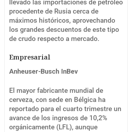
llevado las importaciones de petróleo
procedente de Rusia cerca de
máximos históricos, aprovechando
los grandes descuentos de este tipo
de crudo respecto a mercado.
Empresarial
Anheuser-Busch InBev
El mayor fabricante mundial de
cerveza, con sede en Bélgica ha
reportado para el cuarto trimestre un
avance de los ingresos de 10,2%
orgánicamente (LFL), aunque