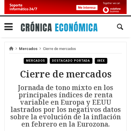
Mercados
Cierre de mercados
MERCADOS
DESTACADO PORTADA
IBEX
Cierre de mercados
Jornada de tono mixto en los
principales índices de renta
variable en Europa y EEUU
lastrados por los negativos datos
sobre la evolución de la inflación
en febrero en la Eurozona.