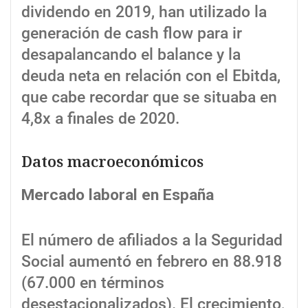
dividendo en 2019, han utilizado la
generación de cash flow para ir
desapalancando el balance y la
deuda neta en relación con el Ebitda,
que cabe recordar que se situaba en
4,8x a finales de 2020.
Datos macroeconómicos
Mercado laboral en España
El número de afiliados a la Seguridad
Social aumentó en febrero en 88.918
(67.000 en términos
desestacionalizados). El crecimiento,