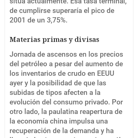
sitúa actualmente. Esa tasa terminal,
de cumplirse superaría el pico de
2001 de un 3,75%.
Materias primas y divisas
Jornada de ascensos en los precios
del petróleo a pesar del aumento de
los inventarios de crudo en EEUU
ayer y la posibilidad de que las
subidas de tipos afecten a la
evolución del consumo privado. Por
otro lado, la paulatina reapertura de
la economía china impulsa una
recuperación de la demanda y ha