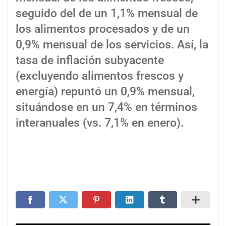
seguido del de un 1,1% mensual de
los alimentos procesados y de un
0,9% mensual de los servicios. Así, la
tasa de inflación subyacente
(excluyendo alimentos frescos y
energía) repuntó un 0,9% mensual,
situándose en un 7,4% en términos
interanuales (vs. 7,1% en enero).