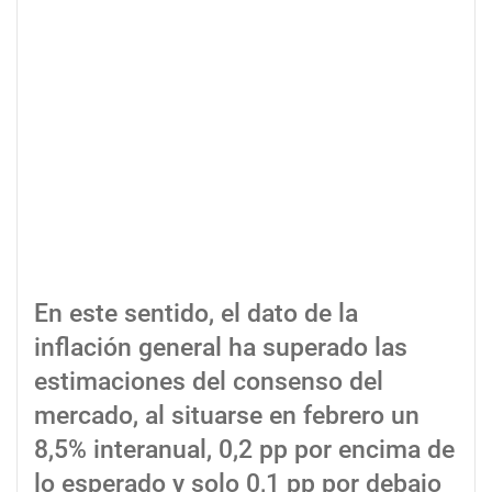
En este sentido, el dato de la
inflación general ha superado las
estimaciones del consenso del
mercado, al situarse en febrero un
8,5% interanual, 0,2 pp por encima de
lo esperado y solo 0,1 pp por debajo