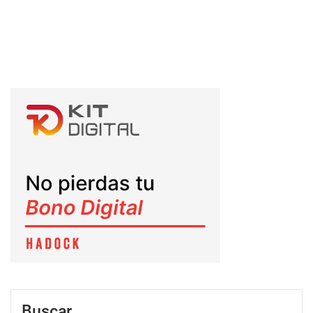
Buscar