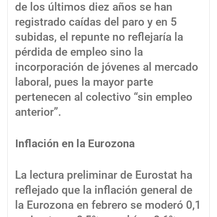
de los últimos diez años se han
registrado caídas del paro y en 5
subidas, el repunte no reflejaría la
pérdida de empleo sino la
incorporación de jóvenes al mercado
laboral, pues la mayor parte
pertenecen al colectivo “sin empleo
anterior”.
Inflación en la Eurozona
La lectura preliminar de Eurostat ha
reflejado que la inflación general de
la Eurozona en febrero se moderó 0,1