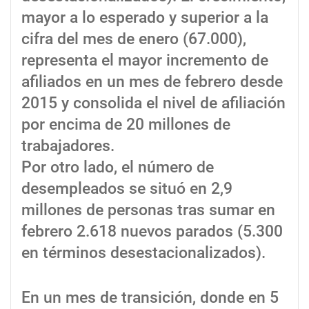
mayor a lo esperado y superior a la
cifra del mes de enero (67.000),
representa el mayor incremento de
afiliados en un mes de febrero desde
2015 y consolida el nivel de afiliación
por encima de 20 millones de
trabajadores.
Por otro lado, el número de
desempleados se situó en 2,9
millones de personas tras sumar en
febrero 2.618 nuevos parados (5.300
en términos desestacionalizados).
En un mes de transición, donde en 5