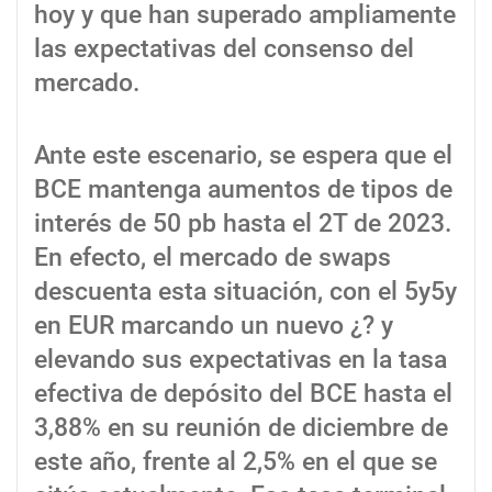
hoy y que han superado ampliamente
las expectativas del consenso del
mercado.
Ante este escenario, se espera que el
BCE mantenga aumentos de tipos de
interés de 50 pb hasta el 2T de 2023.
En efecto, el mercado de swaps
descuenta esta situación, con el 5y5y
en EUR marcando un nuevo ¿? y
elevando sus expectativas en la tasa
efectiva de depósito del BCE hasta el
3,88% en su reunión de diciembre de
este año, frente al 2,5% en el que se