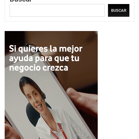
BUSCAR