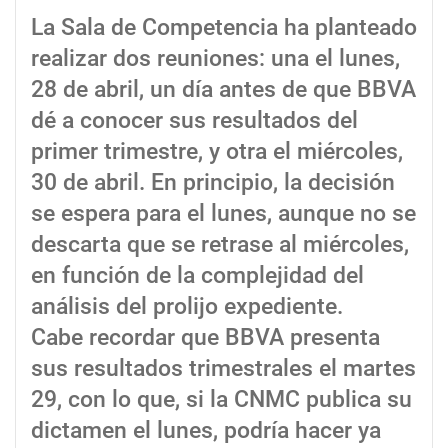
La Sala de Competencia ha planteado
realizar dos reuniones: una el lunes,
28 de abril, un día antes de que BBVA
dé a conocer sus resultados del
primer trimestre, y otra el miércoles,
30 de abril. En principio, la decisión
se espera para el lunes, aunque no se
descarta que se retrase al miércoles,
en función de la complejidad del
análisis del prolijo expediente.
Cabe recordar que BBVA presenta
sus resultados trimestrales el martes
29, con lo que, si la CNMC publica su
dictamen el lunes, podría hacer ya