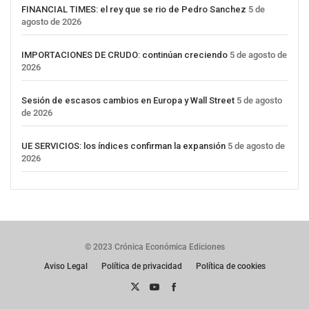
FINANCIAL TIMES: el rey que se rio de Pedro Sanchez
5 de
agosto de 2026
IMPORTACIONES DE CRUDO: continúan creciendo
5 de agosto de
2026
Sesión de escasos cambios en Europa y Wall Street
5 de agosto
de 2026
UE SERVICIOS: los índices confirman la expansión
5 de agosto de
2026
© 2023 Crónica Económica Ediciones
Aviso Legal
Política de privacidad
Política de cookies