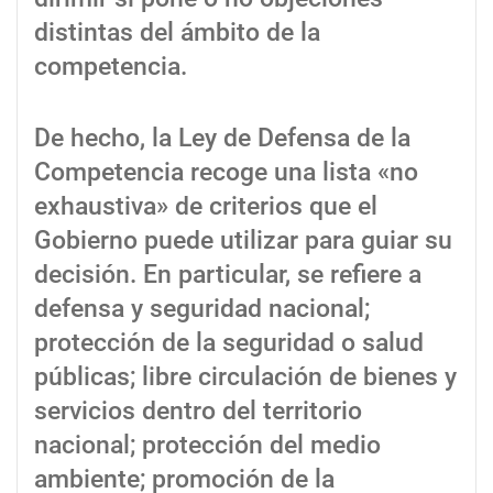
distintas del ámbito de la
competencia.
De hecho, la Ley de Defensa de la
Competencia recoge una lista «no
exhaustiva» de criterios que el
Gobierno puede utilizar para guiar su
decisión. En particular, se refiere a
defensa y seguridad nacional;
protección de la seguridad o salud
públicas; libre circulación de bienes y
servicios dentro del territorio
nacional; protección del medio
ambiente; promoción de la