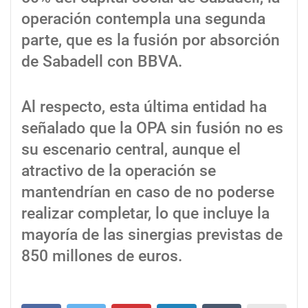
operación contempla una segunda
parte, que es la fusión por absorción
de Sabadell con BBVA.
Al respecto, esta última entidad ha
señalado que la OPA sin fusión no es
su escenario central, aunque el
atractivo de la operación se
mantendrían en caso de no poderse
realizar completar, lo que incluye la
mayoría de las sinergias previstas de
850 millones de euros.