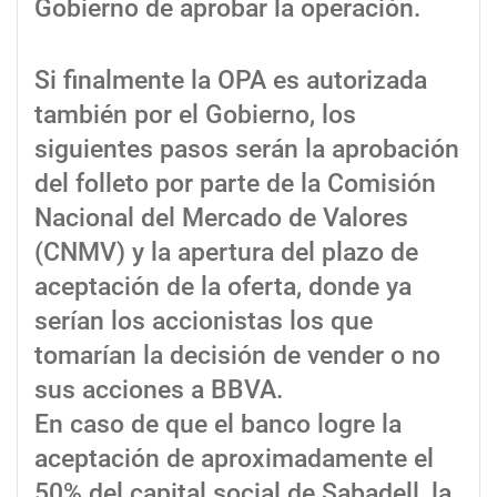
Gobierno de aprobar la operación.
Si finalmente la OPA es autorizada
también por el Gobierno, los
siguientes pasos serán la aprobación
del folleto por parte de la Comisión
Nacional del Mercado de Valores
(CNMV) y la apertura del plazo de
aceptación de la oferta, donde ya
serían los accionistas los que
tomarían la decisión de vender o no
sus acciones a BBVA.
En caso de que el banco logre la
aceptación de aproximadamente el
50% del capital social de Sabadell, la