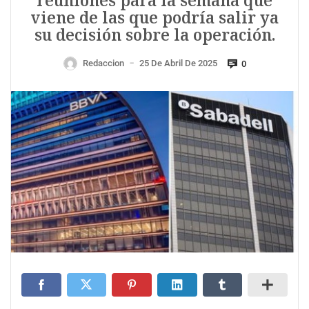
reuniones para la semana que
viene de las que podría salir ya
su decisión sobre la operación.
Redaccion
25 De Abril De 2025
0
—