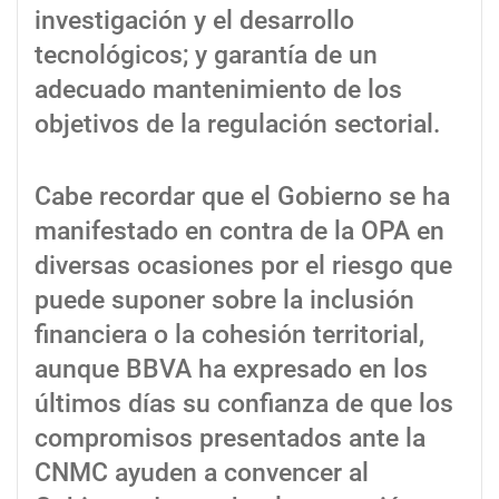
investigación y el desarrollo
tecnológicos; y garantía de un
adecuado mantenimiento de los
objetivos de la regulación sectorial.
Cabe recordar que el Gobierno se ha
manifestado en contra de la OPA en
diversas ocasiones por el riesgo que
puede suponer sobre la inclusión
financiera o la cohesión territorial,
aunque BBVA ha expresado en los
últimos días su confianza de que los
compromisos presentados ante la
CNMC ayuden a convencer al