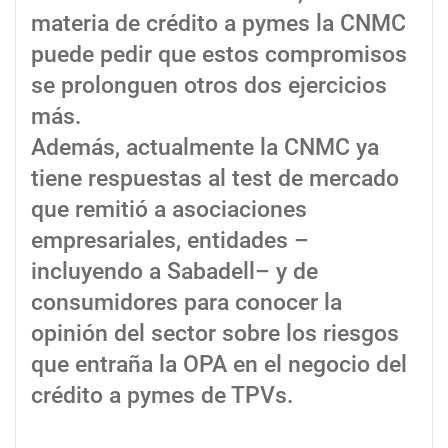
materia de crédito a pymes la CNMC
puede pedir que estos compromisos
se prolonguen otros dos ejercicios
más.
Además, actualmente la CNMC ya
tiene respuestas al test de mercado
que remitió a asociaciones
empresariales, entidades –
incluyendo a Sabadell– y de
consumidores para conocer la
opinión del sector sobre los riesgos
que entraña la OPA en el negocio del
crédito a pymes de TPVs.