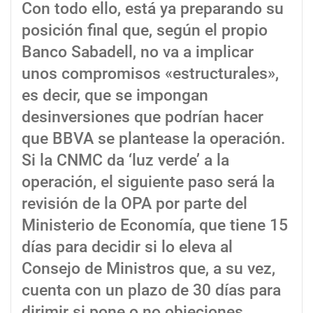
Con todo ello, está ya preparando su
posición final que, según el propio
Banco Sabadell, no va a implicar
unos compromisos «estructurales»,
es decir, que se impongan
desinversiones que podrían hacer
que BBVA se plantease la operación.
Si la CNMC da ‘luz verde’ a la
operación, el siguiente paso será la
revisión de la OPA por parte del
Ministerio de Economía, que tiene 15
días para decidir si lo eleva al
Consejo de Ministros que, a su vez,
cuenta con un plazo de 30 días para
dirimir si pone o no objeciones