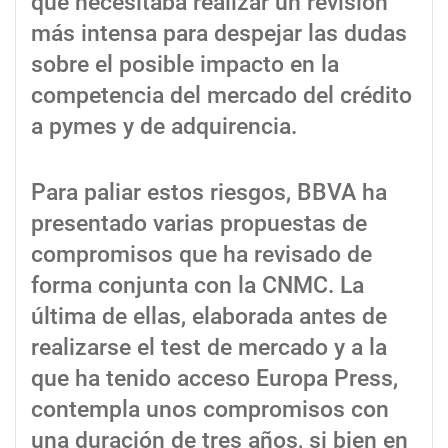
que necesitaba realizar un revisión
más intensa para despejar las dudas
sobre el posible impacto en la
competencia del mercado del crédito
a pymes y de adquirencia.
Para paliar estos riesgos, BBVA ha
presentado varias propuestas de
compromisos que ha revisado de
forma conjunta con la CNMC. La
última de ellas, elaborada antes de
realizarse el test de mercado y a la
que ha tenido acceso Europa Press,
contempla unos compromisos con
una duración de tres años, si bien en