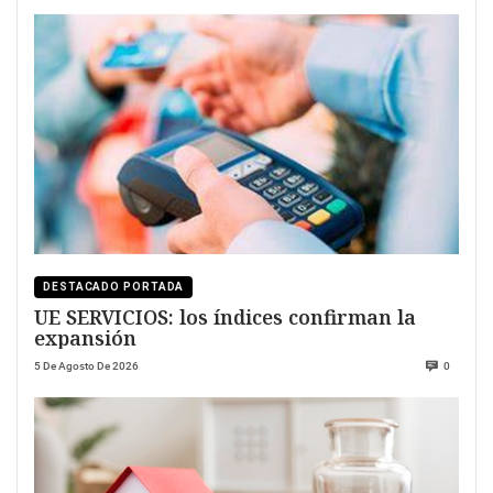
DESTACADO PORTADA
UE SERVICIOS: los índices confirman la
expansión
5 De Agosto De 2026
0