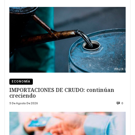
ECONOMÍA
IMPORTACIONES DE CRUDO: continúan
creciendo
5 De Agosto De 2026
0