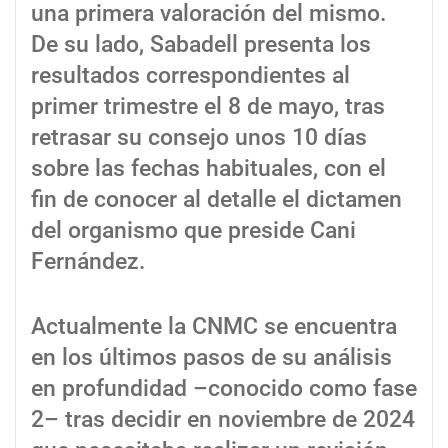
una primera valoración del mismo.
De su lado, Sabadell presenta los
resultados correspondientes al
primer trimestre el 8 de mayo, tras
retrasar su consejo unos 10 días
sobre las fechas habituales, con el
fin de conocer al detalle el dictamen
del organismo que preside Cani
Fernández.
Actualmente la CNMC se encuentra
en los últimos pasos de su análisis
en profundidad –conocido como fase
2– tras decidir en noviembre de 2024