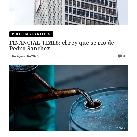
POLITICA Y PARTIDOS
FINANCIAL TIMES: el rey que se rio de
Pedro Sanchez
5 De Agosto De 2026
0