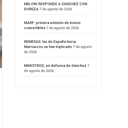
MELONI RESPONDE A SANCHEZ CON
DUREZA
7 de agosto de 2026
MARF: primera emisión de bonos
convertibles
7 de agosto de 2026
REMESAS: las de España hacia
Marruecos se han triplicado
7 de agosto
de 2026
MINISTROS; en defensa de Sánchez
7
de agosto de 2026