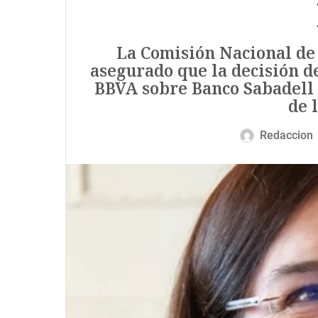
La Comisión Nacional de
asegurado que la decisión d
BBVA sobre Banco Sabadell
de 
Redaccion