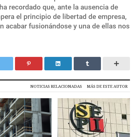
ha recordado que, ante la ausencia de
era el principio de libertad de empresa,
n acabar fusionándose y una de ellas nos
NOTICIAS RELACIONADAS
MÁS DE ESTE AUTOR