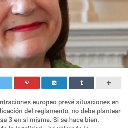
ntraciones europeo prevé situaciones en
licación del reglamento, no debe plantear
ase 3 en si misma. Si se hace bien,