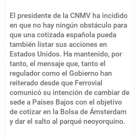
El presidente de la CNMV ha incidido
en que no hay ningún obstáculo para
que una cotizada española pueda
también listar sus acciones en
Estados Unidos. Ha mantenido, por
tanto, el mensaje que, tanto el
regulador como el Gobierno han
reiterado desde que Ferrovial
comunicó su intención de cambiar de
sede a Países Bajos con el objetivo
de cotizar en la Bolsa de Ámsterdam
y dar el salto al parqué neoyorquino.