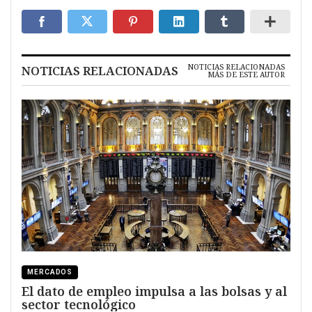
NOTICIAS RELACIONADAS
NOTICIAS RELACIONADAS
MÁS DE ESTE AUTOR
MERCADOS
El dato de empleo impulsa a las bolsas y al
sector tecnológico