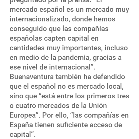
mercado español es un mercado muy
internacionalizado, donde hemos
conseguido que las compañías
españolas capten capital en
cantidades muy importantes, incluso
en medio de la pandemia, gracias a
ese nivel de internacional”.
Buenaventura también ha defendido
que el español no es mercado local,
sino que “está entre los primeros tres
o cuatro mercados de la Unión
Europea”. Por ello, “las compañías en
España tienen suficiente acceso de
capital”.