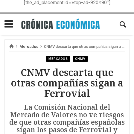
[the_ad_placement id=»top-ad-920×90″]
Mercados
CNMV descarta que otras compañías sigan a Ferrovial
MERCADOS
CNMV
CNMV descarta que
otras compañías sigan a
Ferrovial
La Comisión Nacional del
Mercado de Valores no ve riesgos
de que otras compañías españolas
sigan los pasos de Ferrovial y