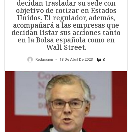
decidan trasladar su sede con
objetivo de cotizar en Estados
Unidos. El regulador, además,
acompañará a las empresas que
decidan listar sus acciones tanto
en la Bolsa española como en
Wall Street.
Redaccion
18 De Abril De 2023
0
—