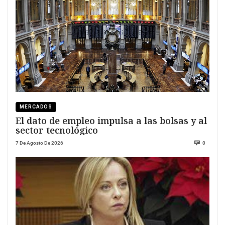
MERCADOS
El dato de empleo impulsa a las bolsas y al
sector tecnológico
7 De Agosto De 2026
0