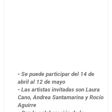
• Se puede participar del 14 de
abril al 12 de mayo
• Las artistas invitadas son Laura
Cano, Andrea Santamarina y Rocío
Aguirre