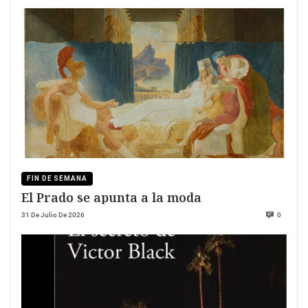
FIN DE SEMANA
El Prado se apunta a la moda
31 De Julio De 2026
0