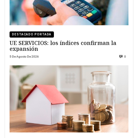
DESTACADO PORTADA
UE SERVICIOS: los índices confirman la
expansión
5 De Agosto De 2026
0