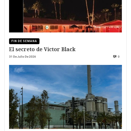
FIN DE SEMANA
El secreto de Victor Black
31 De Julio De 2026
0