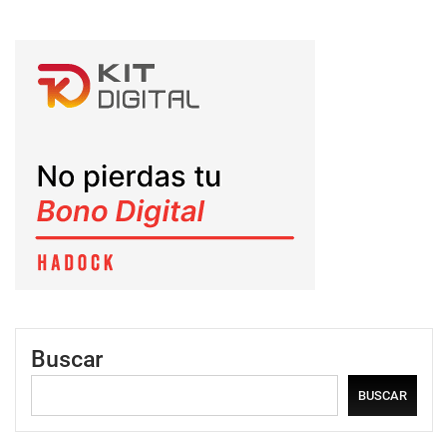
Buscar
BUSCAR