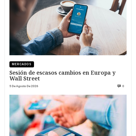
MERCADOS
Sesión de escasos cambios en Europa y
Wall Street
5 De Agosto De 2026
0