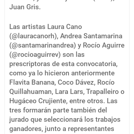
Juan Gris.
Las artistas Laura Cano
(@lauracanorh), Andrea Santamarina
(@santamarinandrea) y Rocío Aguirre
(@rocioaguirrev) son las
prescriptoras de esta convocatoria,
como ya lo hicieron anteriormente
Flavita Banana, Coco Dávez, Rocío
Quillahuaman, Lara Lars, Trapalleiro o
Hugáceo Crujiente, entre otros. Las
tres formarán parte también del
jurado que seleccionará los trabajos
ganadores, junto a representantes