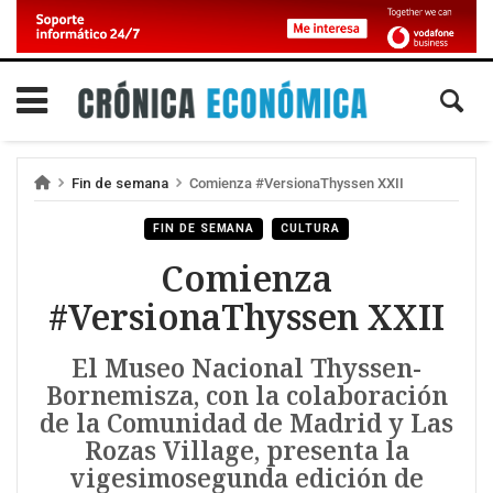
Fin de semana
Comienza #VersionaThyssen XXII
FIN DE SEMANA
CULTURA
Comienza
#VersionaThyssen XXII
El Museo Nacional Thyssen-
Bornemisza, con la colaboración
de la Comunidad de Madrid y Las
Rozas Village, presenta la
vigesimosegunda edición de