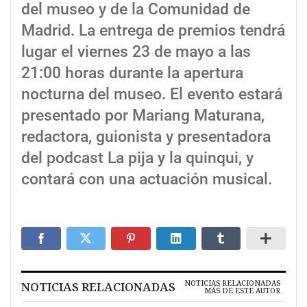
del museo y de la Comunidad de
Madrid. La entrega de premios tendrá
lugar el viernes 23 de mayo a las
21:00 horas durante la apertura
nocturna del museo. El evento estará
presentado por Mariang Maturana,
redactora, guionista y presentadora
del podcast La pija y la quinqui, y
contará con una actuación musical.
NOTICIAS RELACIONADAS
NOTICIAS RELACIONADAS
MÁS DE ESTE AUTOR