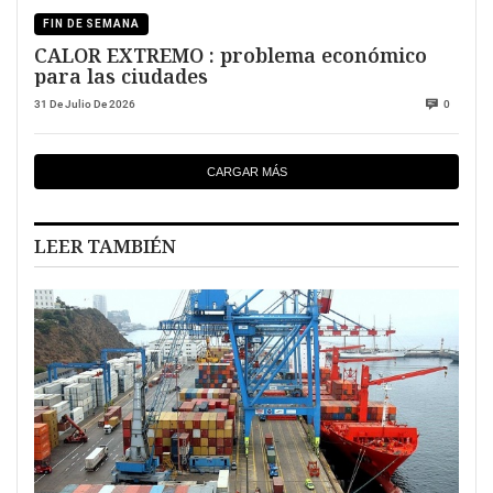
FIN DE SEMANA
CALOR EXTREMO : problema económico
para las ciudades
31 De Julio De 2026
0
CARGAR MÁS
LEER TAMBIÉN