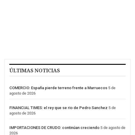
ÚLTIMAS NOTICIAS
COMERCIO: España pierde terreno frente a Marruecos
5 de
agosto de 2026
FINANCIAL TIMES: el rey que se rio de Pedro Sanchez
5 de
agosto de 2026
IMPORTACIONES DE CRUDO: continúan creciendo
5 de agosto de
2026