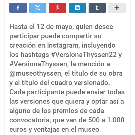
Hasta el 12 de mayo, quien desee
participar puede compartir su
creación en Instagram, incluyendo
los hashtags #VersionaThyssen22 y
#VersionaThyssen, la mención a
@museothyssen, el título de su obra
y el título del cuadro versionado.
Cada participante puede enviar todas
las versiones que quiera y optar así a
alguno de los premios de cada
convocatoria, que van de 500 a 1.000
euros y ventajas en el museo.