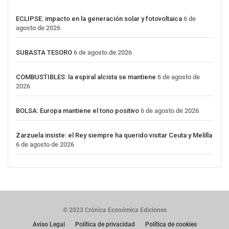
ECLIPSE: impacto en la generación solar y fotovoltaica
6 de
agosto de 2026
SUBASTA TESORO
6 de agosto de 2026
COMBUSTIBLES: la espiral alcista se mantiene
6 de agosto de
2026
BOLSA: Europa mantiene el tono positivo
6 de agosto de 2026
Zarzuela insiste: el Rey siempre ha querido visitar Ceuta y Melilla
6 de agosto de 2026
© 2023 Crónica Económica Ediciones
Aviso Legal
Política de privacidad
Política de cookies