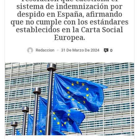
sistema de indemnización por
despido en España, afirmando
que no cumple con los estándares
establecidos en la Carta Social
Europea.
Redaccion
31 De Marzo De 2024
0
—