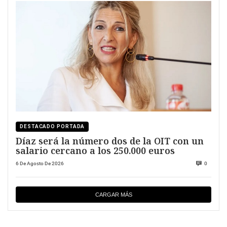
DESTACADO PORTADA
Díaz será la número dos de la OIT con un
salario cercano a los 250.000 euros
6 De Agosto De 2026
0
CARGAR MÁS