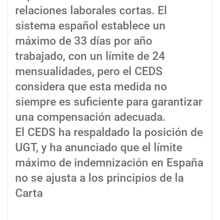
relaciones laborales cortas. El
sistema español establece un
máximo de 33 días por año
trabajado, con un límite de 24
mensualidades, pero el CEDS
considera que esta medida no
siempre es suficiente para garantizar
una compensación adecuada.
El CEDS ha respaldado la posición de
UGT, y ha anunciado que el límite
máximo de indemnización en España
no se ajusta a los principios de la
Carta