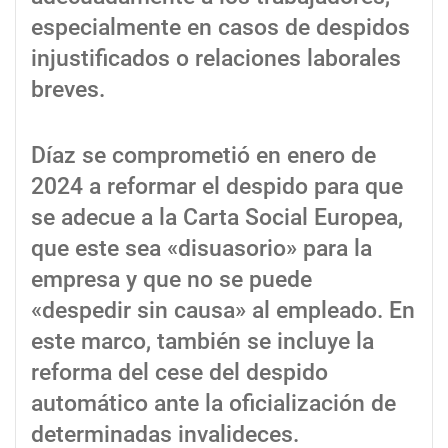
especialmente en casos de despidos
injustificados o relaciones laborales
breves.
Díaz se comprometió en enero de
2024 a reformar el despido para que
se adecue a la Carta Social Europea,
que este sea «disuasorio» para la
empresa y que no se puede
«despedir sin causa» al empleado. En
este marco, también se incluye la
reforma del cese del despido
automático ante la oficialización de
determinadas invalideces.