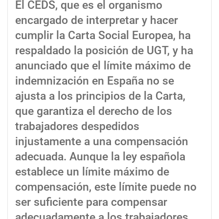
El CEDS, que es el organismo
encargado de interpretar y hacer
cumplir la Carta Social Europea, ha
respaldado la posición de UGT, y ha
anunciado que el límite máximo de
indemnización en España no se
ajusta a los principios de la Carta,
que garantiza el derecho de los
trabajadores despedidos
injustamente a una compensación
adecuada. Aunque la ley española
establece un límite máximo de
compensación, este límite puede no
ser suficiente para compensar
adecuadamente a los trabajadores,