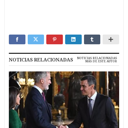
NOTICIAS RELACIONADAS
NOTICIAS RELACIONADAS
MÁS DE ESTE AUTOR