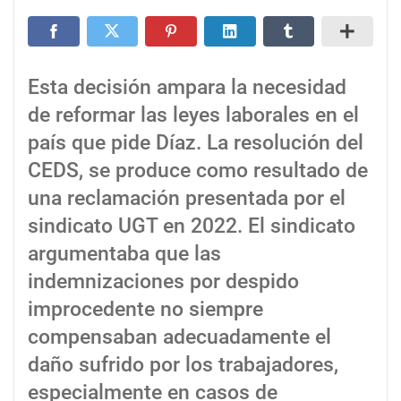
Esta decisión ampara la necesidad
de reformar las leyes laborales en el
país que pide Díaz. La resolución del
CEDS, se produce como resultado de
una reclamación presentada por el
sindicato UGT en 2022. El sindicato
argumentaba que las
indemnizaciones por despido
improcedente no siempre
compensaban adecuadamente el
daño sufrido por los trabajadores,
especialmente en casos de