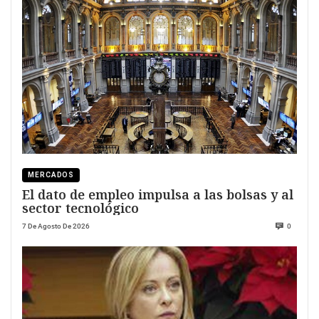
MERCADOS
El dato de empleo impulsa a las bolsas y al
sector tecnológico
7 De Agosto De 2026
0