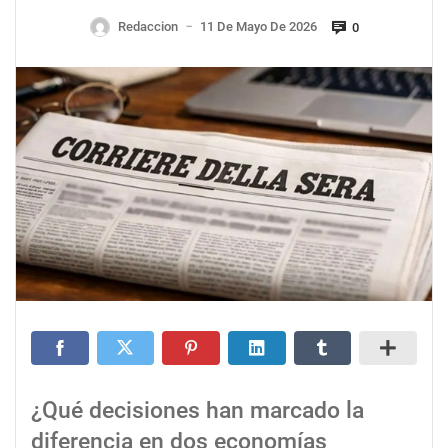
Redaccion
11 De Mayo De 2026
0
—
¿Qué decisiones han marcado la
diferencia en dos economías