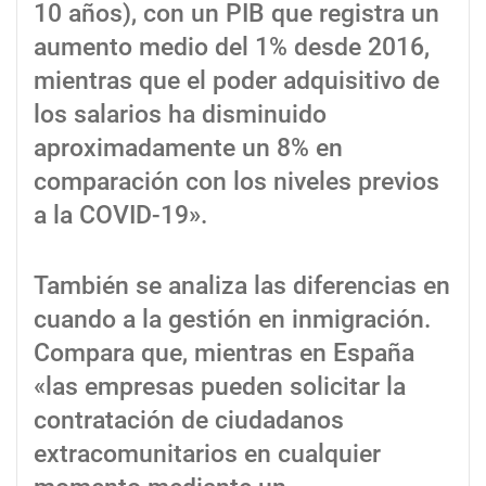
10 años), con un PIB que registra un
aumento medio del 1% desde 2016,
mientras que el poder adquisitivo de
los salarios ha disminuido
aproximadamente un 8% en
comparación con los niveles previos
a la COVID-19».
También se analiza las diferencias en
cuando a la gestión en inmigración.
Compara que, mientras en España
«las empresas pueden solicitar la
contratación de ciudadanos
extracomunitarios en cualquier