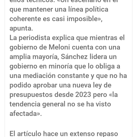
que mantener una línea política
coherente es casi imposible»,
apunta.
La periodista explica que mientras el
gobierno de Meloni cuenta con una
amplia mayoría, Sánchez lidera un
gobierno en minoría que lo obliga a
una mediación constante y que no ha
podido aprobar una nueva ley de
presupuestos desde 2023 pero «la
tendencia general no se ha visto
afectada».
El artículo hace un extenso repaso