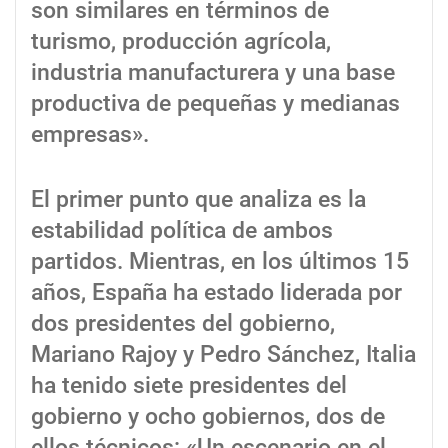
son similares en términos de
turismo, producción agrícola,
industria manufacturera y una base
productiva de pequeñas y medianas
empresas».
El primer punto que analiza es la
estabilidad política de ambos
partidos. Mientras, en los últimos 15
años, España ha estado liderada por
dos presidentes del gobierno,
Mariano Rajoy y Pedro Sánchez, Italia
ha tenido siete presidentes del
gobierno y ocho gobiernos, dos de
ellos técnicos: «Un escenario en el