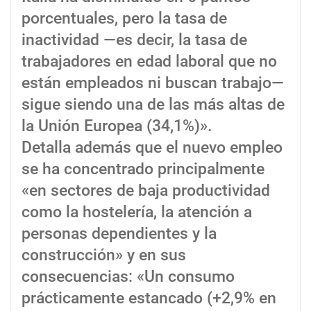
porcentuales, pero la tasa de
inactividad —es decir, la tasa de
trabajadores en edad laboral que no
están empleados ni buscan trabajo—
sigue siendo una de las más altas de
la Unión Europea (34,1%)».
Detalla además que el nuevo empleo
se ha concentrado principalmente
«en sectores de baja productividad
como la hostelería, la atención a
personas dependientes y la
construcción» y en sus
consecuencias: «Un consumo
prácticamente estancado (+2,9% en