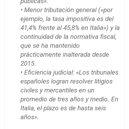
públicas».
• Menor tributación general («por
ejemplo, la tasa impositiva es del
41,4% frente al 45,8% en Italia») y la
continuidad de la normativa fiscal,
que se ha mantenido
prácticamente inalterada desde
2015.
• Eficiencia judicial: «Los tribunales
españoles logran resolver litigios
civiles y mercantiles en un
promedio de tres años y medio. En
Italia, el plazo es de hasta seis
años».