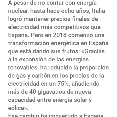
A pesar de no contar con energía
nuclear, hasta hace ocho años, Italia
logró mantener precios finales de
electricidad más competitivos que
España. Pero en 2018 comenzó una
transformación energética en España
que está dando sus frutos: «Gracias
a la expansión de las energías
renovables, ha reducido la proporción
de gas y carbón en los precios de la
electricidad en un 75%, añadiendo
más de 40 gigavatios de nueva
capacidad entre energía solar y
eólica».
Ese cambio ha convertido a España