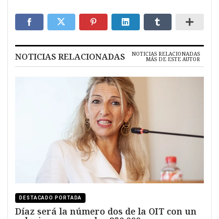
NOTICIAS RELACIONADAS
NOTICIAS RELACIONADAS
MÁS DE ESTE AUTOR
DESTACADO PORTADA
Díaz será la número dos de la OIT con un