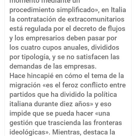
momento mediante un
procedimiento simplificado», en Italia
la contratación de extracomunitarios
está regulada por el decreto de flujos
y los empresarios deben pasar por
los cuatro cupos anuales, divididos
por tipología, y se no satisfacen las
demandas de las empresas.
Hace hincapié en cómo el tema de la
migración «es el feroz conflicto entre
partidos que ha dividido la política
italiana durante diez años» y eso
impide que se pueda hacer «una
gestión que trascienda las fronteras
ideológicas». Mientras, destaca la