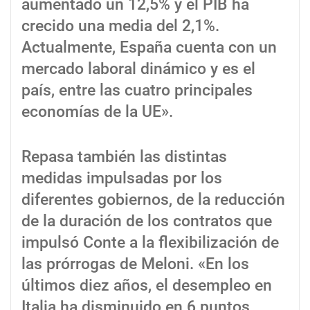
aumentado un 12,5% y el PIB ha
crecido una media del 2,1%.
Actualmente, España cuenta con un
mercado laboral dinámico y es el
país, entre las cuatro principales
economías de la UE».
Repasa también las distintas
medidas impulsadas por los
diferentes gobiernos, de la reducción
de la duración de los contratos que
impulsó Conte a la flexibilización de
las prórrogas de Meloni. «En los
últimos diez años, el desempleo en
Italia ha disminuido en 6 puntos