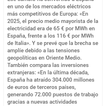
en uno de los mercados eléctricos
más competitivos de Europa: «En
2025, el precio medio mayorista de la
electricidad era de 65 € por MWh en
España, frente a los 116 € por MWh
de Italia». Y se prevé que la brecha se
amplíe debido a las tensiones
geopolíticas en Oriente Medio.
También compara las inversiones
extranjeras: «En la última década,
España ha atraído 304.000 millones
de euros de terceros países,
generando 72.000 puestos de trabajo
gracias a nuevas actividades