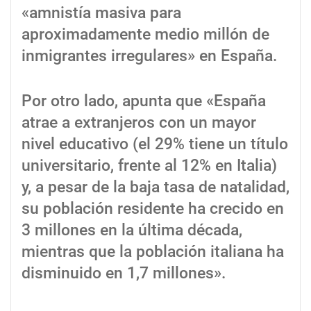
«amnistía masiva para
aproximadamente medio millón de
inmigrantes irregulares» en España.
Por otro lado, apunta que «España
atrae a extranjeros con un mayor
nivel educativo (el 29% tiene un título
universitario, frente al 12% en Italia)
y, a pesar de la baja tasa de natalidad,
su población residente ha crecido en
3 millones en la última década,
mientras que la población italiana ha
disminuido en 1,7 millones».