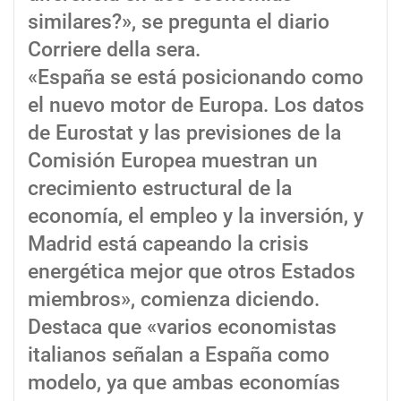
similares?», se pregunta el diario
Corriere della sera.
«España se está posicionando como
el nuevo motor de Europa. Los datos
de Eurostat y las previsiones de la
Comisión Europea muestran un
crecimiento estructural de la
economía, el empleo y la inversión, y
Madrid está capeando la crisis
energética mejor que otros Estados
miembros», comienza diciendo.
Destaca que «varios economistas
italianos señalan a España como
modelo, ya que ambas economías