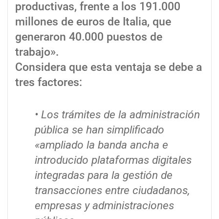
productivas, frente a los 191.000
millones de euros de Italia, que
generaron 40.000 puestos de
trabajo».
Considera que esta ventaja se debe a
tres factores:
• Los trámites de la administración
pública se han simplificado
«ampliado la banda ancha e
introducido plataformas digitales
integradas para la gestión de
transacciones entre ciudadanos,
empresas y administraciones