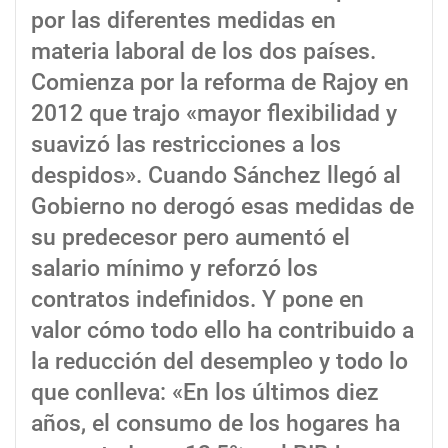
por las diferentes medidas en
materia laboral de los dos países.
Comienza por la reforma de Rajoy en
2012 que trajo «mayor flexibilidad y
suavizó las restricciones a los
despidos». Cuando Sánchez llegó al
Gobierno no derogó esas medidas de
su predecesor pero aumentó el
salario mínimo y reforzó los
contratos indefinidos. Y pone en
valor cómo todo ello ha contribuido a
la reducción del desempleo y todo lo
que conlleva: «En los últimos diez
años, el consumo de los hogares ha