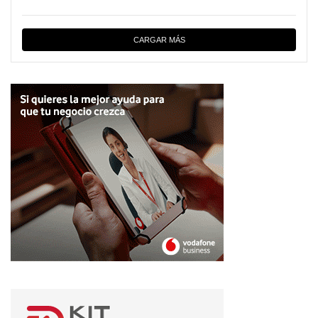
CARGAR MÁS