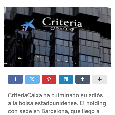
CriteriaCaixa ha culminado su adiós
a la bolsa estadounidense. El holding
con sede en Barcelona, que llegó a