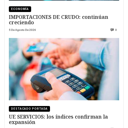
ECONOMÍA
IMPORTACIONES DE CRUDO: continúan
creciendo
5 De Agosto De 2026
0
DESTACADO PORTADA
UE SERVICIOS: los índices confirman la
expansión