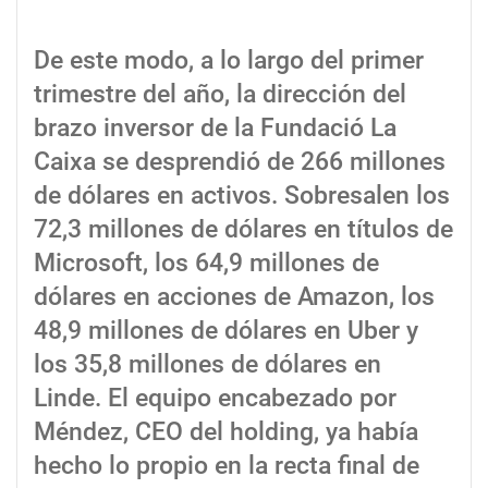
De este modo, a lo largo del primer
trimestre del año, la dirección del
brazo inversor de la Fundació La
Caixa se desprendió de 266 millones
de dólares en activos. Sobresalen los
72,3 millones de dólares en títulos de
Microsoft, los 64,9 millones de
dólares en acciones de Amazon, los
48,9 millones de dólares en Uber y
los 35,8 millones de dólares en
Linde. El equipo encabezado por
Méndez, CEO del holding, ya había
hecho lo propio en la recta final de