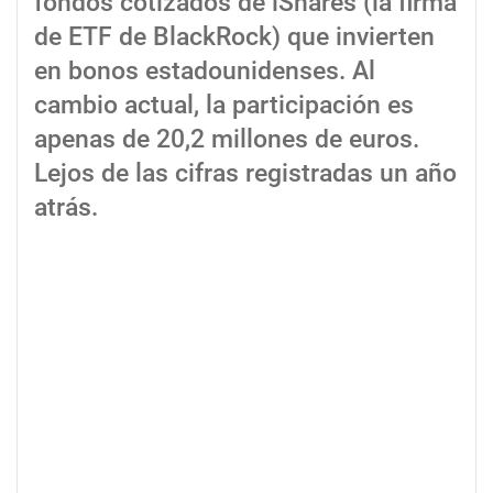
fondos cotizados de iShares (la firma
de ETF de BlackRock) que invierten
en bonos estadounidenses. Al
cambio actual, la participación es
apenas de 20,2 millones de euros.
Lejos de las cifras registradas un año
atrás.