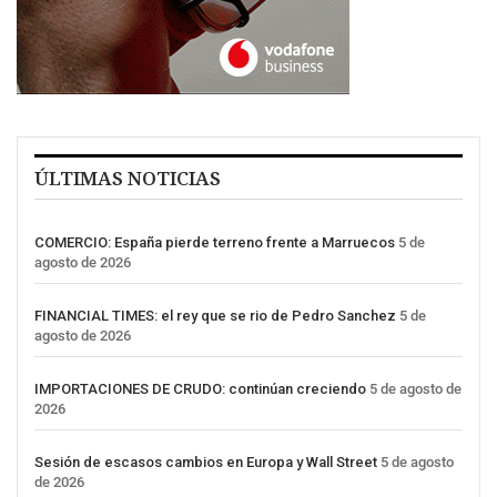
ÚLTIMAS NOTICIAS
COMERCIO: España pierde terreno frente a Marruecos
5 de
agosto de 2026
FINANCIAL TIMES: el rey que se rio de Pedro Sanchez
5 de
agosto de 2026
IMPORTACIONES DE CRUDO: continúan creciendo
5 de agosto de
2026
Sesión de escasos cambios en Europa y Wall Street
5 de agosto
de 2026