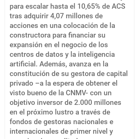
para escalar hasta el 10,65% de ACS
tras adquirir 4,07 millones de
acciones en una colocación de la
constructora para financiar su
expansión en el negocio de los
centros de datos y la inteligencia
artificial. Además, avanza en la
constitución de su gestora de capital
privado –a la espera de obtener el
visto bueno de la CNMV- con un
objetivo inversor de 2.000 millones
en el próximo lustro a través de
fondos de gestoras nacionales e
internacionales de primer nivel y