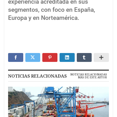
experiencia acreditada en sus
segmentos, con foco en España,
Europa y en Norteamérica.
NOTICIAS RELACIONADAS
NOTICIAS RELACIONADAS
MÁS DE ESTE AUTOR