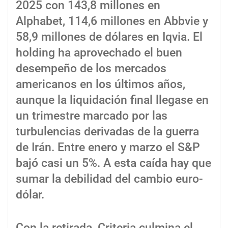
2025 con 143,8 millones en
Alphabet, 114,6 millones en Abbvie y
58,9 millones de dólares en Iqvia. El
holding ha aprovechado el buen
desempeño de los mercados
americanos en los últimos años,
aunque la liquidación final llegase en
un trimestre marcado por las
turbulencias derivadas de la guerra
de Irán. Entre enero y marzo el S&P
bajó casi un 5%. A esta caída hay que
sumar la debilidad del cambio euro-
dólar.
Con la retirada, Criteria culmina el