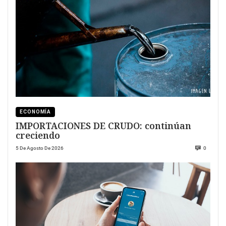
ECONOMÍA
IMPORTACIONES DE CRUDO: continúan
creciendo
5 De Agosto De 2026
0