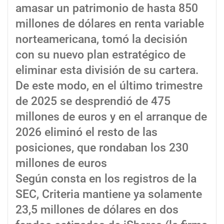
amasar un patrimonio de hasta 850
millones de dólares en renta variable
norteamericana, tomó la decisión
con su nuevo plan estratégico de
eliminar esta división de su cartera.
De este modo, en el último trimestre
de 2025 se desprendió de 475
millones de euros y en el arranque de
2026 eliminó el resto de las
posiciones, que rondaban los 230
millones de euros
Según consta en los registros de la
SEC, Criteria mantiene ya solamente
23,5 millones de dólares en dos