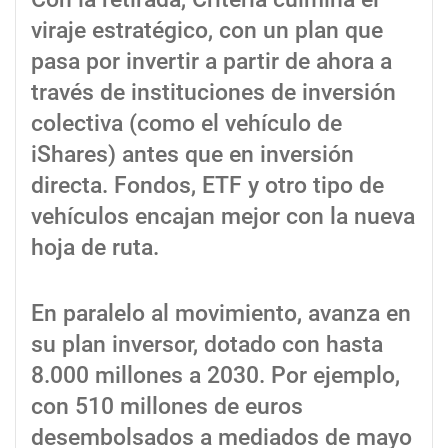
viraje estratégico, con un plan que
pasa por invertir a partir de ahora a
través de instituciones de inversión
colectiva (como el vehículo de
iShares) antes que en inversión
directa. Fondos, ETF y otro tipo de
vehículos encajan mejor con la nueva
hoja de ruta.
En paralelo al movimiento, avanza en
su plan inversor, dotado con hasta
8.000 millones a 2030. Por ejemplo,
con 510 millones de euros
desembolsados a mediados de mayo