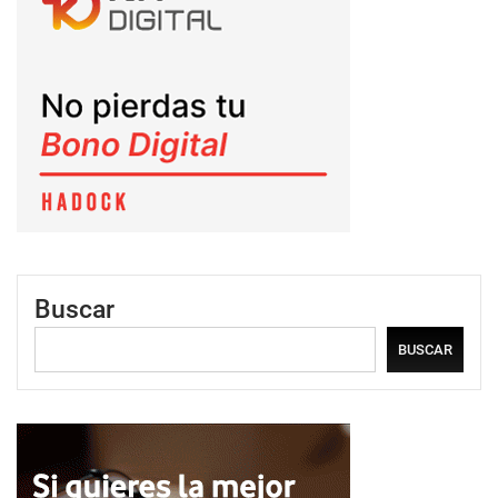
Buscar
BUSCAR