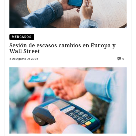
MERCADOS
Sesión de escasos cambios en Europa y
Wall Street
5 De Agosto De 2026
0