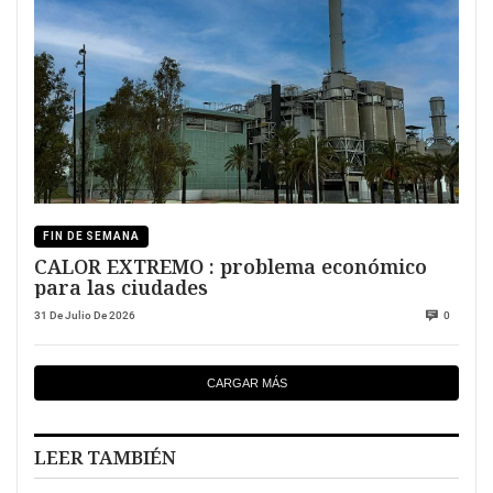
FIN DE SEMANA
CALOR EXTREMO : problema económico
para las ciudades
31 De Julio De 2026
0
CARGAR MÁS
LEER TAMBIÉN