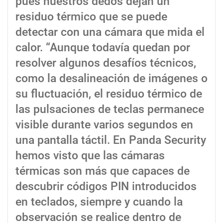
pues nuestros dedos dejan un
residuo térmico que se puede
detectar con una cámara que mida el
calor. “Aunque todavía quedan por
resolver algunos desafíos técnicos,
como la desalineación de imágenes o
su fluctuación, el residuo térmico de
las pulsaciones de teclas permanece
visible durante varios segundos en
una pantalla táctil. En Panda Security
hemos visto que las cámaras
térmicas son más que capaces de
descubrir códigos PIN introducidos
en teclados, siempre y cuando la
observación se realice dentro de