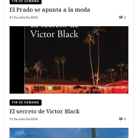
FIN DE SEMANA
El Prado se apunta a la moda
31 De Julio De 2026
0
FIN DE SEMANA
El secreto de Victor Black
31 De Julio De 2026
0