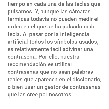
tiempo en cada una de las teclas que
pulsamos. Y, aunque las cámaras
térmicas todavía no pueden medir el
orden en el que se ha pulsado cada
tecla. Al pasar por la inteligencia
artificial todos los símbolos usados,
es relativamente fácil adivinar una
contraseña. Por ello, nuestra
recomendación es utilizar
contraseñas que no sean palabras
reales que aparecen en el diccionario,
o bien usar un gestor de contraseñas
que las cree por nosotros.