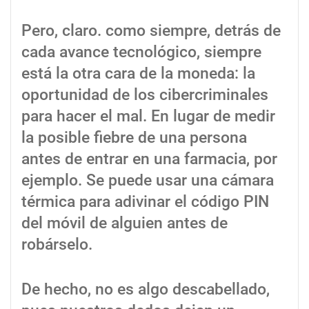
Pero, claro. como siempre, detrás de
cada avance tecnológico, siempre
está la otra cara de la moneda: la
oportunidad de los cibercriminales
para hacer el mal. En lugar de medir
la posible fiebre de una persona
antes de entrar en una farmacia, por
ejemplo. Se puede usar una cámara
térmica para adivinar el código PIN
del móvil de alguien antes de
robárselo.
De hecho, no es algo descabellado,