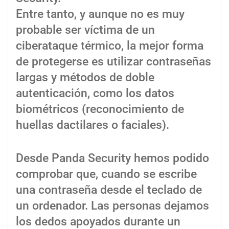
Entre tanto, y aunque no es muy
probable ser víctima de un
ciberataque térmico, la mejor forma
de protegerse es utilizar contraseñas
largas y métodos de doble
autenticación, como los datos
biométricos (reconocimiento de
huellas dactilares o faciales).
Desde Panda Security hemos podido
comprobar que, cuando se escribe
una contraseña desde el teclado de
un ordenador. Las personas dejamos
los dedos apoyados durante un