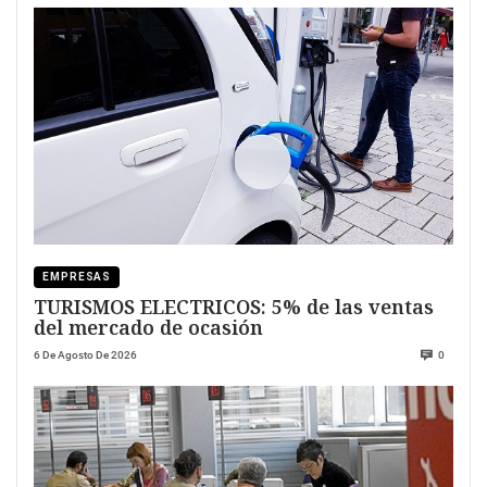
EMPRESAS
TURISMOS ELECTRICOS: 5% de las ventas
del mercado de ocasión
6 De Agosto De 2026
0