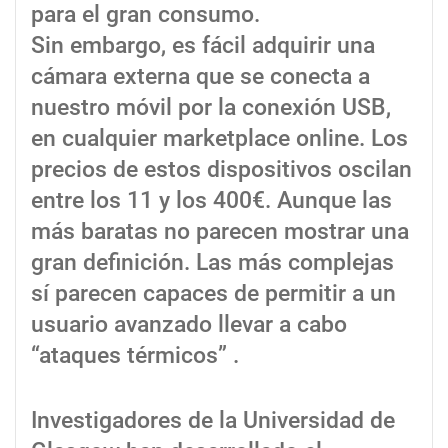
para el gran consumo.
Sin embargo, es fácil adquirir una
cámara externa que se conecta a
nuestro móvil por la conexión USB,
en cualquier marketplace online. Los
precios de estos dispositivos oscilan
entre los 11 y los 400€. Aunque las
más baratas no parecen mostrar una
gran definición. Las más complejas
sí parecen capaces de permitir a un
usuario avanzado llevar a cabo
“ataques térmicos” .
Investigadores de la Universidad de