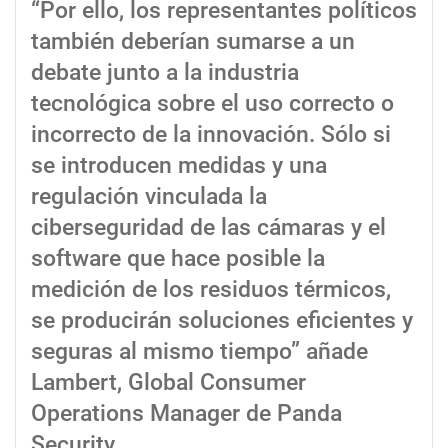
“Por ello, los representantes políticos
también deberían sumarse a un
debate junto a la industria
tecnológica sobre el uso correcto o
incorrecto de la innovación. Sólo si
se introducen medidas y una
regulación vinculada la
ciberseguridad de las cámaras y el
software que hace posible la
medición de los residuos térmicos,
se producirán soluciones eficientes y
seguras al mismo tiempo” añade
Lambert, Global Consumer
Operations Manager de Panda
Security.