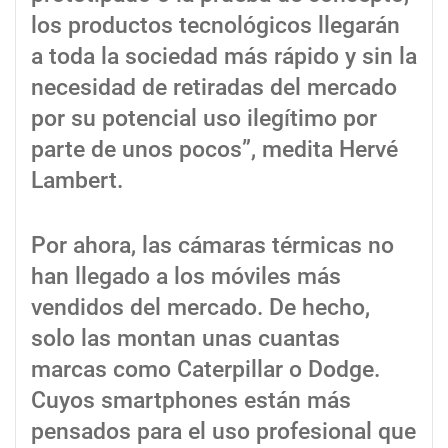
los productos tecnológicos llegarán
a toda la sociedad más rápido y sin la
necesidad de retiradas del mercado
por su potencial uso ilegítimo por
parte de unos pocos”, medita Hervé
Lambert.
Por ahora, las cámaras térmicas no
han llegado a los móviles más
vendidos del mercado. De hecho,
solo las montan unas cuantas
marcas como Caterpillar o Dodge.
Cuyos smartphones están más
pensados para el uso profesional que