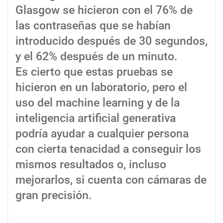
Glasgow se hicieron con el 76% de
las contraseñas que se habían
introducido después de 30 segundos,
y el 62% después de un minuto.
Es cierto que estas pruebas se
hicieron en un laboratorio, pero el
uso del machine learning y de la
inteligencia artificial generativa
podría ayudar a cualquier persona
con cierta tenacidad a conseguir los
mismos resultados o, incluso
mejorarlos, si cuenta con cámaras de
gran precisión.