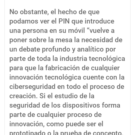
No obstante, el hecho de que
podamos ver el PIN que introduce
una persona en su móvil “vuelve a
poner sobre la mesa la necesidad de
un debate profundo y analítico por
parte de toda la industria tecnológica
para que la fabricación de cualquier
innovación tecnológica cuente con la
ciberseguridad en todo el proceso de
creación. Si el estudio de la
seguridad de los dispositivos forma
parte de cualquier proceso de
innovación, como puede ser el
prototipado o la prueba de concepto,