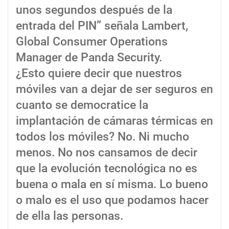
unos segundos después de la
entrada del PIN” señala Lambert,
Global Consumer Operations
Manager de Panda Security.
¿Esto quiere decir que nuestros
móviles van a dejar de ser seguros en
cuanto se democratice la
implantación de cámaras térmicas en
todos los móviles? No. Ni mucho
menos. No nos cansamos de decir
que la evolución tecnológica no es
buena o mala en sí misma. Lo bueno
o malo es el uso que podamos hacer
de ella las personas.