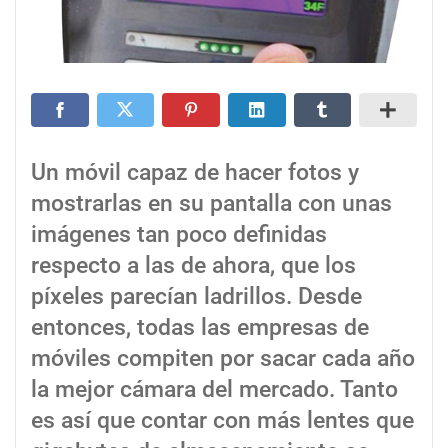
Un móvil capaz de hacer fotos y
mostrarlas en su pantalla con unas
imágenes tan poco definidas
respecto a las de ahora, que los
píxeles parecían ladrillos. Desde
entonces, todas las empresas de
móviles compiten por sacar cada año
la mejor cámara del mercado. Tanto
es así que contar con más lentes que