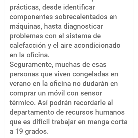
prácticas, desde identificar
componentes sobrecalentados en
máquinas, hasta diagnosticar
problemas con el sistema de
calefacción y el aire acondicionado
en la oficina.
Seguramente, muchas de esas
personas que viven congeladas en
verano en la oficina no dudarán en
comprar un móvil con sensor
térmico. Así podrán recordarle al
departamento de recursos humanos
que es difícil trabajar en manga corta
a 19 grados.