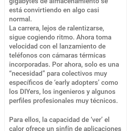
gigabytes de almacenamiento se
está convirtiendo en algo casi
normal.
La carrera, lejos de ralentizarse,
sigue cogiendo ritmo. Ahora toma
velocidad con el lanzamiento de
teléfonos con cámaras térmicas
incorporadas. Por ahora, solo es una
“necesidad” para colectivos muy
específicos de ‘early adopters’ como
los DIYers, los ingenieros y algunos
perfiles profesionales muy técnicos.
Para ellos, la capacidad de ‘ver’ el
calor ofrece un sinfín de aplicaciones