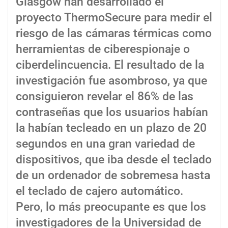
Glasgow han desarrollado el
proyecto ThermoSecure para medir el
riesgo de las cámaras térmicas como
herramientas de ciberespionaje o
ciberdelincuencia. El resultado de la
investigación fue asombroso, ya que
consiguieron revelar el 86% de las
contraseñas que los usuarios habían
la habían tecleado en un plazo de 20
segundos en una gran variedad de
dispositivos, que iba desde el teclado
de un ordenador de sobremesa hasta
el teclado de cajero automático.
Pero, lo más preocupante es que los
investigadores de la Universidad de