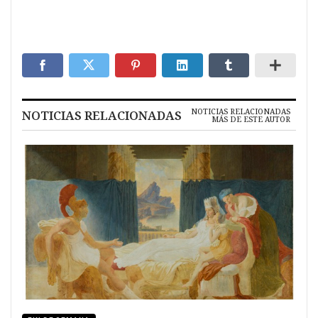
NOTICIAS RELACIONADAS
NOTICIAS RELACIONADAS
MÁS DE ESTE AUTOR