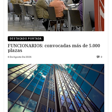
DESTACADO PORTADA
FUNCIONARIOS: convocadas más de 5.000
plazas
6 De Agosto De 2026
0