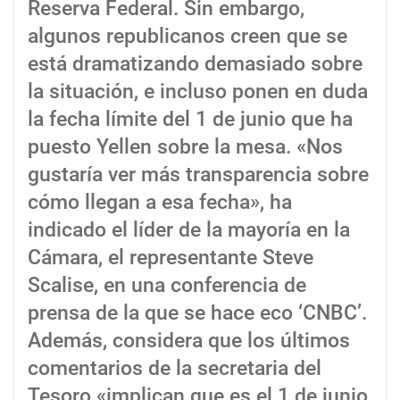
Reserva Federal. Sin embargo,
algunos republicanos creen que se
está dramatizando demasiado sobre
la situación, e incluso ponen en duda
la fecha límite del 1 de junio que ha
puesto Yellen sobre la mesa. «Nos
gustaría ver más transparencia sobre
cómo llegan a esa fecha», ha
indicado el líder de la mayoría en la
Cámara, el representante Steve
Scalise, en una conferencia de
prensa de la que se hace eco ‘CNBC’.
Además, considera que los últimos
comentarios de la secretaria del
Tesoro «implican que es el 1 de junio,