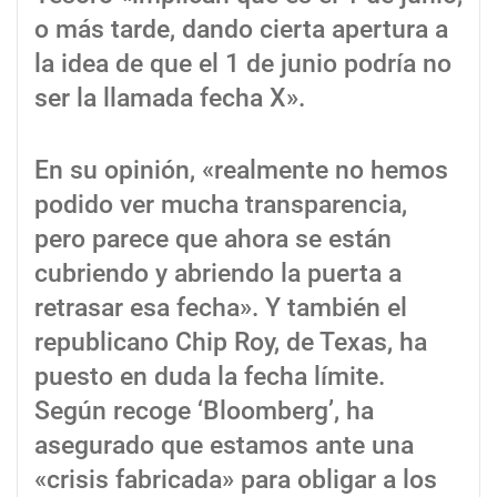
o más tarde, dando cierta apertura a
la idea de que el 1 de junio podría no
ser la llamada fecha X».
En su opinión, «realmente no hemos
podido ver mucha transparencia,
pero parece que ahora se están
cubriendo y abriendo la puerta a
retrasar esa fecha». Y también el
republicano Chip Roy, de Texas, ha
puesto en duda la fecha límite.
Según recoge ‘Bloomberg’, ha
asegurado que estamos ante una
«crisis fabricada» para obligar a los