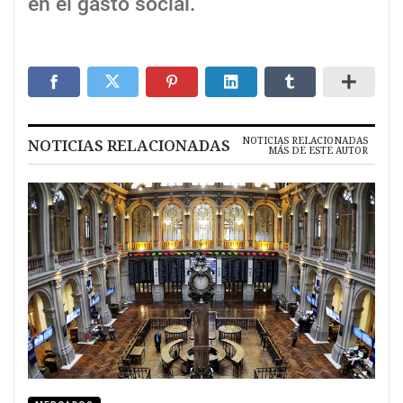
en el gasto social.
NOTICIAS RELACIONADAS
NOTICIAS RELACIONADAS
MÁS DE ESTE AUTOR