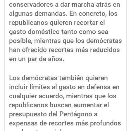
conservadores a dar marcha atrás en
algunas demandas. En concreto, los
republicanos quieren recortar el
gasto doméstico tanto como sea
posible, mientras que los demócratas
han ofrecido recortes más reducidos
en un par de años.
Los demócratas también quieren
incluir límites al gasto en defensa en
cualquier acuerdo, mientras que los
republicanos buscan aumentar el
presupuesto del Pentágono a
expensas de recortes más profundos