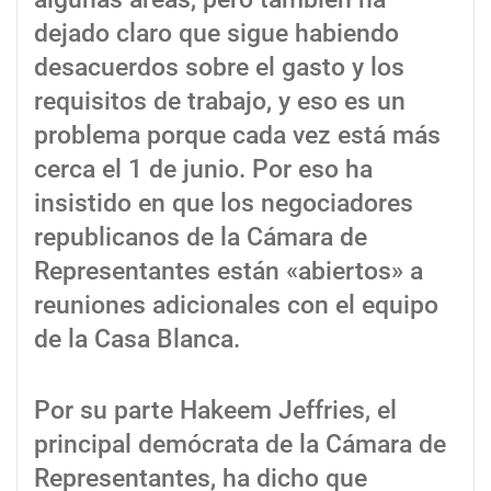
dejado claro que sigue habiendo
desacuerdos sobre el gasto y los
requisitos de trabajo, y eso es un
problema porque cada vez está más
cerca el 1 de junio. Por eso ha
insistido en que los negociadores
republicanos de la Cámara de
Representantes están «abiertos» a
reuniones adicionales con el equipo
de la Casa Blanca.
Por su parte Hakeem Jeffries, el
principal demócrata de la Cámara de
Representantes, ha dicho que