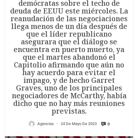
demócratas sobre el techo de
deuda de EEUU este miércoles. La
reanudación de las negociaciones
llega menos de un día después de
que el líder republicano
asegurara que el diálogo se
encuentra en puerto muerto, ya
que el martes abandonó el
Capitolio afirmando que aún no
hay acuerdo para evitar el
impago, y de hecho Garret
Graves, uno de los principales
negociadores de McCarthy, había
dicho que no hay más reuniones
previstas.
Agencias
24 De Mayo De 2023
0
—