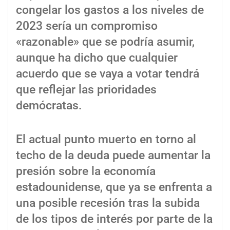
congelar los gastos a los niveles de
2023 sería un compromiso
«razonable» que se podría asumir,
aunque ha dicho que cualquier
acuerdo que se vaya a votar tendrá
que reflejar las prioridades
demócratas.
El actual punto muerto en torno al
techo de la deuda puede aumentar la
presión sobre la economía
estadounidense, que ya se enfrenta a
una posible recesión tras la subida
de los tipos de interés por parte de la