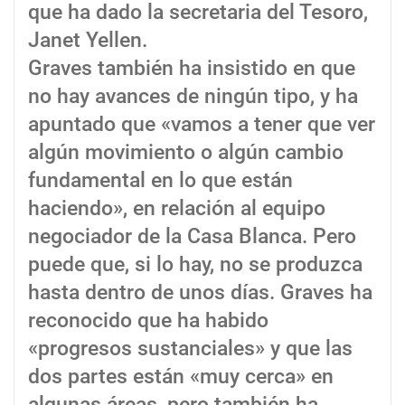
que ha dado la secretaria del Tesoro,
Janet Yellen.
Graves también ha insistido en que
no hay avances de ningún tipo, y ha
apuntado que «vamos a tener que ver
algún movimiento o algún cambio
fundamental en lo que están
haciendo», en relación al equipo
negociador de la Casa Blanca. Pero
puede que, si lo hay, no se produzca
hasta dentro de unos días. Graves ha
reconocido que ha habido
«progresos sustanciales» y que las
dos partes están «muy cerca» en
algunas áreas, pero también ha