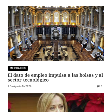
MERCADOS
El dato de empleo impulsa a las bolsas y al
sector tecnológico
7 De Agosto De 2026
0