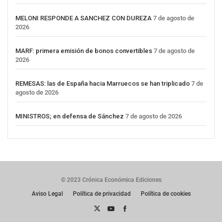
MELONI RESPONDE A SANCHEZ CON DUREZA
7 de agosto de
2026
MARF: primera emisión de bonos convertibles
7 de agosto de
2026
REMESAS: las de España hacia Marruecos se han triplicado
7 de
agosto de 2026
MINISTROS; en defensa de Sánchez
7 de agosto de 2026
© 2023 Crónica Económica Ediciones
Aviso Legal
Política de privacidad
Política de cookies