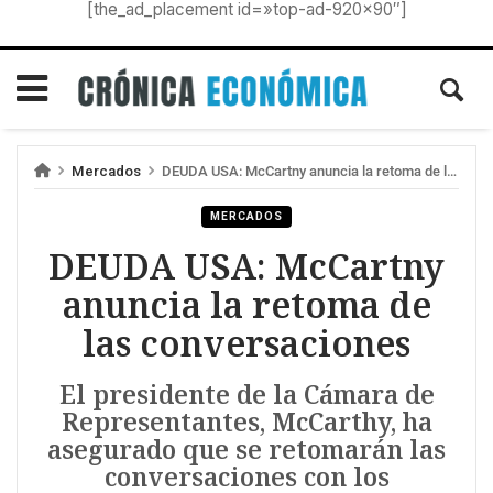
[the_ad_placement id=»top-ad-920×90″]
Mercados
DEUDA USA: McCartny anuncia la retoma de las conversaciones
MERCADOS
DEUDA USA: McCartny
anuncia la retoma de
las conversaciones
El presidente de la Cámara de
Representantes, McCarthy, ha
asegurado que se retomarán las
conversaciones con los