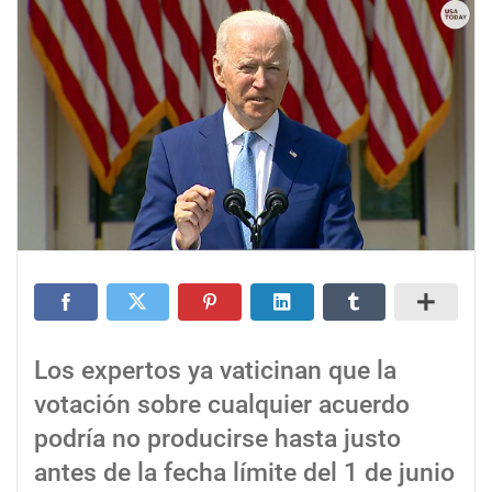
Los expertos ya vaticinan que la
votación sobre cualquier acuerdo
podría no producirse hasta justo
antes de la fecha límite del 1 de junio