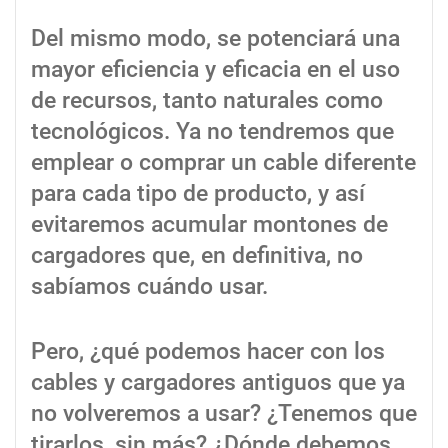
Del mismo modo, se potenciará una
mayor eficiencia y eficacia en el uso
de recursos, tanto naturales como
tecnológicos. Ya no tendremos que
emplear o comprar un cable diferente
para cada tipo de producto, y así
evitaremos acumular montones de
cargadores que, en definitiva, no
sabíamos cuándo usar.
Pero, ¿qué podemos hacer con los
cables y cargadores antiguos que ya
no volveremos a usar? ¿Tenemos que
tirarlos, sin más? ¿Dónde debemos