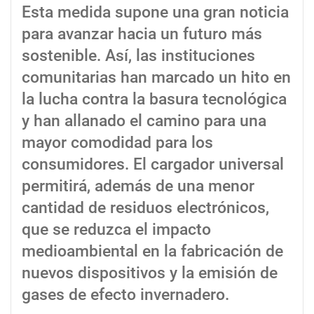
Esta medida supone una gran noticia
para avanzar hacia un futuro más
sostenible. Así, las instituciones
comunitarias han marcado un hito en
la lucha contra la basura tecnológica
y han allanado el camino para una
mayor comodidad para los
consumidores. El cargador universal
permitirá, además de una menor
cantidad de residuos electrónicos,
que se reduzca el impacto
medioambiental en la fabricación de
nuevos dispositivos y la emisión de
gases de efecto invernadero.