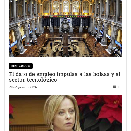
MERCADOS
El dato de empleo impulsa a las bolsas y al
sector tecnológico
7 De Agosto De 2026
0