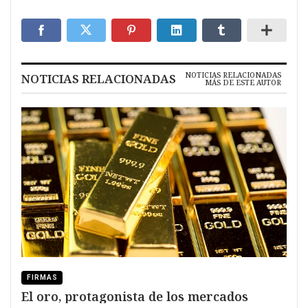
NOTICIAS RELACIONADAS
NOTICIAS RELACIONADAS
MÁS DE ESTE AUTOR
FIRMAS
El oro, protagonista de los mercados