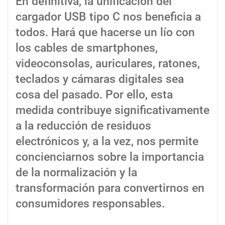
En definitiva, la unificación del
cargador USB tipo C nos beneficia a
todos. Hará que hacerse un lío con
los cables de smartphones,
videoconsolas, auriculares, ratones,
teclados y cámaras digitales sea
cosa del pasado. Por ello, esta
medida contribuye significativamente
a la reducción de residuos
electrónicos y, a la vez, nos permite
concienciarnos sobre la importancia
de la normalización y la
transformación para convertirnos en
consumidores responsables.