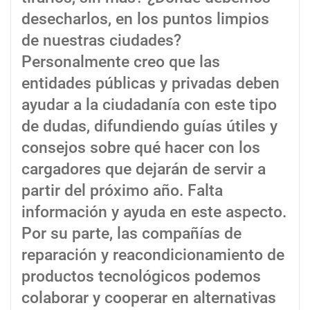
desecharlos, en los puntos limpios
de nuestras ciudades?
Personalmente creo que las
entidades públicas y privadas deben
ayudar a la ciudadanía con este tipo
de dudas, difundiendo guías útiles y
consejos sobre qué hacer con los
cargadores que dejarán de servir a
partir del próximo año. Falta
información y ayuda en este aspecto.
Por su parte, las compañías de
reparación y reacondicionamiento de
productos tecnológicos podemos
colaborar y cooperar en alternativas