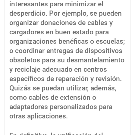
interesantes para minimizar el
desperdicio. Por ejemplo, se pueden
organizar donaciones de cables y
cargadores en buen estado para
organizaciones benéficas o escuelas;
o coordinar entregas de dispositivos
obsoletos para su desmantelamiento
y reciclaje adecuado en centros
específicos de reparación y revisión.
Quizás se puedan utilizar, además,
como cables de extensión o
adaptadores personalizados para
otras aplicaciones.