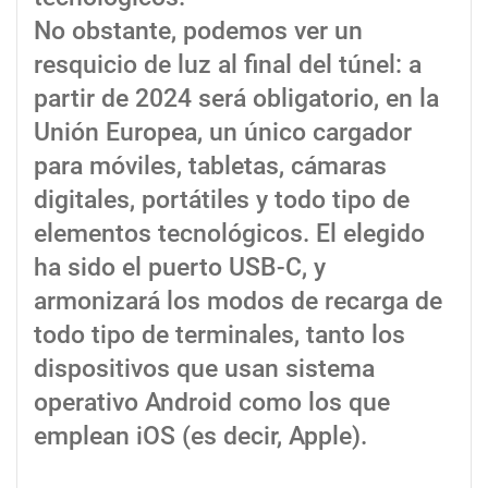
No obstante, podemos ver un
resquicio de luz al final del túnel: a
partir de 2024 será obligatorio, en la
Unión Europea, un único cargador
para móviles, tabletas, cámaras
digitales, portátiles y todo tipo de
elementos tecnológicos. El elegido
ha sido el puerto USB-C, y
armonizará los modos de recarga de
todo tipo de terminales, tanto los
dispositivos que usan sistema
operativo Android como los que
emplean iOS (es decir, Apple).