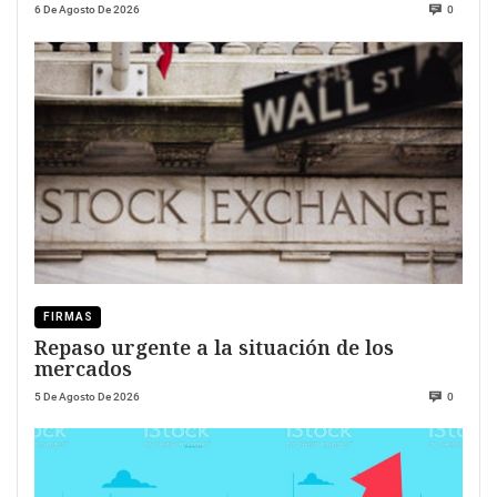
6 De Agosto De 2026
0
FIRMAS
Repaso urgente a la situación de los
mercados
5 De Agosto De 2026
0