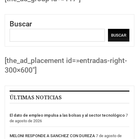
Buscar
BUSCAR
[the_ad_placement id=»entradas-right-
300×600″]
ÚLTIMAS NOTICIAS
El dato de empleo impulsa a las bolsas y al sector tecnológico
7
de agosto de 2026
MELONI RESPONDE A SANCHEZ CON DUREZA
7 de agosto de