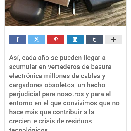
Así, cada año se pueden llegar a
acumular en vertederos de basura
electrónica millones de cables y
cargadores obsoletos, un hecho
perjudicial para nosotros y para el
entorno en el que convivimos que no
hace más que contribuir a la
creciente crisis de residuos
tecnológicos.