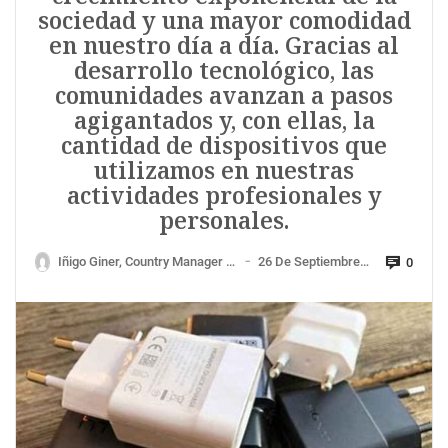
sociedad y una mayor comodidad
en nuestro día a día. Gracias al
desarrollo tecnológico, las
comunidades avanzan a pasos
agigantados y, con ellas, la
cantidad de dispositivos que
utilizamos en nuestras
actividades profesionales y
personales.
Iñigo Giner, Country Manager De CertiDeal
26 De Septiembre De 2023
0
—