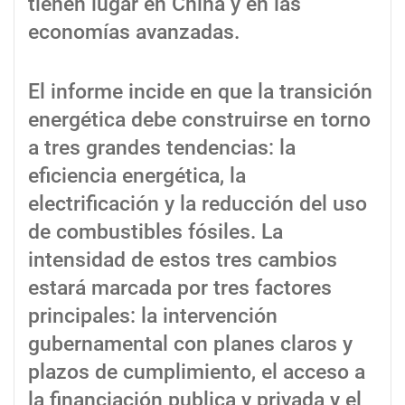
tienen lugar en China y en las
economías avanzadas.
El informe incide en que la transición
energética debe construirse en torno
a tres grandes tendencias: la
eficiencia energética, la
electrificación y la reducción del uso
de combustibles fósiles. La
intensidad de estos tres cambios
estará marcada por tres factores
principales: la intervención
gubernamental con planes claros y
plazos de cumplimiento, el acceso a
la financiación publica y privada y el