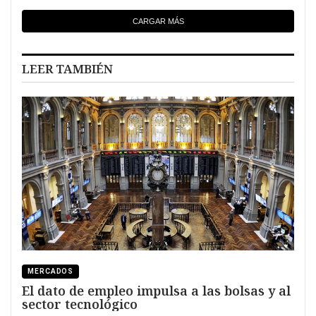
CARGAR MÁS
LEER TAMBIÉN
MERCADOS
El dato de empleo impulsa a las bolsas y al
sector tecnológico