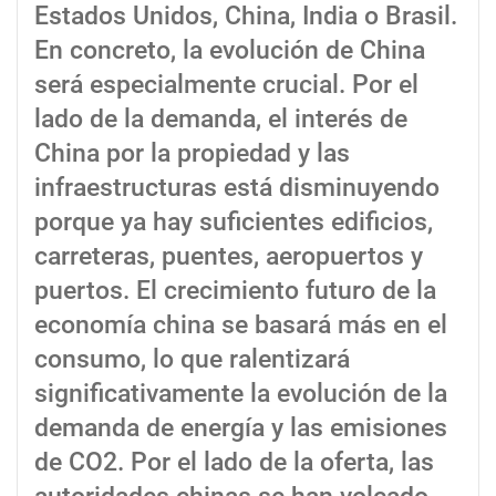
Estados Unidos, China, India o Brasil.
En concreto, la evolución de China
será especialmente crucial. Por el
lado de la demanda, el interés de
China por la propiedad y las
infraestructuras está disminuyendo
porque ya hay suficientes edificios,
carreteras, puentes, aeropuertos y
puertos. El crecimiento futuro de la
economía china se basará más en el
consumo, lo que ralentizará
significativamente la evolución de la
demanda de energía y las emisiones
de CO2. Por el lado de la oferta, las