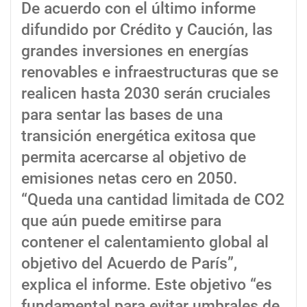
De acuerdo con el último informe
difundido por Crédito y Caución, las
grandes inversiones en energías
renovables e infraestructuras que se
realicen hasta 2030 serán cruciales
para sentar las bases de una
transición energética exitosa que
permita acercarse al objetivo de
emisiones netas cero en 2050.
“Queda una cantidad limitada de CO2
que aún puede emitirse para
contener el calentamiento global al
objetivo del Acuerdo de París”,
explica el informe. Este objetivo “es
fundamental para evitar umbrales de