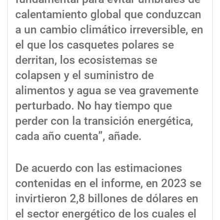
calentamiento global que conduzcan
a un cambio climático irreversible, en
el que los casquetes polares se
derritan, los ecosistemas se
colapsen y el suministro de
alimentos y agua se vea gravemente
perturbado. No hay tiempo que
perder con la transición energética,
cada año cuenta”, añade.
De acuerdo con las estimaciones
contenidas en el informe, en 2023 se
invirtieron 2,8 billones de dólares en
el sector energético de los cuales el