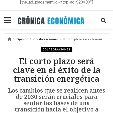
[the_ad_placement id=»top-ad-920×90″]
Opinión
Colaboraciones
El corto plazo será clave en el éxito de la transición energética
COLABORACIONES
El corto plazo será
clave en el éxito de la
transición energética
Los cambios que se realicen antes
de 2030 serán cruciales para
sentar las bases de una
transición hacia el objetivo a