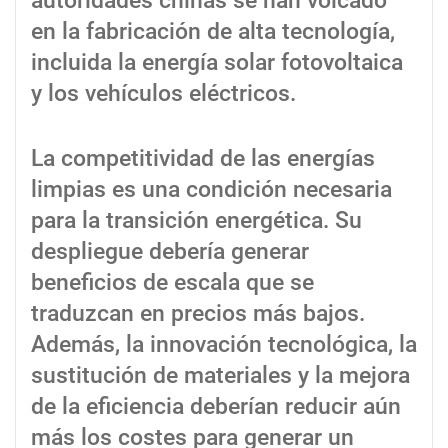
autoridades chinas se han volcado
en la fabricación de alta tecnología,
incluida la energía solar fotovoltaica
y los vehículos eléctricos.
La competitividad de las energías
limpias es una condición necesaria
para la transición energética. Su
despliegue debería generar
beneficios de escala que se
traduzcan en precios más bajos.
Además, la innovación tecnológica, la
sustitución de materiales y la mejora
de la eficiencia deberían reducir aún
más los costes para generar un