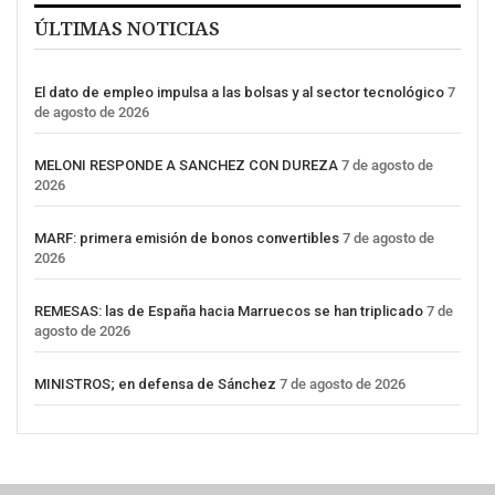
ÚLTIMAS NOTICIAS
El dato de empleo impulsa a las bolsas y al sector tecnológico
7
de agosto de 2026
MELONI RESPONDE A SANCHEZ CON DUREZA
7 de agosto de
2026
MARF: primera emisión de bonos convertibles
7 de agosto de
2026
REMESAS: las de España hacia Marruecos se han triplicado
7 de
agosto de 2026
MINISTROS; en defensa de Sánchez
7 de agosto de 2026