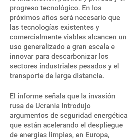
progreso tecnológico. En los
próximos años será necesario que
las tecnologías existentes y
comercialmente viables alcancen un
uso generalizado a gran escala e
innovar para descarbonizar los
sectores industriales pesados y el
transporte de larga distancia.
El informe señala que la invasión
rusa de Ucrania introdujo
argumentos de seguridad energética
que están acelerando el despliegue
de energías limpias, en Europa,