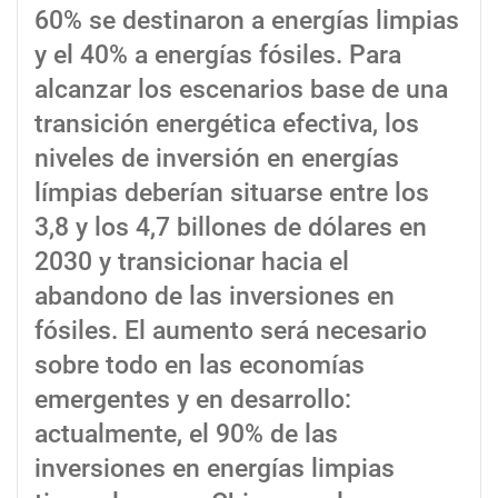
60% se destinaron a energías limpias
y el 40% a energías fósiles. Para
alcanzar los escenarios base de una
transición energética efectiva, los
niveles de inversión en energías
límpias deberían situarse entre los
3,8 y los 4,7 billones de dólares en
2030 y transicionar hacia el
abandono de las inversiones en
fósiles. El aumento será necesario
sobre todo en las economías
emergentes y en desarrollo:
actualmente, el 90% de las
inversiones en energías limpias