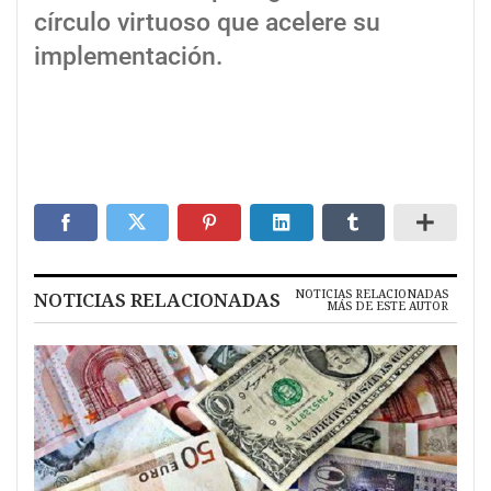
círculo virtuoso que acelere su
implementación.
NOTICIAS RELACIONADAS
NOTICIAS RELACIONADAS
MÁS DE ESTE AUTOR