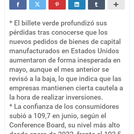
* El billete verde profundizó sus
pérdidas tras conocerse que los
nuevos pedidos de bienes de capital
manufacturados en Estados Unidos
aumentaron de forma inesperada en
mayo, aunque el mes anterior se
revisó a la baja, lo que indica que las
empresas mantienen cierta cautela a
la hora de realizar inversiones.
* La confianza de los consumidores
subió a 109,7 en junio, según el
Conference Board, su nivel más alto