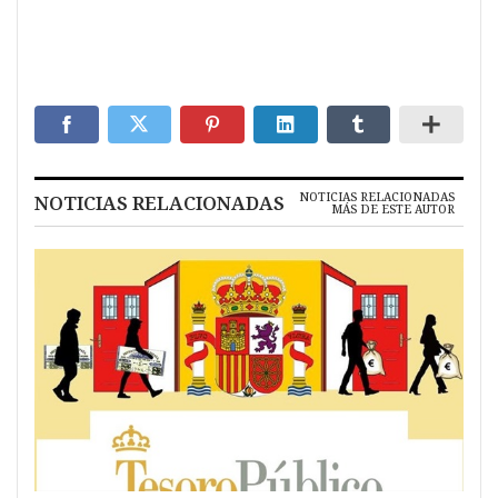
NOTICIAS RELACIONADAS
NOTICIAS RELACIONADAS
MÁS DE ESTE AUTOR