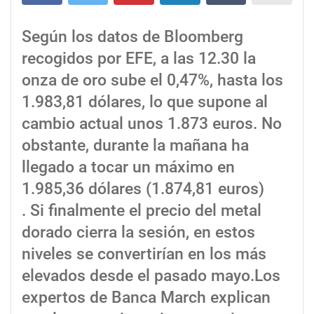
Según los datos de Bloomberg
recogidos por EFE, a las 12.30 la
onza de oro sube el 0,47%, hasta los
1.983,81 dólares, lo que supone al
cambio actual unos 1.873 euros. No
obstante, durante la mañana ha
llegado a tocar un máximo en
1.985,36 dólares (1.874,81 euros)
. Si finalmente el precio del metal
dorado cierra la sesión, en estos
niveles se convertirían en los más
elevados desde el pasado mayo.Los
expertos de Banca March explican