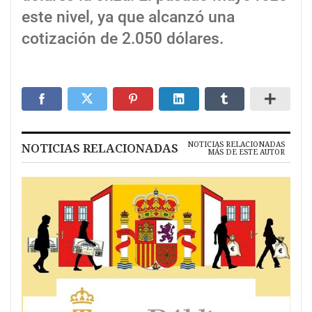
este nivel, ya que alcanzó una
cotización de 2.050 dólares.
NOTICIAS RELACIONADAS
NOTICIAS RELACIONADAS
MÁS DE ESTE AUTOR