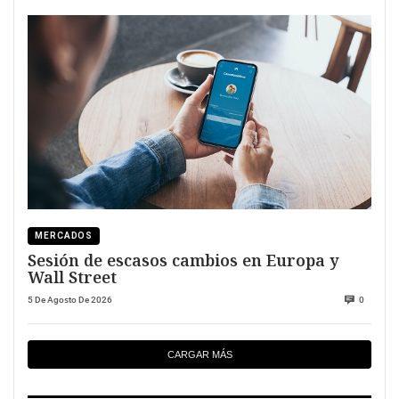
MERCADOS
Sesión de escasos cambios en Europa y
Wall Street
5 De Agosto De 2026
0
CARGAR MÁS