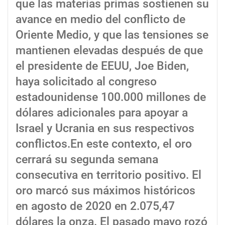
que las materias primas sostienen su
avance en medio del conflicto de
Oriente Medio, y que las tensiones se
mantienen elevadas después de que
el presidente de EEUU, Joe Biden,
haya solicitado al congreso
estadounidense 100.000 millones de
dólares adicionales para apoyar a
Israel y Ucrania en sus respectivos
conflictos.En este contexto, el oro
cerrará su segunda semana
consecutiva en territorio positivo. El
oro marcó sus máximos históricos
en agosto de 2020 en 2.075,47
dólares la onza. El pasado mayo rozó