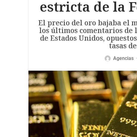
estricta de la 
El precio del oro bajaba el m
los últimos comentarios de 
de Estados Unidos, opuestos 
tasas de
Agencias