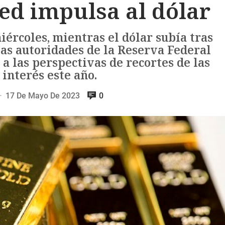
Fed impulsa al dólar
iércoles, mientras el dólar subía tras
las autoridades de la Reserva Federal
a las perspectivas de recortes de las
 interés este año.
17 De Mayo De 2023
0
—