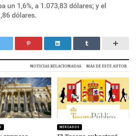
ba un 1,6%, a 1.073,83 dólares; y el
,86 dólares.
NOTICIAS RELACIONADAS
MÁS DE ESTE AUTOR
S
MERCADOS