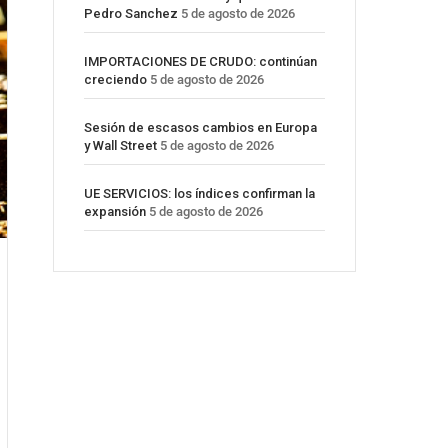
Pedro Sanchez
5 de agosto de 2026
IMPORTACIONES DE CRUDO: continúan
creciendo
5 de agosto de 2026
Sesión de escasos cambios en Europa
y Wall Street
5 de agosto de 2026
UE SERVICIOS: los índices confirman la
expansión
5 de agosto de 2026