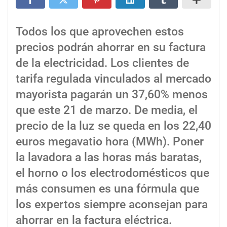
Todos los que aprovechen estos
precios podrán ahorrar en su factura
de la electricidad. Los clientes de
tarifa regulada vinculados al mercado
mayorista pagarán un 37,60% menos
que este 21 de marzo. De media, el
precio de la luz se queda en los 22,40
euros megavatio hora (MWh). Poner
la lavadora a las horas más baratas,
el horno o los electrodomésticos que
más consumen es una fórmula que
los expertos siempre aconsejan para
ahorrar en la factura eléctrica.