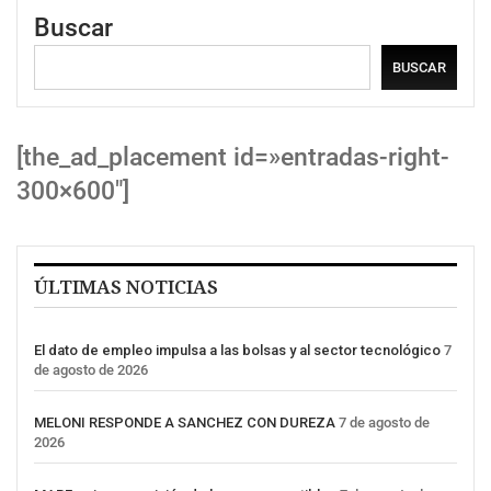
Buscar
BUSCAR
[the_ad_placement id=»entradas-right-
300×600″]
ÚLTIMAS NOTICIAS
El dato de empleo impulsa a las bolsas y al sector tecnológico
7
de agosto de 2026
MELONI RESPONDE A SANCHEZ CON DUREZA
7 de agosto de
2026