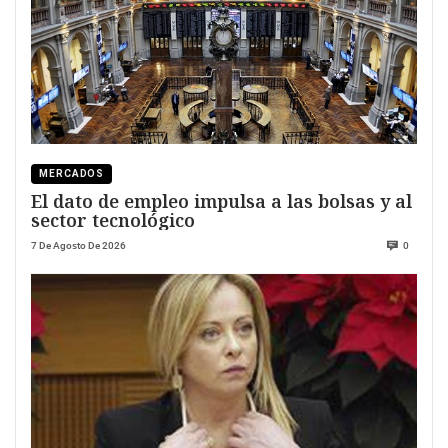
MERCADOS
El dato de empleo impulsa a las bolsas y al
sector tecnológico
7 De Agosto De 2026
0