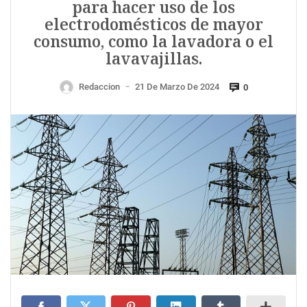
para hacer uso de los
electrodomésticos de mayor
consumo, como la lavadora o el
lavavajillas.
Redaccion
21 De Marzo De 2024
0
—