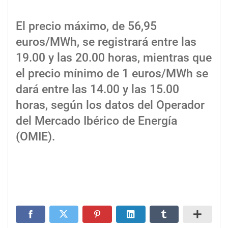
El precio máximo, de 56,95
euros/MWh, se registrará entre las
19.00 y las 20.00 horas, mientras que
el precio mínimo de 1 euros/MWh se
dará entre las 14.00 y las 15.00
horas, según los datos del Operador
del Mercado Ibérico de Energía
(OMIE).