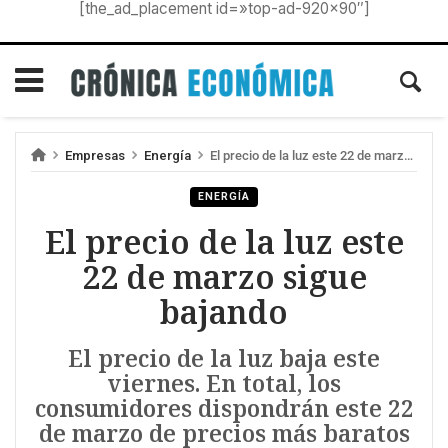
[the_ad_placement id=»top-ad-920×90″]
Empresas
Energía
El precio de la luz este 22 de marzo sigue bajando
ENERGÍA
El precio de la luz este
22 de marzo sigue
bajando
El precio de la luz baja este
viernes. En total, los
consumidores dispondrán este 22
de marzo de precios más baratos