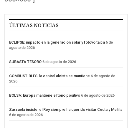
ÚLTIMAS NOTICIAS
ECLIPSE: impacto en la generación solar y fotovoltaica
6 de
agosto de 2026
SUBASTA TESORO
6 de agosto de 2026
COMBUSTIBLES: la espiral alcista se mantiene
6 de agosto de
2026
BOLSA: Europa mantiene el tono positivo
6 de agosto de 2026
Zarzuela insiste: el Rey siempre ha querido visitar Ceuta y Melilla
6 de agosto de 2026