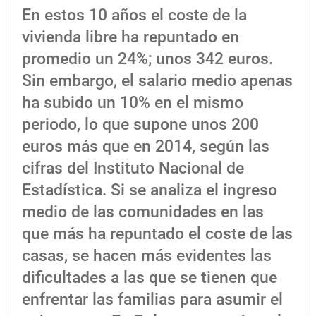
En estos 10 años el coste de la
vivienda libre ha repuntado en
promedio un 24%; unos 342 euros.
Sin embargo, el salario medio apenas
ha subido un 10% en el mismo
periodo, lo que supone unos 200
euros más que en 2014, según las
cifras del Instituto Nacional de
Estadística. Si se analiza el ingreso
medio de las comunidades en las
que más ha repuntado el coste de las
casas, se hacen más evidentes las
dificultades a las que se tienen que
enfrentar las familias para asumir el