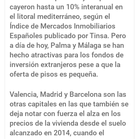
cayeron hasta un 10% interanual en
el litoral mediterráneo, según el
Índice de Mercados Inmobiliarios
Españoles publicado por Tinsa. Pero
a día de hoy, Palma y Málaga se han
hecho atractivas para los fondos de
inversión extranjeros pese a que la
oferta de pisos es pequeña.
Valencia, Madrid y Barcelona son las
otras capitales en las que también se
deja notar con fuerza el alza en los
precios de la vivienda desde el suelo
alcanzado en 2014, cuando el