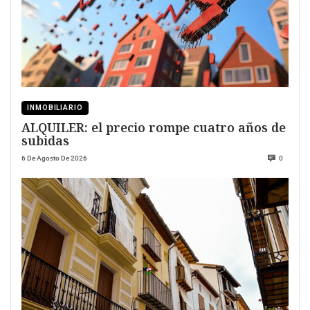
INMOBILIARIO
ALQUILER: el precio rompe cuatro años de
subidas
6 De Agosto De 2026
0