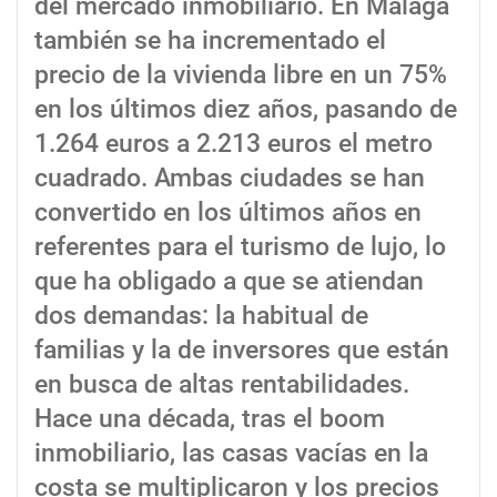
del mercado inmobiliario. En Málaga
también se ha incrementado el
precio de la vivienda libre en un 75%
en los últimos diez años, pasando de
1.264 euros a 2.213 euros el metro
cuadrado. Ambas ciudades se han
convertido en los últimos años en
referentes para el turismo de lujo, lo
que ha obligado a que se atiendan
dos demandas: la habitual de
familias y la de inversores que están
en busca de altas rentabilidades.
Hace una década, tras el boom
inmobiliario, las casas vacías en la
costa se multiplicaron y los precios