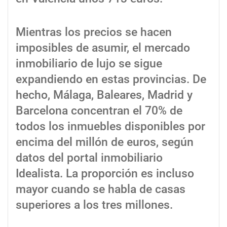
Mientras los precios se hacen
imposibles de asumir, el mercado
inmobiliario de lujo se sigue
expandiendo en estas provincias. De
hecho, Málaga, Baleares, Madrid y
Barcelona concentran el 70% de
todos los inmuebles disponibles por
encima del millón de euros, según
datos del portal inmobiliario
Idealista. La proporción es incluso
mayor cuando se habla de casas
superiores a los tres millones.