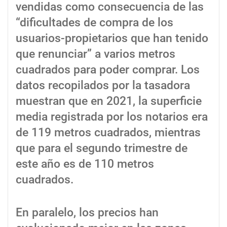
vendidas como consecuencia de las
“dificultades de compra de los
usuarios-propietarios que han tenido
que renunciar” a varios metros
cuadrados para poder comprar. Los
datos recopilados por la tasadora
muestran que en 2021, la superficie
media registrada por los notarios era
de 119 metros cuadrados, mientras
que para el segundo trimestre de
este año es de 110 metros
cuadrados.
En paralelo, los precios han