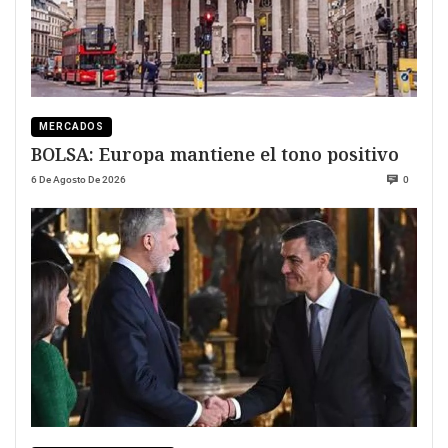
MERCADOS
BOLSA: Europa mantiene el tono positivo
6 De Agosto De 2026
0