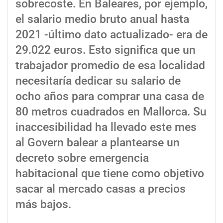
sobrecoste. En Baleares, por ejemplo,
el salario medio bruto anual hasta
2021 -último dato actualizado- era de
29.022 euros. Esto significa que un
trabajador promedio de esa localidad
necesitaría dedicar su salario de
ocho años para comprar una casa de
80 metros cuadrados en Mallorca. Su
inaccesibilidad ha llevado este mes
al Govern balear a plantearse un
decreto sobre emergencia
habitacional que tiene como objetivo
sacar al mercado casas a precios
más bajos.