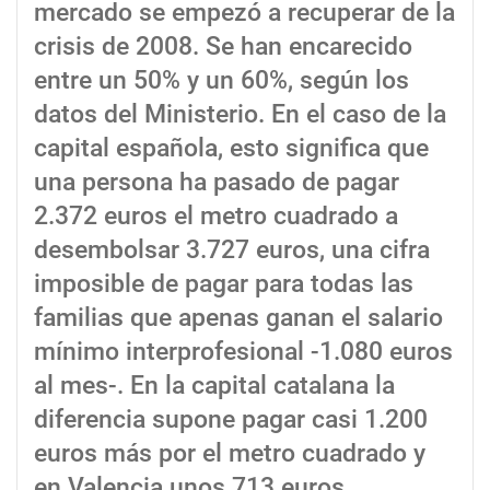
mercado se empezó a recuperar de la
crisis de 2008. Se han encarecido
entre un 50% y un 60%, según los
datos del Ministerio. En el caso de la
capital española, esto significa que
una persona ha pasado de pagar
2.372 euros el metro cuadrado a
desembolsar 3.727 euros, una cifra
imposible de pagar para todas las
familias que apenas ganan el salario
mínimo interprofesional -1.080 euros
al mes-. En la capital catalana la
diferencia supone pagar casi 1.200
euros más por el metro cuadrado y
en Valencia unos 713 euros.