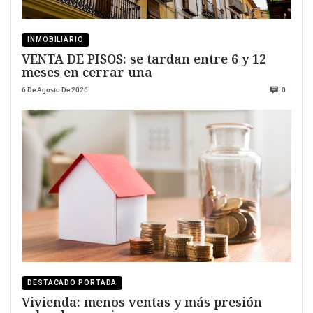
INMOBILIARIO
VENTA DE PISOS: se tardan entre 6 y 12
meses en cerrar una
6 De Agosto De 2026
0
DESTACADO PORTADA
Vivienda: menos ventas y más presión