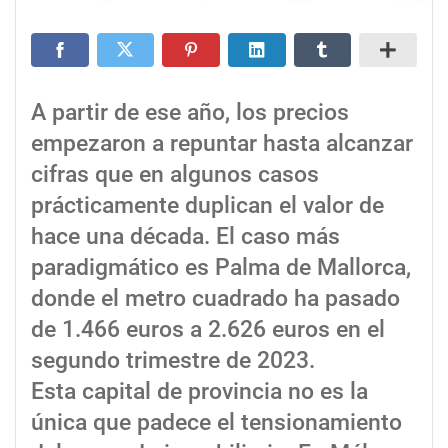
A partir de ese año, los precios
empezaron a repuntar hasta alcanzar
cifras que en algunos casos
prácticamente duplican el valor de
hace una década. El caso más
paradigmático es Palma de Mallorca,
donde el metro cuadrado ha pasado
de 1.466 euros a 2.626 euros en el
segundo trimestre de 2023.
Esta capital de provincia no es la
única que padece el tensionamiento