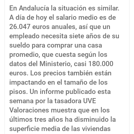
En Andalucía la situación es similar.
A día de hoy el salario medio es de
26.047 euros anuales, así que un
empleado necesita siete años de su
sueldo para comprar una casa
promedio, que cuesta según los
datos del Ministerio, casi 180.000
euros. Los precios también están
impactando en el tamaño de los
pisos. Un informe publicado esta
semana por la tasadora UVE
Valoraciones muestra que en los
últimos tres años ha disminuido la
superficie media de las viviendas