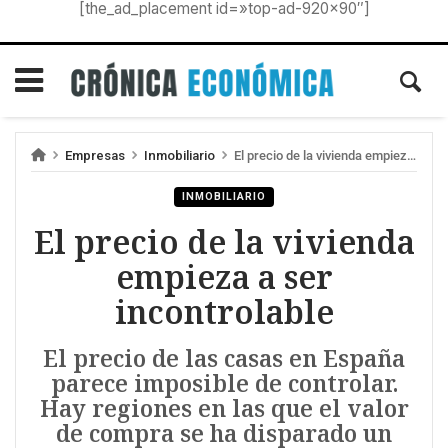
[the_ad_placement id=»top-ad-920×90″]
Empresas
Inmobiliario
El precio de la vivienda empieza a ser incontrolable
INMOBILIARIO
El precio de la vivienda
empieza a ser
incontrolable
El precio de las casas en España
parece imposible de controlar.
Hay regiones en las que el valor
de compra se ha disparado un