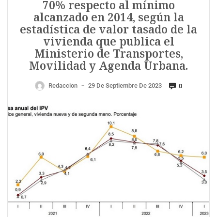
70% respecto al mínimo
alcanzado en 2014, según la
estadística de valor tasado de la
vivienda que publica el
Ministerio de Transportes,
Movilidad y Agenda Urbana.
Redaccion
29 De Septiembre De 2023
0
—