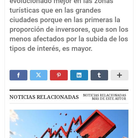
evolucionado mejor en las zonas
turísticas que en las grandes
ciudades porque en las primeras la
proporción de inversores, que son los
menos afectados por la subida de los
tipos de interés, es mayor.
NOTICIAS RELACIONADAS
NOTICIAS RELACIONADAS
MÁS DE ESTE AUTOR