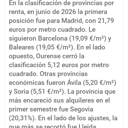
En la clasificación de provincias por
renta, en junio de 2026 la primera
posición fue para Madrid, con 21,79
euros por metro cuadrado. Le
siguieron Barcelona (19,09 €/m²) y
Baleares (19,05 €/m²). En el lado
opuesto, Ourense cerró la
clasificación 5,12 euros por metro
cuadrado. Otras provincias
económicas fueron Ávila (5,20 €/m²)
y Soria (5,51 €/m²). La provincia que
más encareció sus alquileres en el
primer semestre fue Segovia
(20,31%). En el lado de los ajustes, la
que más se recortó fue Lleida