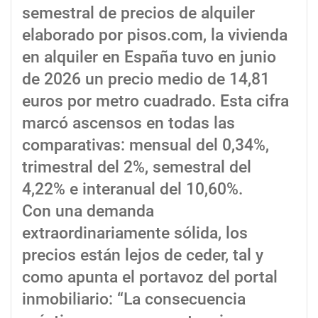
semestral de precios de alquiler
elaborado por pisos.com, la vivienda
en alquiler en España tuvo en junio
de 2026 un precio medio de 14,81
euros por metro cuadrado. Esta cifra
marcó ascensos en todas las
comparativas: mensual del 0,34%,
trimestral del 2%, semestral del
4,22% e interanual del 10,60%.
Con una demanda
extraordinariamente sólida, los
precios están lejos de ceder, tal y
como apunta el portavoz del portal
inmobiliario: “La consecuencia