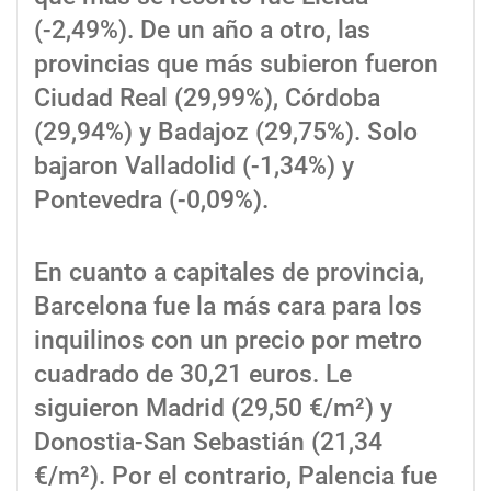
(-2,49%). De un año a otro, las
provincias que más subieron fueron
Ciudad Real (29,99%), Córdoba
(29,94%) y Badajoz (29,75%). Solo
bajaron Valladolid (-1,34%) y
Pontevedra (-0,09%).
En cuanto a capitales de provincia,
Barcelona fue la más cara para los
inquilinos con un precio por metro
cuadrado de 30,21 euros. Le
siguieron Madrid (29,50 €/m²) y
Donostia-San Sebastián (21,34
€/m²). Por el contrario, Palencia fue