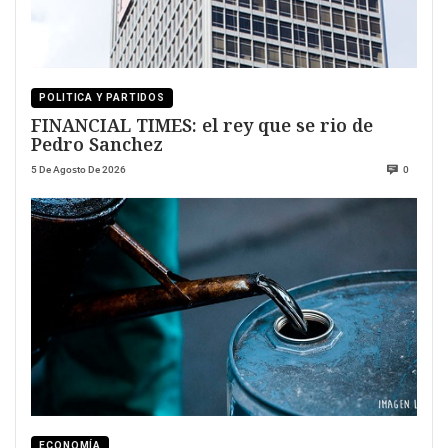
POLITICA Y PARTIDOS
FINANCIAL TIMES: el rey que se rio de
Pedro Sanchez
5 De Agosto De 2026
0
ECONOMÍA