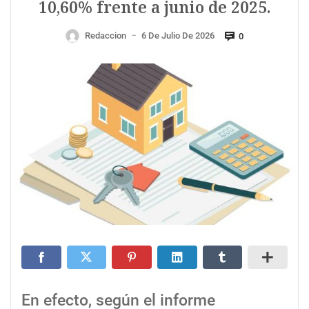
10,60% frente a junio de 2025.
Redaccion
6 De Julio De 2026
0
—
En efecto, según el informe