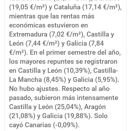
(19,05 €/m²) y Cataluña (17,14 €/m²),
mientras que las rentas más
económicas estuvieron en
Extremadura (7,02 €/m²), Castilla y
León (7,44 €/m²) y Galicia (7,84
€/m²). En el primer semestre del año,
los mayores repuntes se registraron
en Castilla y León (10,39%), Castilla-
La Mancha (8,45%) y Galicia (5,95%).
No hubo ajustes. Respecto al año
pasado, subieron más intensamente
Castilla y León (25,04%), Aragón
(21,08%) y Galicia (19,88%). Solo
cayó Canarias (-0,09%).