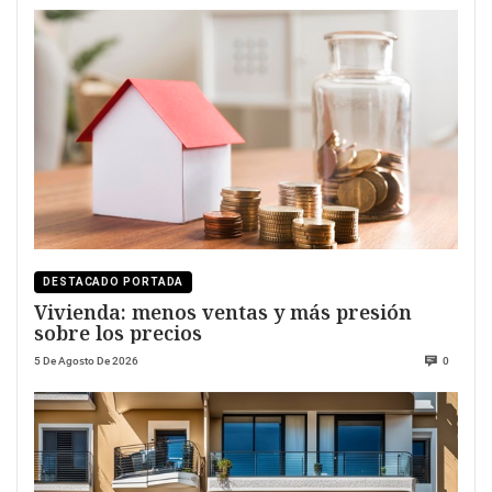
DESTACADO PORTADA
Vivienda: menos ventas y más presión
sobre los precios
5 De Agosto De 2026
0