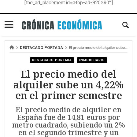
[the_ad_placement id=»top-ad-920×90″]
DESTACADO PORTADA
El precio medio del alquiler sube un 4,22% en el primer semestre
DESTACADO PORTADA
INMOBILIARIO
El precio medio del
alquiler sube un 4,22%
en el primer semestre
El precio medio de alquiler en
España fue de 14,81 euros por
metro cuadrado, subiendo un 2%
en el segundo trimestre y un