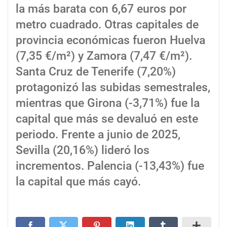
la más barata con 6,67 euros por
metro cuadrado. Otras capitales de
provincia económicas fueron Huelva
(7,35 €/m²) y Zamora (7,47 €/m²).
Santa Cruz de Tenerife (7,20%)
protagonizó las subidas semestrales,
mientras que Girona (-3,71%) fue la
capital que más se devaluó en este
periodo. Frente a junio de 2025,
Sevilla (20,16%) lideró los
incrementos. Palencia (-13,43%) fue
la capital que más cayó.