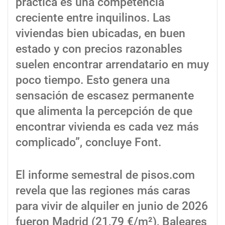
práctica es una competencia
creciente entre inquilinos. Las
viviendas bien ubicadas, en buen
estado y con precios razonables
suelen encontrar arrendatario en muy
poco tiempo. Esto genera una
sensación de escasez permanente
que alimenta la percepción de que
encontrar vivienda es cada vez más
complicado”, concluye Font.
El informe semestral de pisos.com
revela que las regiones más caras
para vivir de alquiler en junio de 2026
fueron Madrid (21,79 €/m²), Baleares