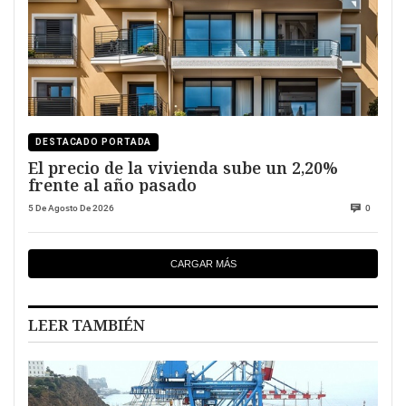
DESTACADO PORTADA
El precio de la vivienda sube un 2,20%
frente al año pasado
5 De Agosto De 2026
0
CARGAR MÁS
LEER TAMBIÉN