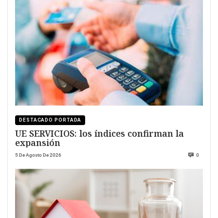
DESTACADO PORTADA
UE SERVICIOS: los índices confirman la
expansión
5 De Agosto De 2026
0