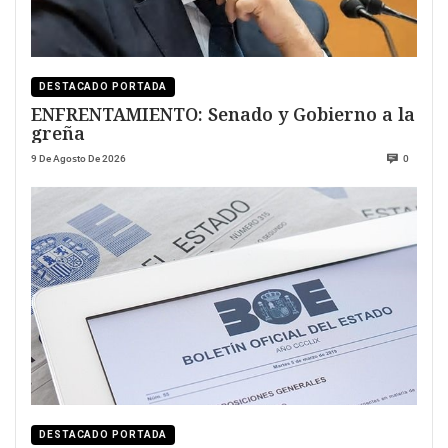
DESTACADO PORTADA
ENFRENTAMIENTO: Senado y Gobierno a la
greña
9 De Agosto De 2026
0
DESTACADO PORTADA