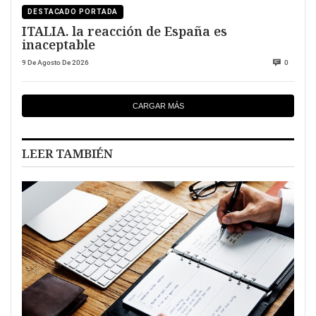
DESTACADO PORTADA
ITALIA. la reacción de España es
inaceptable
9 De Agosto De 2026
0
CARGAR MÁS
LEER TAMBIÉN