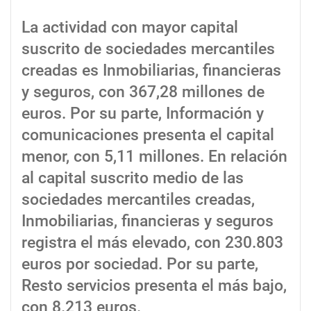
La actividad con mayor capital
suscrito de sociedades mercantiles
creadas es Inmobiliarias, financieras
y seguros, con 367,28 millones de
euros. Por su parte, Información y
comunicaciones presenta el capital
menor, con 5,11 millones. En relación
al capital suscrito medio de las
sociedades mercantiles creadas,
Inmobiliarias, financieras y seguros
registra el más elevado, con 230.803
euros por sociedad. Por su parte,
Resto servicios presenta el más bajo,
con 8.213 euros.