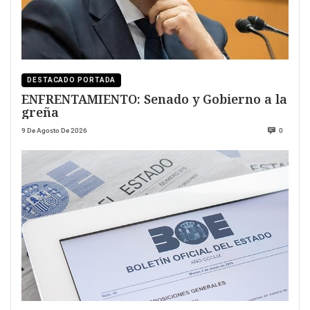
DESTACADO PORTADA
ENFRENTAMIENTO: Senado y Gobierno a la
greña
9 De Agosto De 2026
0