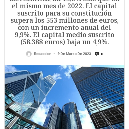
el mismo mes de 2022. El capital
suscrito para su constitución
supera los 553 millones de euros,
con un incremento anual del
9,9%. El capital medio suscrito
(58.388 euros) baja un 4,9%.
Redaccion
9 De Marzo De 2023
0
—