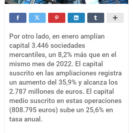
Por otro lado, en enero amplían
capital 3.446 sociedades
mercantiles, un 8,2% más que en el
mismo mes de 2022. El capital
suscrito en las ampliaciones registra
un aumento del 35,9% y alcanza los
2.787 millones de euros. El capital
medio suscrito en estas operaciones
(808.795 euros) sube un 25,6% en
tasa anual.