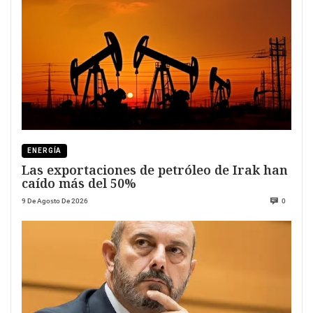
ENERGÍA
Las exportaciones de petróleo de Irak han
caído más del 50%
9 De Agosto De 2026
0