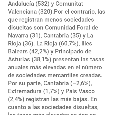
Andalucía (532) y Comunitat
Valenciana (320).Por el contrario, las
que registran menos sociedades
disueltas son Comunidad Foral de
Navarra (31), Cantabria (35) y La
Rioja (36). La Rioja (60,7%), Illes
Balears (42,2%) y Principado de
Asturias (38,1%) presentan las tasas
anuales más elevadas en el número
de sociedades mercantiles creadas.
Por su parte, Cantabria (–2,6%),
Extremadura (1,7%) y País Vasco
(2,4%) registran las más bajas. En
cuanto a las sociedades disueltas,