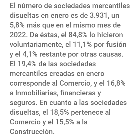
El número de sociedades mercantiles
disueltas en enero es de 3.931, un
5,8% más que en el mismo mes de
2022. De éstas, el 84,8% lo hicieron
voluntariamente, el 11,1% por fusión
y el 4,1% restante por otras causas.
El 19,4% de las sociedades
mercantiles creadas en enero
corresponde al Comercio, y el 16,8%
a Inmobiliarias, financieras y
seguros. En cuanto a las sociedades
disueltas, el 18,5% pertenece al
Comercio y el 15,5% a la
Construcción.