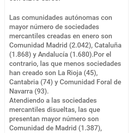
Las comunidades autónomas con
mayor número de sociedades
mercantiles creadas en enero son
Comunidad Madrid (2.042), Cataluña
(1.868) y Andalucía (1.680).Por el
contrario, las que menos sociedades
han creado son La Rioja (45),
Cantabria (74) y Comunidad Foral de
Navarra (93).
Atendiendo a las sociedades
mercantiles disueltas, las que
presentan mayor número son
Comunidad de Madrid (1.387),