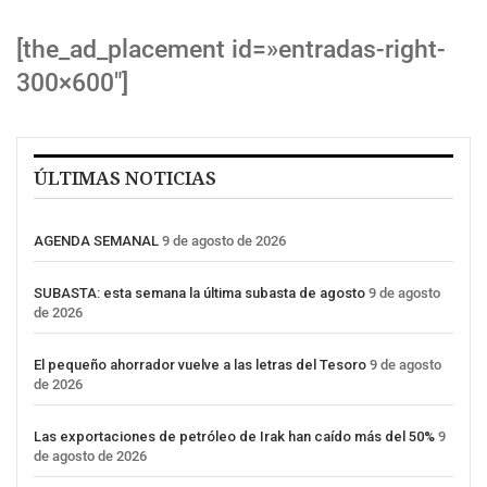
[the_ad_placement id=»entradas-right-
300×600″]
ÚLTIMAS NOTICIAS
AGENDA SEMANAL
9 de agosto de 2026
SUBASTA: esta semana la última subasta de agosto
9 de agosto
de 2026
El pequeño ahorrador vuelve a las letras del Tesoro
9 de agosto
de 2026
Las exportaciones de petróleo de Irak han caído más del 50%
9
de agosto de 2026