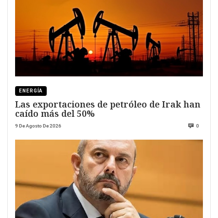
ENERGÍA
Las exportaciones de petróleo de Irak han
caído más del 50%
9 De Agosto De 2026
0