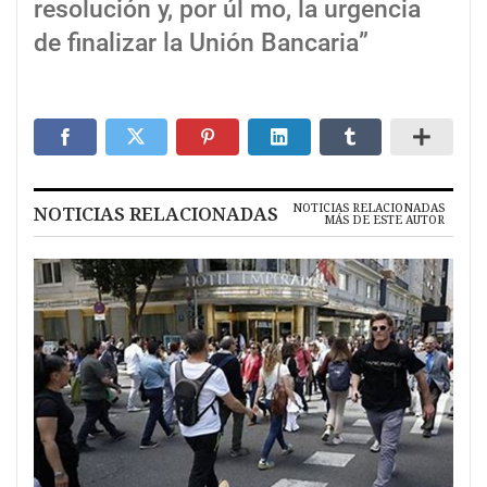
resolución y, por úl mo, la urgencia
de finalizar la Unión Bancaria”
NOTICIAS RELACIONADAS
NOTICIAS RELACIONADAS
MÁS DE ESTE AUTOR