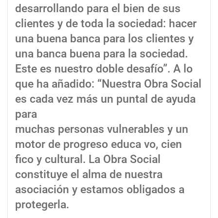
desarrollando para el bien de sus
clientes y de toda la sociedad: hacer
una buena banca para los clientes y
una banca buena para la sociedad.
Este es nuestro doble desafío”. A lo
que ha añadido: “Nuestra Obra Social
es cada vez más un puntal de ayuda
para
muchas personas vulnerables y un
motor de progreso educa vo, cien
fico y cultural. La Obra Social
constituye el alma de nuestra
asociación y estamos obligados a
protegerla.