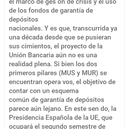
el marco de ges ón de crisis y el uso
de los fondos de garantía de
depósitos
nacionales. Y es que, transcurrida ya
una década desde que se pusieran
sus cimientos, el proyecto de la
Unión Bancaria aún no es una
realidad plena. Si bien los dos
primeros pilares (MUS y MUR) se
encuentran opera vos, el objetivo de
contar con un esquema
común de garantía de depósitos
parece aún lejano. En este sen do, la
Presidencia Española de la UE, que
ocupará el segundo semestre de