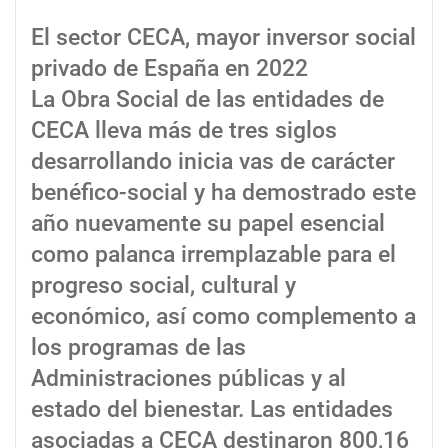
El sector CECA, mayor inversor social
privado de España en 2022
La Obra Social de las entidades de
CECA lleva más de tres siglos
desarrollando inicia vas de carácter
benéfico-social y ha demostrado este
año nuevamente su papel esencial
como palanca irremplazable para el
progreso social, cultural y
económico, así como complemento a
los programas de las
Administraciones públicas y al
estado del bienestar. Las entidades
asociadas a CECA destinaron 800,16