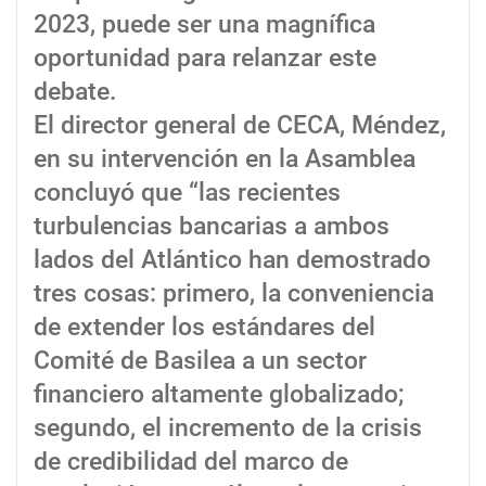
2023, puede ser una magnífica
oportunidad para relanzar este
debate.
El director general de CECA, Méndez,
en su intervención en la Asamblea
concluyó que “las recientes
turbulencias bancarias a ambos
lados del Atlántico han demostrado
tres cosas: primero, la conveniencia
de extender los estándares del
Comité de Basilea a un sector
financiero altamente globalizado;
segundo, el incremento de la crisis
de credibilidad del marco de