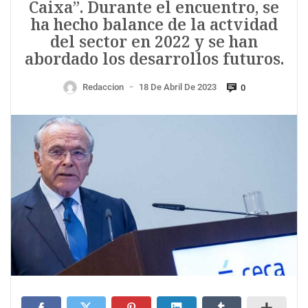
Caixa”. Durante el encuentro, se
ha hecho balance de la actvidad
del sector en 2022 y se han
abordado los desarrollos futuros.
Redaccion
18 De Abril De 2023
0
—