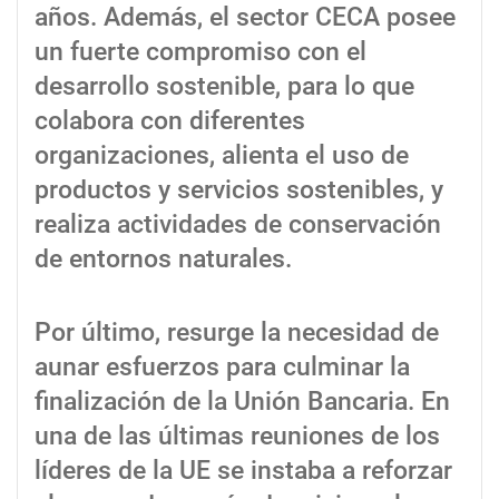
años. Además, el sector CECA posee
un fuerte compromiso con el
desarrollo sostenible, para lo que
colabora con diferentes
organizaciones, alienta el uso de
productos y servicios sostenibles, y
realiza actividades de conservación
de entornos naturales.
Por último, resurge la necesidad de
aunar esfuerzos para culminar la
finalización de la Unión Bancaria. En
una de las últimas reuniones de los
líderes de la UE se instaba a reforzar