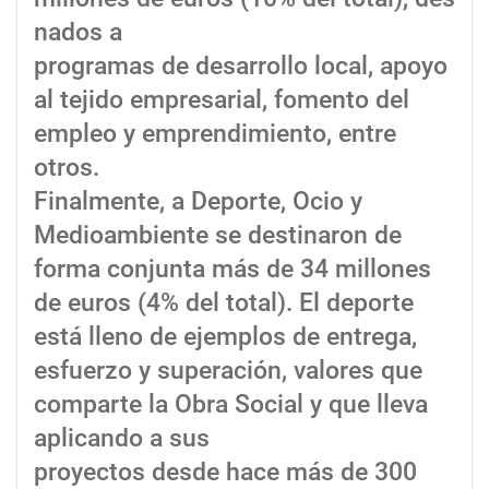
nados a
programas de desarrollo local, apoyo
al tejido empresarial, fomento del
empleo y emprendimiento, entre
otros.
Finalmente, a Deporte, Ocio y
Medioambiente se destinaron de
forma conjunta más de 34 millones
de euros (4% del total). El deporte
está lleno de ejemplos de entrega,
esfuerzo y superación, valores que
comparte la Obra Social y que lleva
aplicando a sus
proyectos desde hace más de 300