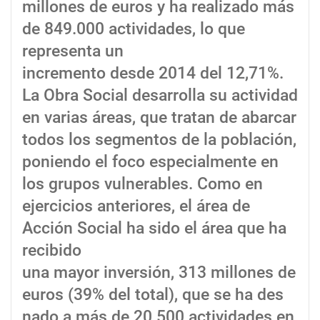
millones de euros y ha realizado más
de 849.000 actividades, lo que
representa un
incremento desde 2014 del 12,71%.
La Obra Social desarrolla su actividad
en varias áreas, que tratan de abarcar
todos los segmentos de la población,
poniendo el foco especialmente en
los grupos vulnerables. Como en
ejercicios anteriores, el área de
Acción Social ha sido el área que ha
recibido
una mayor inversión, 313 millones de
euros (39% del total), que se ha des
nado a más de 20.500 actividades en