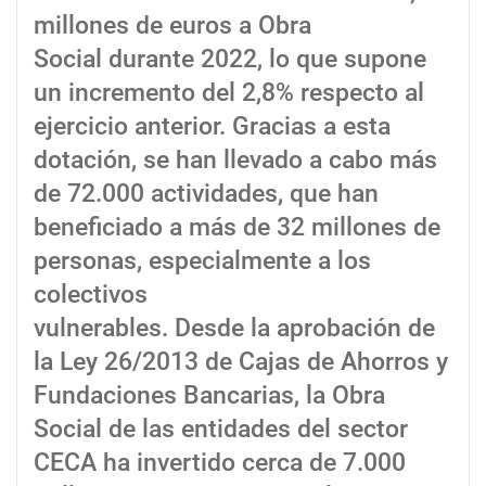
millones de euros a Obra
Social durante 2022, lo que supone
un incremento del 2,8% respecto al
ejercicio anterior. Gracias a esta
dotación, se han llevado a cabo más
de 72.000 actividades, que han
beneficiado a más de 32 millones de
personas, especialmente a los
colectivos
vulnerables. Desde la aprobación de
la Ley 26/2013 de Cajas de Ahorros y
Fundaciones Bancarias, la Obra
Social de las entidades del sector
CECA ha invertido cerca de 7.000