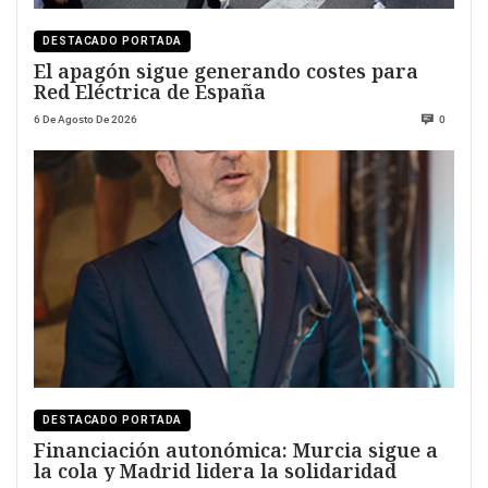
DESTACADO PORTADA
El apagón sigue generando costes para
Red Eléctrica de España
6 De Agosto De 2026
0
DESTACADO PORTADA
Financiación autonómica: Murcia sigue a
la cola y Madrid lidera la solidaridad