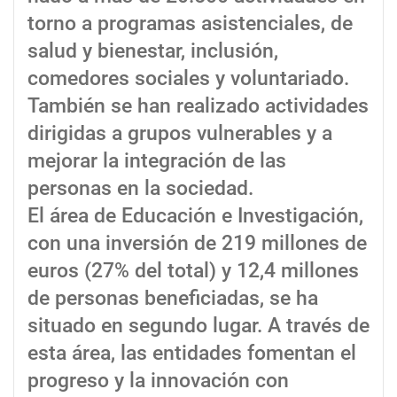
torno a programas asistenciales, de
salud y bienestar, inclusión,
comedores sociales y voluntariado.
También se han realizado actividades
dirigidas a grupos vulnerables y a
mejorar la integración de las
personas en la sociedad.
El área de Educación e Investigación,
con una inversión de 219 millones de
euros (27% del total) y 12,4 millones
de personas beneficiadas, se ha
situado en segundo lugar. A través de
esta área, las entidades fomentan el
progreso y la innovación con