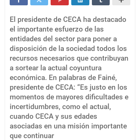
El presidente de CECA ha destacado
el importante esfuerzo de las
entidades del sector para poner a
disposición de la sociedad todos los
recursos necesarios que contribuyan
a sortear la actual coyuntura
económica. En palabras de Fainé,
presidente de CECA: “Es justo en los
momentos de mayores dificultades e
incertidumbres, como el actual,
cuando CECA y sus edades
asociadas en una misión importante
que continuar