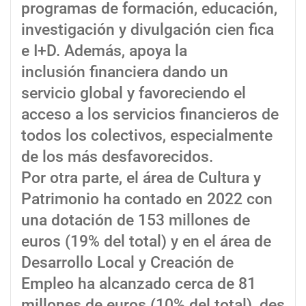
programas de formación, educación,
investigación y divulgación cien fica
e I+D. Además, apoya la
inclusión financiera dando un
servicio global y favoreciendo el
acceso a los servicios financieros de
todos los colectivos, especialmente
de los más desfavorecidos.
Por otra parte, el área de Cultura y
Patrimonio ha contado en 2022 con
una dotación de 153 millones de
euros (19% del total) y en el área de
Desarrollo Local y Creación de
Empleo ha alcanzado cerca de 81
millones de euros (10% del total), des