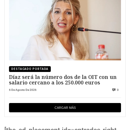
DESTACADO PORTADA
Díaz será la número dos de la OIT con un
salario cercano a los 250.000 euros
6 De Agosto De 2026
0
CARGAR MÁS