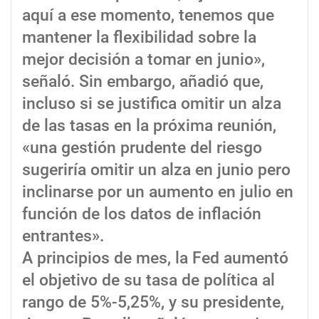
aquí a ese momento, tenemos que
mantener la flexibilidad sobre la
mejor decisión a tomar en junio»,
señaló. Sin embargo, añadió que,
incluso si se justifica omitir un alza
de las tasas en la próxima reunión,
«una gestión prudente del riesgo
sugeriría omitir un alza en junio pero
inclinarse por un aumento en julio en
función de los datos de inflación
entrantes».
A principios de mes, la Fed aumentó
el objetivo de su tasa de política al
rango de 5%-5,25%, y su presidente,