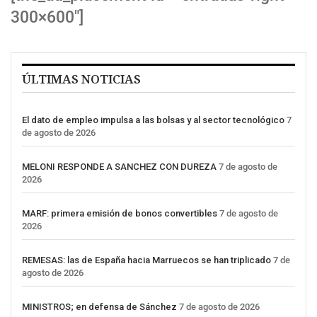
300×600″]
ÚLTIMAS NOTICIAS
El dato de empleo impulsa a las bolsas y al sector tecnológico
7
de agosto de 2026
MELONI RESPONDE A SANCHEZ CON DUREZA
7 de agosto de
2026
MARF: primera emisión de bonos convertibles
7 de agosto de
2026
REMESAS: las de España hacia Marruecos se han triplicado
7 de
agosto de 2026
MINISTROS; en defensa de Sánchez
7 de agosto de 2026