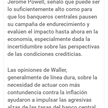
Jerome Powell, señaló que puede ser
lo suficientemente alto como para
que los banqueros centrales pausen
su campaña de endurecimiento y
evalúen el impacto hasta ahora en la
economía, especialmente dada la
incertidumbre sobre las perspectivas
de las condiciones crediticias.
Las opiniones de Waller,
generalmente de línea dura, sobre la
necesidad de actuar con más
contundencia contra la inflación
ayudaron a impulsar las agresivas
alzas de las tasas del banco central