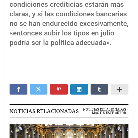
condiciones crediticias estarán más
claras, y si las condiciones bancarias
no se han endurecido excesivamente,
«entonces subir los tipos en julio
podría ser la política adecuada».
NOTICIAS RELACIONADAS
NOTICIAS RELACIONADAS
MÁS DE ESTE AUTOR