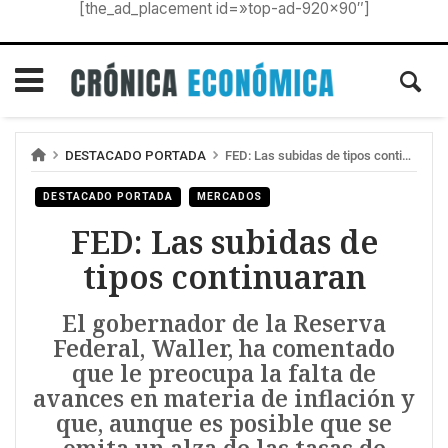
[the_ad_placement id=»top-ad-920×90″]
DESTACADO PORTADA
FED: Las subidas de tipos continuaran
DESTACADO PORTADA
MERCADOS
FED: Las subidas de
tipos continuaran
El gobernador de la Reserva
Federal, Waller, ha comentado
que le preocupa la falta de
avances en materia de inflación y
que, aunque es posible que se