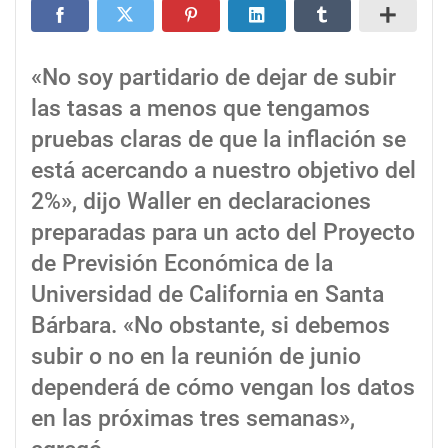
«No soy partidario de dejar de subir
las tasas a menos que tengamos
pruebas claras de que la inflación se
está acercando a nuestro objetivo del
2%», dijo Waller en declaraciones
preparadas para un acto del Proyecto
de Previsión Económica de la
Universidad de California en Santa
Bárbara. «No obstante, si debemos
subir o no en la reunión de junio
dependerá de cómo vengan los datos
en las próximas tres semanas»,