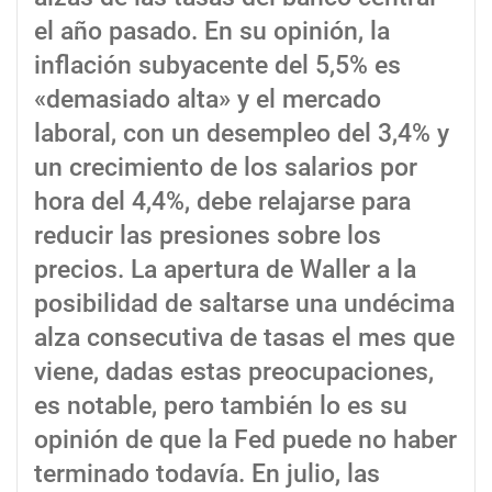
el año pasado. En su opinión, la
inflación subyacente del 5,5% es
«demasiado alta» y el mercado
laboral, con un desempleo del 3,4% y
un crecimiento de los salarios por
hora del 4,4%, debe relajarse para
reducir las presiones sobre los
precios. La apertura de Waller a la
posibilidad de saltarse una undécima
alza consecutiva de tasas el mes que
viene, dadas estas preocupaciones,
es notable, pero también lo es su
opinión de que la Fed puede no haber
terminado todavía. En julio, las