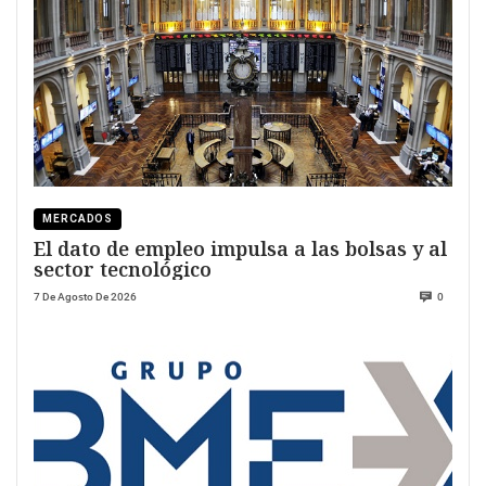
MERCADOS
El dato de empleo impulsa a las bolsas y al
sector tecnológico
7 De Agosto De 2026
0