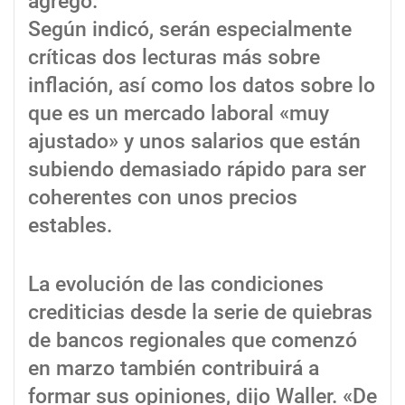
agregó.
Según indicó, serán especialmente
críticas dos lecturas más sobre
inflación, así como los datos sobre lo
que es un mercado laboral «muy
ajustado» y unos salarios que están
subiendo demasiado rápido para ser
coherentes con unos precios
estables.
La evolución de las condiciones
crediticias desde la serie de quiebras
de bancos regionales que comenzó
en marzo también contribuirá a
formar sus opiniones, dijo Waller. «De