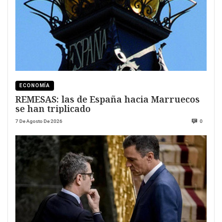
ECONOMÍA
REMESAS: las de España hacia Marruecos
se han triplicado
7 De Agosto De 2026
0