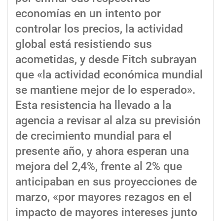
economías en un intento por
controlar los precios, la actividad
global está resistiendo sus
acometidas, y desde Fitch subrayan
que «la actividad económica mundial
se mantiene mejor de lo esperado».
Esta resistencia ha llevado a la
agencia a revisar al alza su previsión
de crecimiento mundial para el
presente año, y ahora esperan una
mejora del 2,4%, frente al 2% que
anticipaban en sus proyecciones de
marzo, «por mayores rezagos en el
impacto de mayores intereses junto