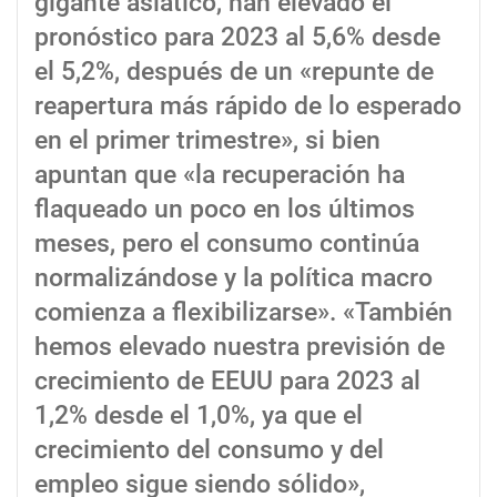
gigante asiático, han elevado el
pronóstico para 2023 al 5,6% desde
el 5,2%, después de un «repunte de
reapertura más rápido de lo esperado
en el primer trimestre», si bien
apuntan que «la recuperación ha
flaqueado un poco en los últimos
meses, pero el consumo continúa
normalizándose y la política macro
comienza a flexibilizarse». «También
hemos elevado nuestra previsión de
crecimiento de EEUU para 2023 al
1,2% desde el 1,0%, ya que el
crecimiento del consumo y del
empleo sigue siendo sólido»,