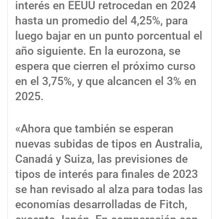
interés en EEUU retrocedan en 2024
hasta un promedio del 4,25%, para
luego bajar en un punto porcentual el
año siguiente. En la eurozona, se
espera que cierren el próximo curso
en el 3,75%, y que alcancen el 3% en
2025.
«Ahora que también se esperan
nuevas subidas de tipos en Australia,
Canadá y Suiza, las previsiones de
tipos de interés para finales de 2023
se han revisado al alza para todas las
economías desarrolladas de Fitch,