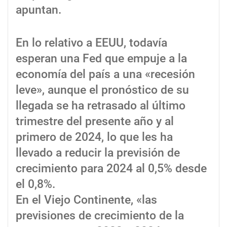
apuntan.
En lo relativo a EEUU, todavía
esperan una Fed que empuje a la
economía del país a una «recesión
leve», aunque el pronóstico de su
llegada se ha retrasado al último
trimestre del presente año y al
primero de 2024, lo que les ha
llevado a reducir la previsión de
crecimiento para 2024 al 0,5% desde
el 0,8%.
En el Viejo Continente, «las
previsiones de crecimiento de la