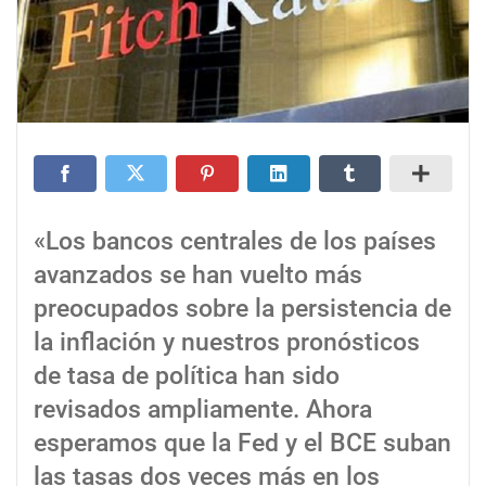
«Los bancos centrales de los países
avanzados se han vuelto más
preocupados sobre la persistencia de
la inflación y nuestros pronósticos
de tasa de política han sido
revisados ampliamente. Ahora
esperamos que la Fed y el BCE suban
las tasas dos veces más en los