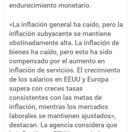
endurecimiento monetario.
«La inflación general ha caído, pero la
inflación subyacente se mantiene
obstinadamente alta. La inflación de
bienes ha caído, pero esto ha sido
compensado por el aumento en
inflación de servicios. El crecimiento
de los salarios en EEUU y Europa
supera con creces tasas
consistentes con las metas de
inflación, mientras los mercados
laborales se mantienen ajustados»,
destacan. La agencia considera que