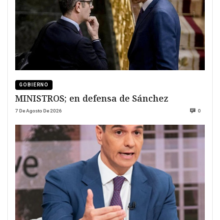
GOBIERNO
MINISTROS; en defensa de Sánchez
7 De Agosto De 2026
0