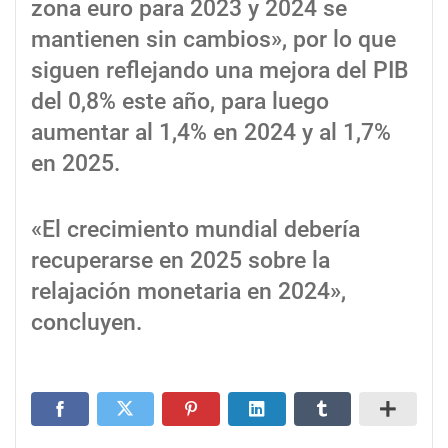
zona euro para 2023 y 2024 se
mantienen sin cambios», por lo que
siguen reflejando una mejora del PIB
del 0,8% este año, para luego
aumentar al 1,4% en 2024 y al 1,7%
en 2025.
«El crecimiento mundial debería
recuperarse en 2025 sobre la
relajación monetaria en 2024»,
concluyen.