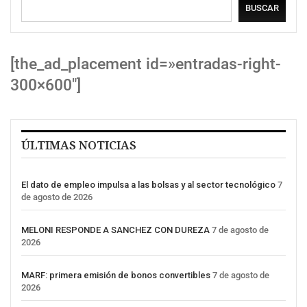
BUSCAR
[the_ad_placement id=»entradas-right-
300×600″]
ÚLTIMAS NOTICIAS
El dato de empleo impulsa a las bolsas y al sector tecnológico
7
de agosto de 2026
MELONI RESPONDE A SANCHEZ CON DUREZA
7 de agosto de
2026
MARF: primera emisión de bonos convertibles
7 de agosto de
2026