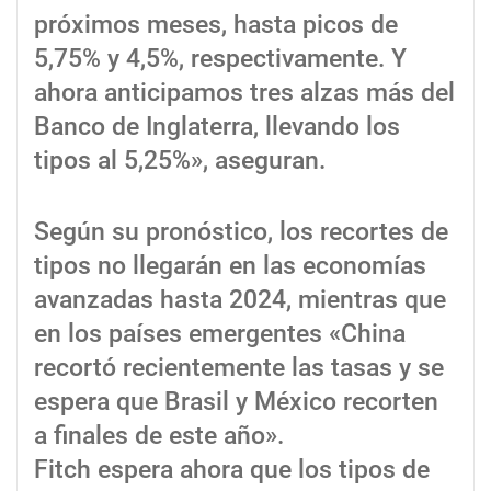
próximos meses, hasta picos de
5,75% y 4,5%, respectivamente. Y
ahora anticipamos tres alzas más del
Banco de Inglaterra, llevando los
tipos al 5,25%», aseguran.
Según su pronóstico, los recortes de
tipos no llegarán en las economías
avanzadas hasta 2024, mientras que
en los países emergentes «China
recortó recientemente las tasas y se
espera que Brasil y México recorten
a finales de este año».
Fitch espera ahora que los tipos de