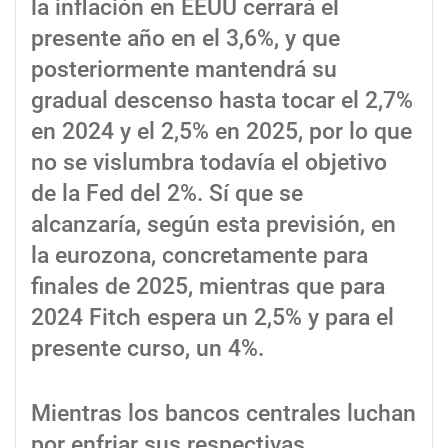
la inflación en EEUU cerrará el
presente año en el 3,6%, y que
posteriormente mantendrá su
gradual descenso hasta tocar el 2,7%
en 2024 y el 2,5% en 2025, por lo que
no se vislumbra todavía el objetivo
de la Fed del 2%. Sí que se
alcanzaría, según esta previsión, en
la eurozona, concretamente para
finales de 2025, mientras que para
2024 Fitch espera un 2,5% y para el
presente curso, un 4%.
Mientras los bancos centrales luchan
por enfriar sus respectivas