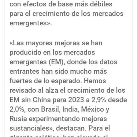
con efectos de base más débiles
para el crecimiento de los mercados
emergentes».
«Las mayores mejoras se han
producido en los mercados
emergentes (EM), donde los datos
entrantes han sido mucho más
fuertes de lo esperado. Hemos
revisado al alza el crecimiento de los
EM sin China para 2023 a 2,9% desde
2,0%, con Brasil, India, México y
Rusia experimentando mejoras
sustanciales», destacan. Para el