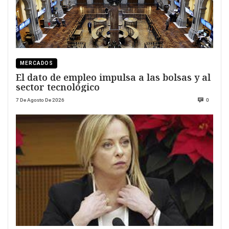
MERCADOS
El dato de empleo impulsa a las bolsas y al
sector tecnológico
7 De Agosto De 2026
0