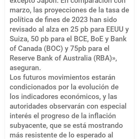
excepto Japón. En comparación con
marzo, las proyecciones de la tasa de
política de fines de 2023 han sido
revisado al alza en 25 pb para EEUU y
Suiza, 50 pb para el BCE, BoE y Bank
of Canada (BOC) y 75pb para el
Reserve Bank of Australia (RBA)»,
aseguran.
Los futuros movimientos estarán
condicionados por la evolución de
los indicadores económicos, y las
autoridades observarán con especial
interés el progreso de la inflación
subyacente, que se está mostrando
más resistente de lo esperado al