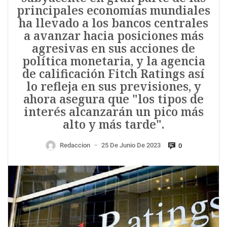
principales economías mundiales
ha llevado a los bancos centrales
a avanzar hacia posiciones más
agresivas en sus acciones de
política monetaria, y la agencia
de calificación Fitch Ratings así
lo refleja en sus previsiones, y
ahora asegura que "los tipos de
interés alcanzarán un pico más
alto y más tarde".
Redaccion
25 De Junio De 2023
0
—