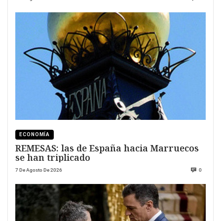
ECONOMÍA
REMESAS: las de España hacia Marruecos
se han triplicado
7 De Agosto De 2026
0