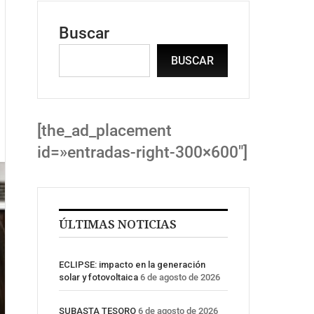
Buscar
BUSCAR
[the_ad_placement
id=»entradas-right-300×600″]
ÚLTIMAS NOTICIAS
ECLIPSE: impacto en la generación
solar y fotovoltaica
6 de agosto de 2026
SUBASTA TESORO
6 de agosto de 2026