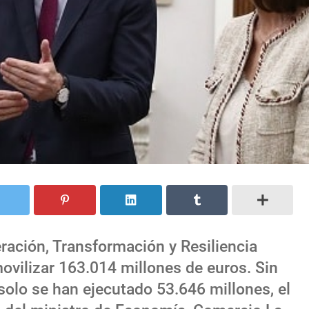
ración, Transformación y Resiliencia
ovilizar 163.014 millones de euros. Sin
olo se han ejecutado 53.646 millones, el