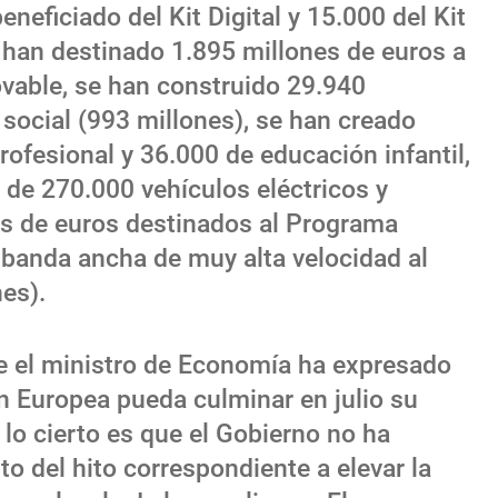
neficiado del Kit Digital y 15.000 del Kit
 han destinado 1.895 millones de euros a
vable, se han construido 29.940
 social (993 millones), se han creado
ofesional y 36.000 de educación infantil,
de 270.000 vehículos eléctricos y
s de euros destinados al Programa
 banda ancha de muy alta velocidad al
es).
e el ministro de Economía ha expresado
n Europea pueda culminar en julio su
 lo cierto es que el Gobierno no ha
to del hito correspondiente a elevar la