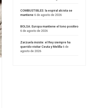
COMBUSTIBLES: la espiral alcista se
mantiene
6 de agosto de 2026
BOLSA: Europa mantiene el tono positivo
6 de agosto de 2026
Zarzuela insiste: el Rey siempre ha
querido visitar Ceuta y Melilla
6 de
agosto de 2026