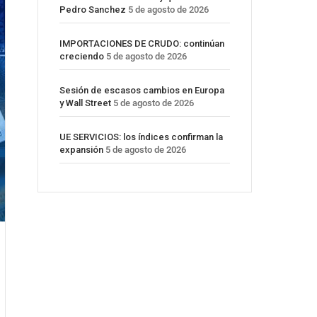
Pedro Sanchez
5 de agosto de 2026
IMPORTACIONES DE CRUDO: continúan
creciendo
5 de agosto de 2026
Sesión de escasos cambios en Europa
y Wall Street
5 de agosto de 2026
UE SERVICIOS: los índices confirman la
expansión
5 de agosto de 2026