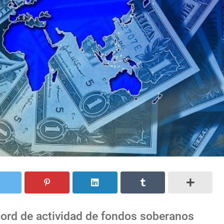
ord de actividad de fondos soberanos