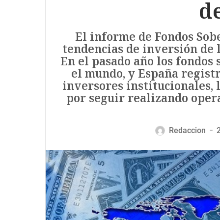
d
El informe de Fondos Sobe
tendencias de inversión de 
En el pasado año los fondos 
el mundo, y España registr
inversores institucionales, 
por seguir realizando oper
Redaccion
—