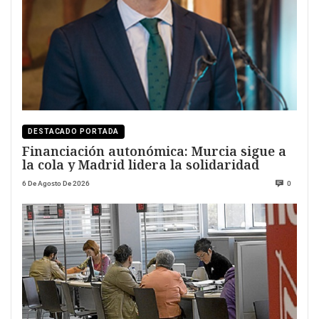
DESTACADO PORTADA
Financiación autonómica: Murcia sigue a
la cola y Madrid lidera la solidaridad
6 De Agosto De 2026
0