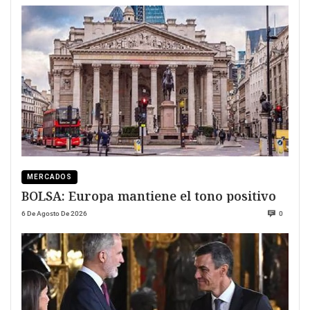
MERCADOS
BOLSA: Europa mantiene el tono positivo
6 De Agosto De 2026
0