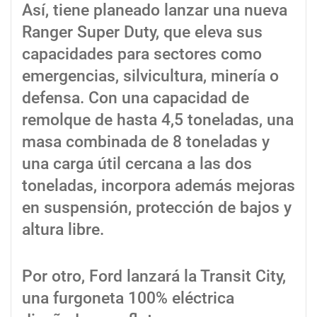
Así, tiene planeado lanzar una nueva
Ranger Super Duty, que eleva sus
capacidades para sectores como
emergencias, silvicultura, minería o
defensa. Con una capacidad de
remolque de hasta 4,5 toneladas, una
masa combinada de 8 toneladas y
una carga útil cercana a las dos
toneladas, incorpora además mejoras
en suspensión, protección de bajos y
altura libre.
Por otro, Ford lanzará la Transit City,
una furgoneta 100% eléctrica