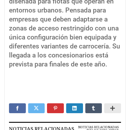
diseñada para flotas que operan en
entornos urbanos. Pensada para
empresas que deben adaptarse a
zonas de acceso restringido con una
única configuración bien equipada y
diferentes variantes de carrocería. Su
llegada a los concesionarios está
prevista para finales de este año.
NOTICIAS RELACIONADAS
NOTICIAS RELACIONADAS