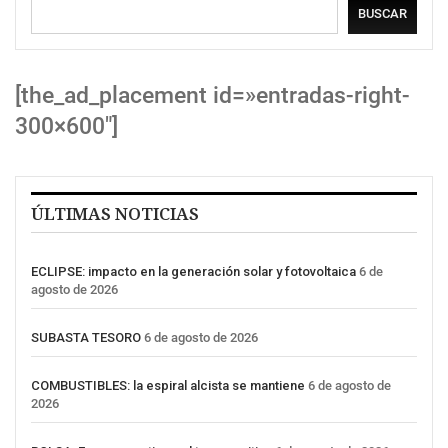
BUSCAR
[the_ad_placement id=»entradas-right-
300×600″]
ÚLTIMAS NOTICIAS
ECLIPSE: impacto en la generación solar y fotovoltaica
6 de
agosto de 2026
SUBASTA TESORO
6 de agosto de 2026
COMBUSTIBLES: la espiral alcista se mantiene
6 de agosto de
2026