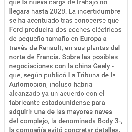
que la nueva carga de trabajo no
llegará hasta 2028. La incertidumbre
se ha acentuado tras conocerse que
Ford producirá dos coches eléctricos
de pequeño tamaño en Europa a
través de Renault, en sus plantas del
norte de Francia. Sobre las posibles
negociaciones con la china Geely -
que, según publicó La Tribuna de la
Automoción, incluso habría
alcanzado ya un acuerdo con el
fabricante estadounidense para
adquirir una de las mayores naves
del complejo, la denominada Body 3-,
la compañía evitó concretar detalles.