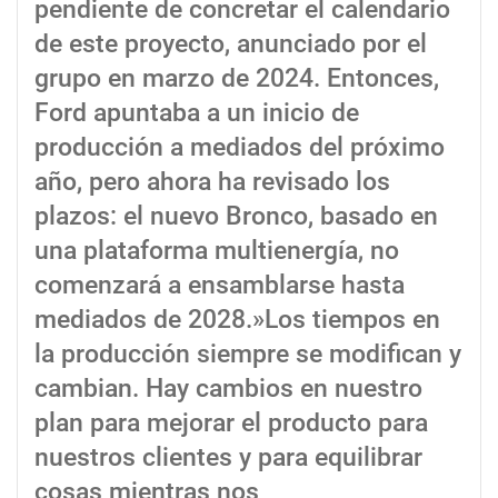
pendiente de concretar el calendario
de este proyecto, anunciado por el
grupo en marzo de 2024. Entonces,
Ford apuntaba a un inicio de
producción a mediados del próximo
año, pero ahora ha revisado los
plazos: el nuevo Bronco, basado en
una plataforma multienergía, no
comenzará a ensamblarse hasta
mediados de 2028.»Los tiempos en
la producción siempre se modifican y
cambian. Hay cambios en nuestro
plan para mejorar el producto para
nuestros clientes y para equilibrar
cosas mientras nos