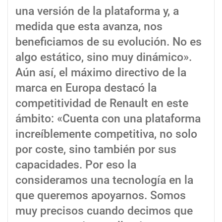
una versión de la plataforma y, a
medida que esta avanza, nos
beneficiamos de su evolución. No es
algo estático, sino muy dinámico».
Aún así, el máximo directivo de la
marca en Europa destacó la
competitividad de Renault en este
ámbito: «Cuenta con una plataforma
increíblemente competitiva, no solo
por coste, sino también por sus
capacidades. Por eso la
consideramos una tecnología en la
que queremos apoyarnos. Somos
muy precisos cuando decimos que