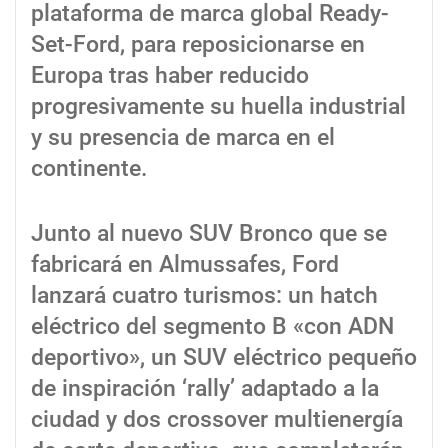
plataforma de marca global Ready-
Set-Ford, para reposicionarse en
Europa tras haber reducido
progresivamente su huella industrial
y su presencia de marca en el
continente.
Junto al nuevo SUV Bronco que se
fabricará en Almussafes, Ford
lanzará cuatro turismos: un hatch
eléctrico del segmento B «con ADN
deportivo», un SUV eléctrico pequeño
de inspiración ‘rally’ adaptado a la
ciudad y dos crossover multienergía