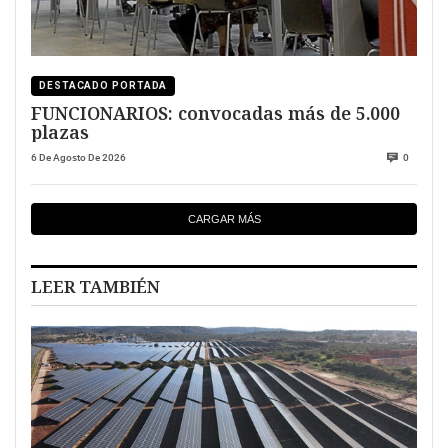
DESTACADO PORTADA
FUNCIONARIOS: convocadas más de 5.000
plazas
6 De Agosto De 2026
0
CARGAR MÁS
LEER TAMBIÉN