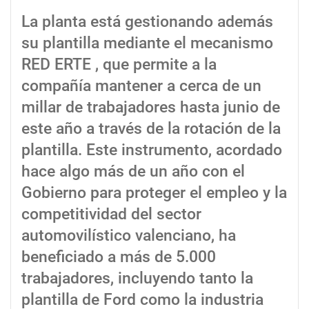
La planta está gestionando además
su plantilla mediante el mecanismo
RED ERTE , que permite a la
compañía mantener a cerca de un
millar de trabajadores hasta junio de
este año a través de la rotación de la
plantilla. Este instrumento, acordado
hace algo más de un año con el
Gobierno para proteger el empleo y la
competitividad del sector
automovilístico valenciano, ha
beneficiado a más de 5.000
trabajadores, incluyendo tanto la
plantilla de Ford como la industria