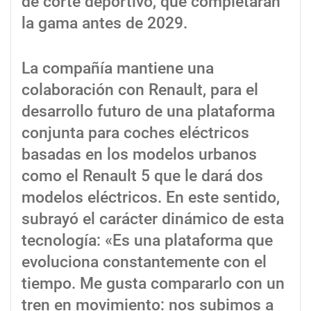
de corte deportivo, que completarán
la gama antes de 2029.
La compañía mantiene una
colaboración con Renault, para el
desarrollo futuro de una plataforma
conjunta para coches eléctricos
basadas en los modelos urbanos
como el Renault 5 que le dará dos
modelos eléctricos. En este sentido,
subrayó el carácter dinámico de esta
tecnología: «Es una plataforma que
evoluciona constantemente con el
tiempo. Me gusta compararlo con un
tren en movimiento: nos subimos a