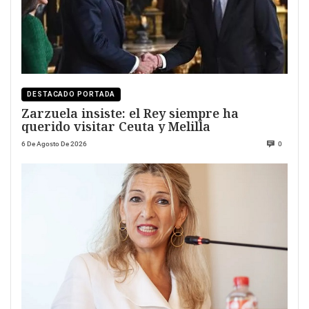
DESTACADO PORTADA
Zarzuela insiste: el Rey siempre ha
querido visitar Ceuta y Melilla
6 De Agosto De 2026
0