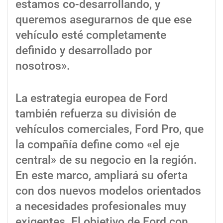
estamos co-desarrollando, y
queremos asegurarnos de que ese
vehículo esté completamente
definido y desarrollado por
nosotros».
La estrategia europea de Ford
también refuerza su división de
vehículos comerciales, Ford Pro, que
la compañía define como «el eje
central» de su negocio en la región.
En este marco, ampliará su oferta
con dos nuevos modelos orientados
a necesidades profesionales muy
exigentes. El objetivo de Ford con