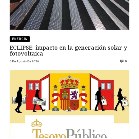
ENERGÍA
ECLIPSE: impacto en la generación solar y
fotovoltaica
6 De Agosto De 2026
0