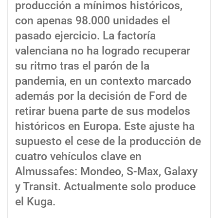
producción a mínimos históricos,
con apenas 98.000 unidades el
pasado ejercicio. La factoría
valenciana no ha logrado recuperar
su ritmo tras el parón de la
pandemia, en un contexto marcado
además por la decisión de Ford de
retirar buena parte de sus modelos
históricos en Europa. Este ajuste ha
supuesto el cese de la producción de
cuatro vehículos clave en
Almussafes: Mondeo, S-Max, Galaxy
y Transit. Actualmente solo produce
el Kuga.