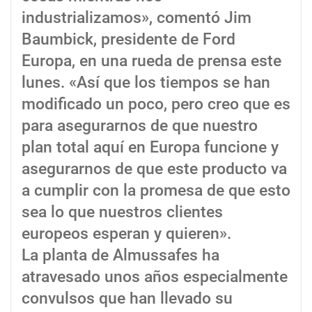
industrializamos», comentó Jim
Baumbick, presidente de Ford
Europa, en una rueda de prensa este
lunes. «Así que los tiempos se han
modificado un poco, pero creo que es
para asegurarnos de que nuestro
plan total aquí en Europa funcione y
asegurarnos de que este producto va
a cumplir con la promesa de que esto
sea lo que nuestros clientes
europeos esperan y quieren».
La planta de Almussafes ha
atravesado unos años especialmente
convulsos que han llevado su