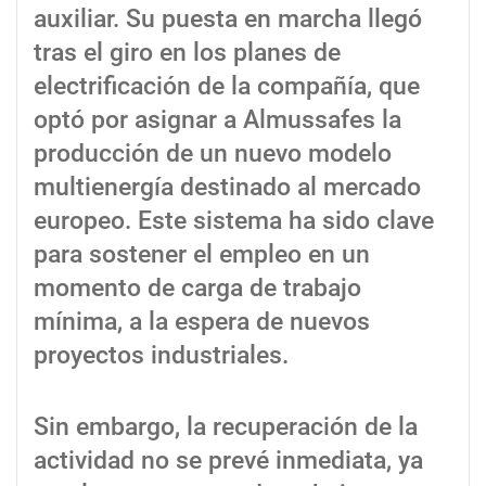
auxiliar. Su puesta en marcha llegó
tras el giro en los planes de
electrificación de la compañía, que
optó por asignar a Almussafes la
producción de un nuevo modelo
multienergía destinado al mercado
europeo. Este sistema ha sido clave
para sostener el empleo en un
momento de carga de trabajo
mínima, a la espera de nuevos
proyectos industriales.
Sin embargo, la recuperación de la
actividad no se prevé inmediata, ya