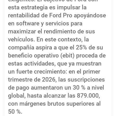
esta estrategia es impulsar la
rentabilidad de Ford Pro apoyándose
en software y servicios para
maximizar el rendimiento de sus
vehículos. En este contexto, la
compañía aspira a que el 25% de su
beneficio operativo (ebit) proceda de
estas actividades, que ya muestran
un fuerte crecimiento: en el primer
trimestre de 2026, las suscripciones
de pago aumentaron un 30 % a nivel
global, hasta alcanzar las 879.000,
con márgenes brutos superiores al
50 %.