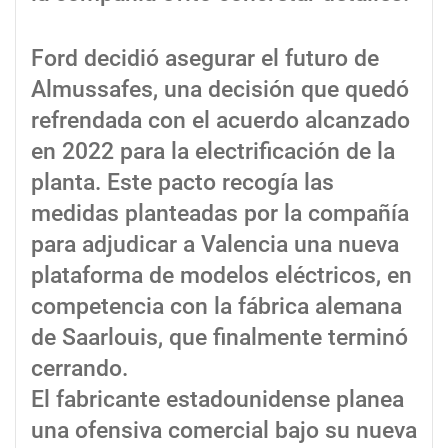
Ford decidió asegurar el futuro de
Almussafes, una decisión que quedó
refrendada con el acuerdo alcanzado
en 2022 para la electrificación de la
planta. Este pacto recogía las
medidas planteadas por la compañía
para adjudicar a Valencia una nueva
plataforma de modelos eléctricos, en
competencia con la fábrica alemana
de Saarlouis, que finalmente terminó
cerrando.
El fabricante estadounidense planea
una ofensiva comercial bajo su nueva