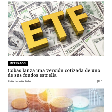
MERCADOS
Cobas lanza una versión cotizada de uno
de sus fondos estrella
29 De Julio De 2026
0