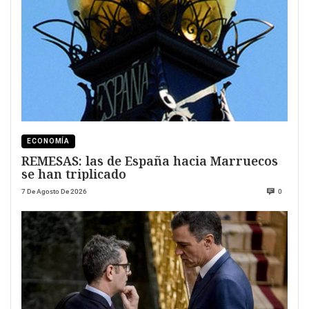
ECONOMÍA
REMESAS: las de España hacia Marruecos
se han triplicado
7 De Agosto De 2026
0