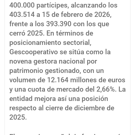
400.000 partícipes, alcanzando los
403.514 a 15 de febrero de 2026,
frente a los 393.390 con los que
cerró 2025. En términos de
posicionamiento sectorial,
Gescooperativo se sitúa como la
novena gestora nacional por
patrimonio gestionado, con un
volumen de 12.164 millones de euros
y una cuota de mercado del 2,66%. La
entidad mejora así una posición
respecto al cierre de diciembre de
2025.