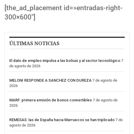
[the_ad_placement id=»entradas-right-
300×600″]
ÚLTIMAS NOTICIAS
El dato de empleo impulsa a las bolsas y al sector tecnológico
7
de agosto de 2026
MELONI RESPONDE A SANCHEZ CON DUREZA
7 de agosto de
2026
MARF: primera emisión de bonos convertibles
7 de agosto de
2026
REMESAS: las de España hacia Marruecos se han triplicado
7 de
agosto de 2026