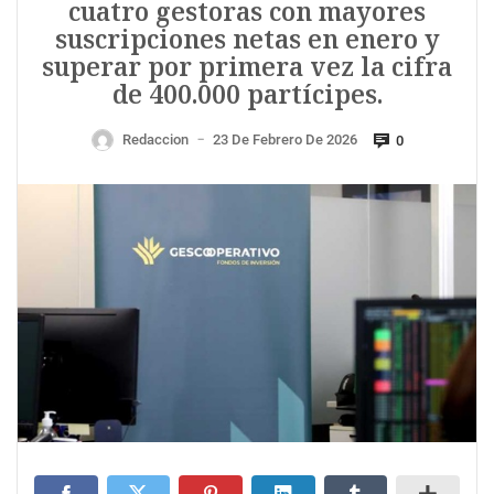
cuatro gestoras con mayores
suscripciones netas en enero y
superar por primera vez la cifra
de 400.000 partícipes.
Redaccion
23 De Febrero De 2026
0
—