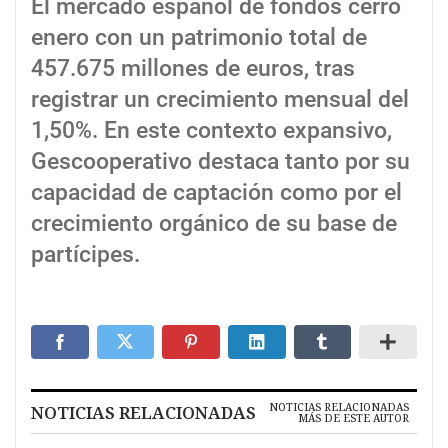
El mercado español de fondos cerró
enero con un patrimonio total de
457.675 millones de euros, tras
registrar un crecimiento mensual del
1,50%. En este contexto expansivo,
Gescooperativo destaca tanto por su
capacidad de captación como por el
crecimiento orgánico de su base de
partícipes.
NOTICIAS RELACIONADAS
NOTICIAS RELACIONADAS
MÁS DE ESTE AUTOR