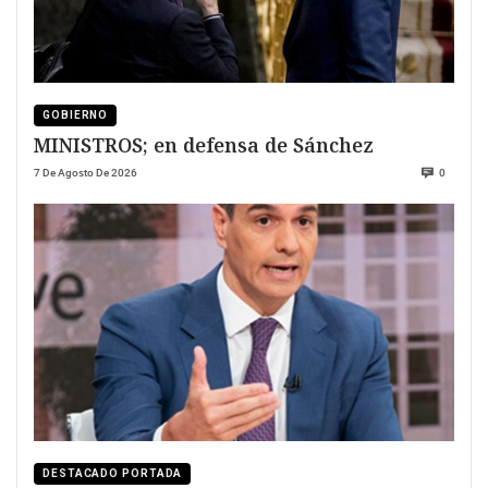
GOBIERNO
MINISTROS; en defensa de Sánchez
7 De Agosto De 2026
0
DESTACADO PORTADA