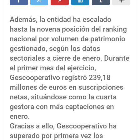
Además, la entidad ha escalado
hasta la novena posición del ranking
nacional por volumen de patrimonio
gestionado, según los datos
sectoriales a cierre de enero. Durante
el primer mes del ejercicio,
Gescooperativo registró 239,18
millones de euros en suscripciones
netas, situándose como la cuarta
gestora con más captaciones en
enero.
Gracias a ello, Gescooperativo ha
superado por primera vez los